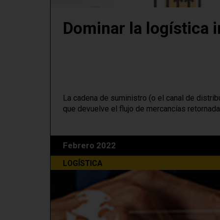
Dominar la logística 
La cadena de suministro (o el canal de distrib
que devuelve el flujo de mercancías retornada
Febrero 2022
LOGÍSTICA