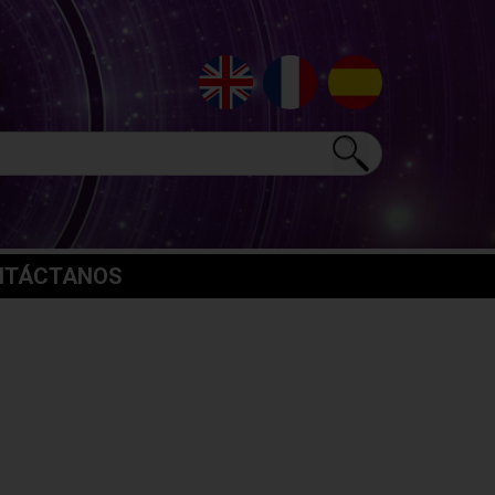
NTÁCTANOS