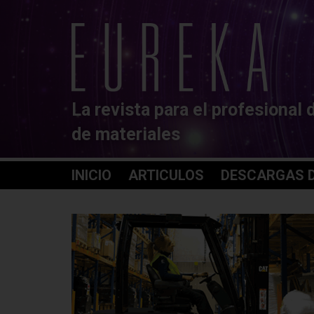
La revista para el profesional 
de materiales
INICIO
ARTICULOS
DESCARGAS D