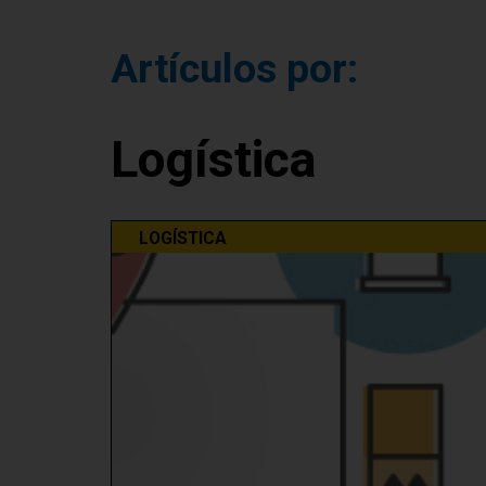
Artículos por:
Logística
LOGÍSTICA