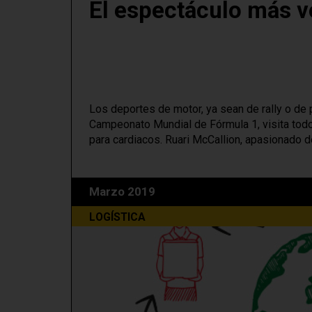
El espectáculo más v
Los deportes de motor, ya sean de rally o de 
Campeonato Mundial de Fórmula 1, visita todos
para cardiacos. Ruari McCallion, apasionado d
Marzo 2019
LOGÍSTICA