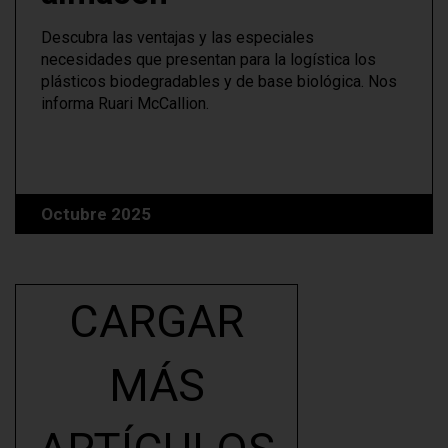
Descubra las ventajas y las especiales
necesidades que presentan para la logística los
plásticos biodegradables y de base biológica. Nos
informa Ruari McCallion.
Octubre 2025
CARGAR
MÁS