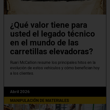
¿Qué valor tiene para
usted el legado técnico
en el mundo de las
carretillas elevadoras?
Ruari McCallion resume los principales hitos en la
evolución de estos vehículos y cómo benefician hoy
a los clientes.
Abril 2026
MANIPULACIÓN DE MATERIALES