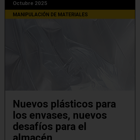
Octubre 2025
MANIPULACIÓN DE MATERIALES
Nuevos plásticos para
los envases, nuevos
desafíos para el
almacén