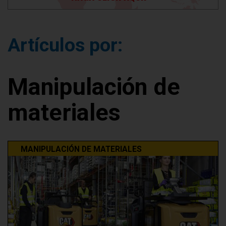
Artículos por:
Manipulación de
materiales
MANIPULACIÓN DE MATERIALES