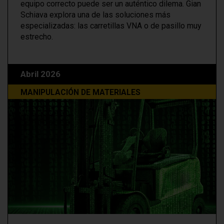
equipo correcto puede ser un auténtico dilema. Gian
Schiava explora una de las soluciones más
especializadas: las carretillas VNA o de pasillo muy
estrecho.
Abril 2026
MANIPULACIÓN DE MATERIALES