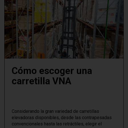
Cómo escoger una
carretilla VNA
Considerando la gran variedad de carretillas
elevadoras disponibles, desde las contrapesadas
convencionales hasta las retráctiles, elegir el