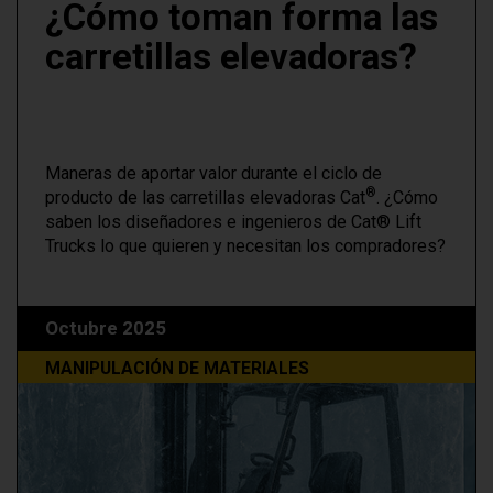
¿Cómo toman forma las
carretillas elevadoras?
Maneras de aportar valor durante el ciclo de
®
producto de las carretillas elevadoras Cat
. ¿Cómo
saben los diseñadores e ingenieros de Cat® Lift
Trucks lo que quieren y necesitan los compradores?
Octubre 2025
MANIPULACIÓN DE MATERIALES