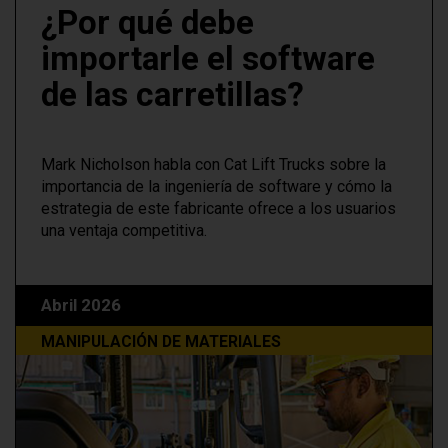
¿Por qué debe
importarle el software
de las carretillas?
Mark Nicholson habla con Cat Lift Trucks sobre la
importancia de la ingeniería de software y cómo la
estrategia de este fabricante ofrece a los usuarios
una ventaja competitiva.
Abril 2026
MANIPULACIÓN DE MATERIALES