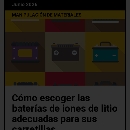
Junio 2026
MANIPULACIÓN DE MATERIALES
Cómo escoger las
baterías de iones de litio
adecuadas para sus
carretillas