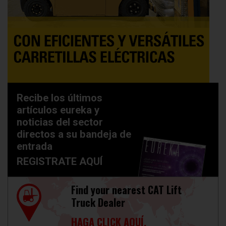
Recibe los últimos
artículos eureka y
noticias del sector
directos a su bandeja de
entrada
REGISTRATE AQUÍ
Find your nearest CAT Lift
Truck Dealer
HAGA CLICK AQUÍ.