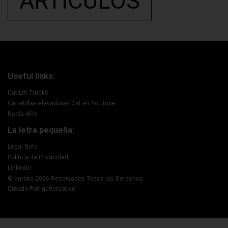
ARTÍCULOS
Useful links:
Cat Lift Trucks
Carretillas elevadoras Cat en YouTube
Rocla AGV
La letra pequeña:
Legal Note
Política de Privacidad
LinkedIn
© eureka 2026 Reservados Todos los Derechos
Creado Por: gu9creative