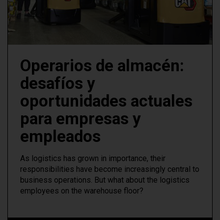
Operarios de almacén:
desafíos y
oportunidades actuales
para empresas y
empleados
As logistics has grown in importance, their
responsibilities have become increasingly central to
business operations. But what about the logistics
employees on the warehouse floor?