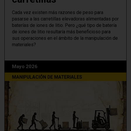
Cada vez existen más razones de peso para
pasarse a las carretillas elevadoras alimentadas por
baterías de iones de litio. Pero ¿qué tipo de batería
de iones de litio resultaría más beneficioso para
sus operaciones en el ámbito de la manipulación de
materiales?
Mayo 2026
MANIPULACIÓN DE MATERIALES