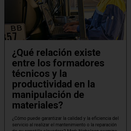
¿Qué relación existe
entre los formadores
técnicos y la
productividad en la
manipulación de
materiales?
¿Cómo puede garantizar la calidad y la eficiencia del
servicio al realizar el mantenimiento o la reparación