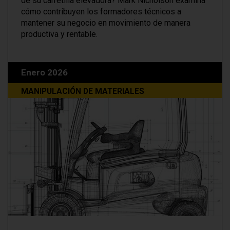
de su carretilla elevadora? Mark Nicholson examina
cómo contribuyen los formadores técnicos a
mantener su negocio en movimiento de manera
productiva y rentable.
Enero 2026
MANIPULACIÓN DE MATERIALES