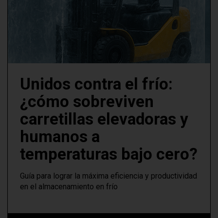
Unidos contra el frío:
¿cómo sobreviven
carretillas elevadoras y
humanos a
temperaturas bajo cero?
Guía para lograr la máxima eficiencia y productividad
en el almacenamiento en frío