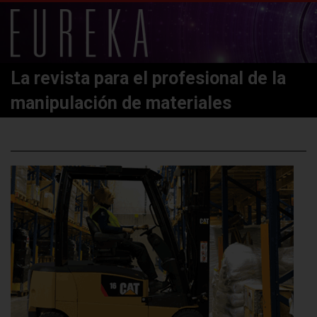
La revista para el profesional de la
manipulación de materiales