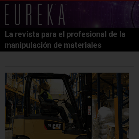
La revista para el profesional de la
manipulación de materiales