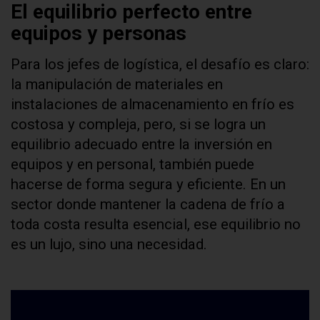
El equilibrio perfecto entre
equipos y personas
Para los jefes de logística, el desafío es claro:
la manipulación de materiales en
instalaciones de almacenamiento en frío es
costosa y compleja, pero, si se logra un
equilibrio adecuado entre la inversión en
equipos y en personal, también puede
hacerse de forma segura y eficiente. En un
sector donde mantener la cadena de frío a
toda costa resulta esencial, ese equilibrio no
es un lujo, sino una necesidad.