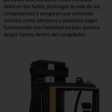
reducen los fallos, prolongan la vida de los
componentes y aseguran que sistemas
críticos como sensores y pantallas sigan
funcionando con fiabilidad incluso durante
largos turnos dentro del congelador.