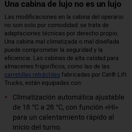
Una cabina de lujo no es un lujo
Las modificaciones en la cabina del operario
no son solo por comodidad: se trata de
adaptaciones técnicas por derecho propio.
Una cabina mal climatizada o mal diseñada
puede comprometer la seguridad y la
eficiencia. Las cabinas de alta calidad para
almacenes frigoríficos, como las de las
carretillas retráctiles
fabricadas por Cat® Lift
Trucks, están equipadas con:
Climatización automática ajustable
de 18 °C a 28 °C, con función «HI»
para un calentamiento rápido al
inicio del turno.