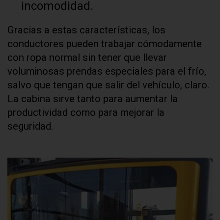
incomodidad.
Gracias a estas características, los
conductores pueden trabajar cómodamente
con ropa normal sin tener que llevar
voluminosas prendas especiales para el frío,
salvo que tengan que salir del vehículo, claro.
La cabina sirve tanto para aumentar la
productividad como para mejorar la
seguridad.