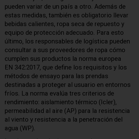
pueden variar de un país a otro. Además de
estas medidas, también es obligatorio llevar
bebidas calientes, ropa seca de repuesto y
equipo de protección adecuado. Para esto
último, los responsables de logística pueden
consultar a sus proveedores de ropa cómo
cumplen sus productos la norma europea
EN 342:2017, que define los requisitos y los
métodos de ensayo para las prendas
destinadas a proteger al usuario en entornos
fríos. La norma evalúa tres criterios de
rendimiento: aislamiento térmico (Icler),
permeabilidad al aire (AP) para la resistencia
al viento y resistencia a la penetración del
agua (WP).