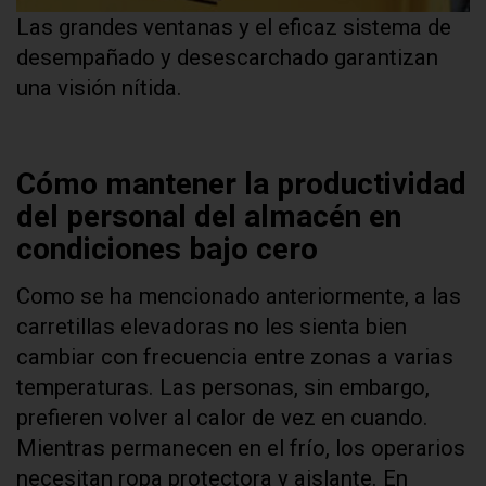
Las grandes ventanas y el eficaz sistema de
desempañado y desescarchado garantizan
una visión nítida.
Cómo mantener la productividad
del personal del almacén en
condiciones bajo cero
Como se ha mencionado anteriormente, a las
carretillas elevadoras no les sienta bien
cambiar con frecuencia entre zonas a varias
temperaturas. Las personas, sin embargo,
prefieren volver al calor de vez en cuando.
Mientras permanecen en el frío, los operarios
necesitan ropa protectora y aislante. En