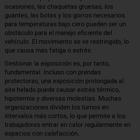
ocasiones, las chaquetas gruesas, los
guantes, las botas y los gorros necesarios
para temperaturas bajo cero pueden ser un
obstáculo para el manejo eficiente del
vehículo. El movimiento se ve restringido, lo
que causa más fatiga o estrés.
Gestionar la exposición es, por tanto,
fundamental. Incluso con prendas
protectoras, una exposición prolongada al
aire helado puede causar estrés térmico,
hipotermia y diversas molestias. Muchas
organizaciones dividen los turnos en
intervalos más cortos, lo que permite a los
trabajadores entrar en calor regularmente en
espacios con calefacción.