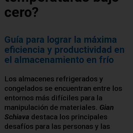
cero?
Guía para lograr la máxima
eficiencia y productividad en
el almacenamiento en frío
Los almacenes refrigerados y
congelados se encuentran entre los
entornos más difíciles para la
manipulación de materiales.
Gian
Schiava
destaca los principales
desafíos para las personas y las