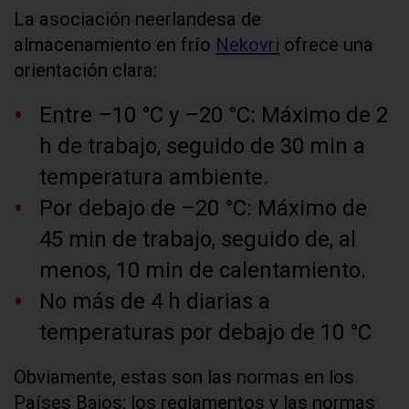
La asociación neerlandesa de
almacenamiento en frío
Nekovri
ofrece una
orientación clara:
Entre –10 °C y –20 °C: Máximo de 2
h de trabajo, seguido de 30 min a
temperatura ambiente.
Por debajo de –20 °C: Máximo de
45 min de trabajo, seguido de, al
menos, 10 min de calentamiento.
No más de 4 h diarias a
temperaturas por debajo de 10 °C
Obviamente, estas son las normas en los
Países Bajos; los reglamentos y las normas