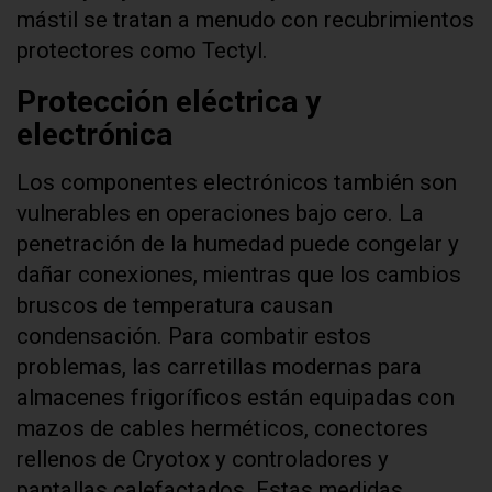
mástil se tratan a menudo con recubrimientos
protectores como Tectyl.
Protección eléctrica y
electrónica
Los componentes electrónicos también son
vulnerables en operaciones bajo cero. La
penetración de la humedad puede congelar y
dañar conexiones, mientras que los cambios
bruscos de temperatura causan
condensación. Para combatir estos
problemas, las carretillas modernas para
almacenes frigoríficos están equipadas con
mazos de cables herméticos, conectores
rellenos de Cryotox y controladores y
pantallas calefactados. Estas medidas