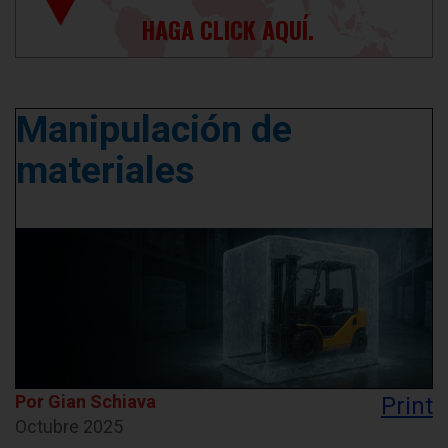
HAGA CLICK AQUÍ.
Manipulación de
materiales
Por Gian Schiava
Print
Octubre 2025