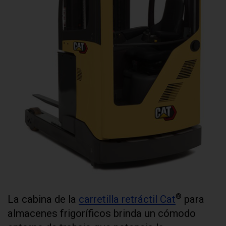
®
La cabina de la
carretilla retráctil Cat
para
almacenes frigoríficos brinda un cómodo