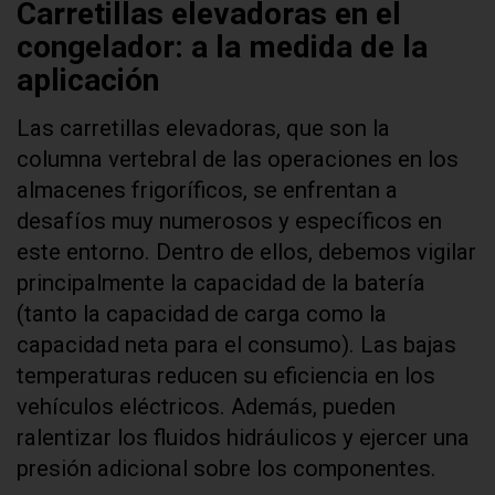
Carretillas elevadoras en el
congelador: a la medida de la
aplicación
Las carretillas elevadoras, que son la
columna vertebral de las operaciones en los
almacenes frigoríficos, se enfrentan a
desafíos muy numerosos y específicos en
este entorno. Dentro de ellos, debemos vigilar
principalmente la capacidad de la batería
(tanto la capacidad de carga como la
capacidad neta para el consumo). Las bajas
temperaturas reducen su eficiencia en los
vehículos eléctricos. Además, pueden
ralentizar los fluidos hidráulicos y ejercer una
presión adicional sobre los componentes.