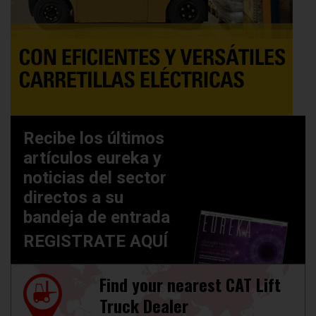
Recibe los últimos
artículos eureka y
noticias del sector
directos a su
bandeja de entrada
REGISTRATE AQUÍ
Find your nearest CAT Lift
Truck Dealer