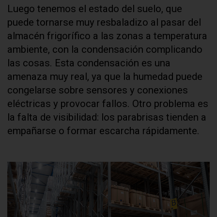
Luego tenemos el estado del suelo, que
puede tornarse muy resbaladizo al pasar del
almacén frigorífico a las zonas a temperatura
ambiente, con la condensación complicando
las cosas. Esta condensación es una
amenaza muy real, ya que la humedad puede
congelarse sobre sensores y conexiones
eléctricas y provocar fallos. Otro problema es
la falta de visibilidad: los parabrisas tienden a
empañarse o formar escarcha rápidamente.