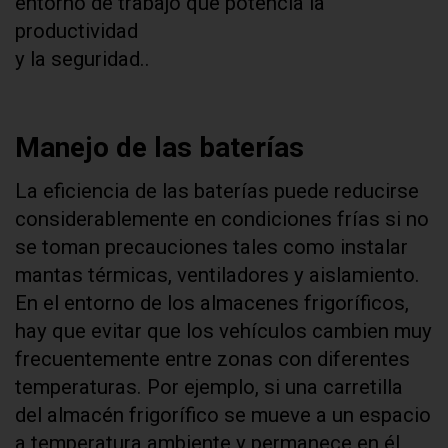
entorno de trabajo que potencia la
productividad
y la seguridad..
Manejo de las baterías
La eficiencia de las baterías puede reducirse
considerablemente en condiciones frías si no
se toman precauciones tales como instalar
mantas térmicas, ventiladores y aislamiento.
En el entorno de los almacenes frigoríficos,
hay que evitar que los vehículos cambien muy
frecuentemente entre zonas con diferentes
temperaturas. Por ejemplo, si una carretilla
del almacén frigorífico se mueve a un espacio
a temperatura ambiente y permanece en él