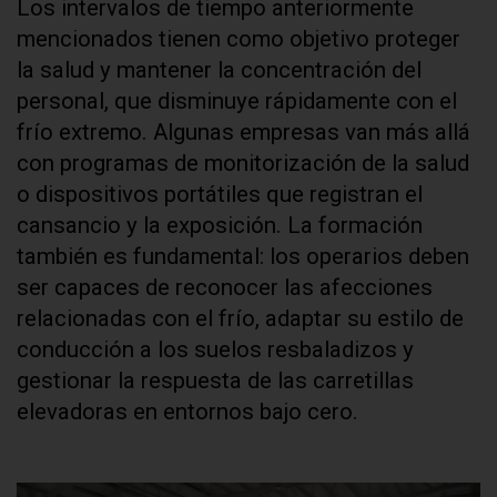
Los intervalos de tiempo anteriormente
mencionados tienen como objetivo proteger
la salud y mantener la concentración del
personal, que disminuye rápidamente con el
frío extremo. Algunas empresas van más allá
con programas de monitorización de la salud
o dispositivos portátiles que registran el
cansancio y la exposición. La formación
también es fundamental: los operarios deben
ser capaces de reconocer las afecciones
relacionadas con el frío, adaptar su estilo de
conducción a los suelos resbaladizos y
gestionar la respuesta de las carretillas
elevadoras en entornos bajo cero.