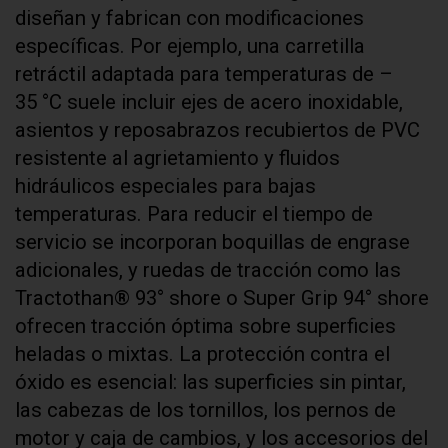
diseñan y fabrican con modificaciones
específicas. Por ejemplo, una carretilla
retráctil adaptada para temperaturas de –
35 °C suele incluir ejes de acero inoxidable,
asientos y reposabrazos recubiertos de PVC
resistente al agrietamiento y fluidos
hidráulicos especiales para bajas
temperaturas. Para reducir el tiempo de
servicio se incorporan boquillas de engrase
adicionales, y ruedas de tracción como las
Tractothan® 93° shore o Super Grip 94° shore
ofrecen tracción óptima sobre superficies
heladas o mixtas. La protección contra el
óxido es esencial: las superficies sin pintar,
las cabezas de los tornillos, los pernos de
motor y caja de cambios, y los accesorios del