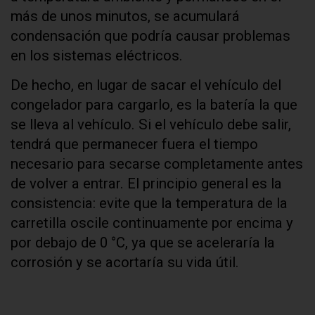
más de unos minutos, se acumulará
condensación que podría causar problemas
en los sistemas eléctricos.
De hecho, en lugar de sacar el vehículo del
congelador para cargarlo, es la batería la que
se lleva al vehículo. Si el vehículo debe salir,
tendrá que permanecer fuera el tiempo
necesario para secarse completamente antes
de volver a entrar. El principio general es la
consistencia: evite que la temperatura de la
carretilla oscile continuamente por encima y
por debajo de 0 °C, ya que se aceleraría la
corrosión y se acortaría su vida útil.