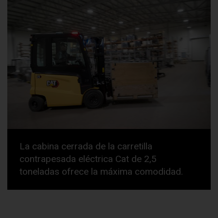
La cabina cerrada de la carretilla
contrapesada eléctrica Cat de 2,5
toneladas ofrece la máxima comodidad.