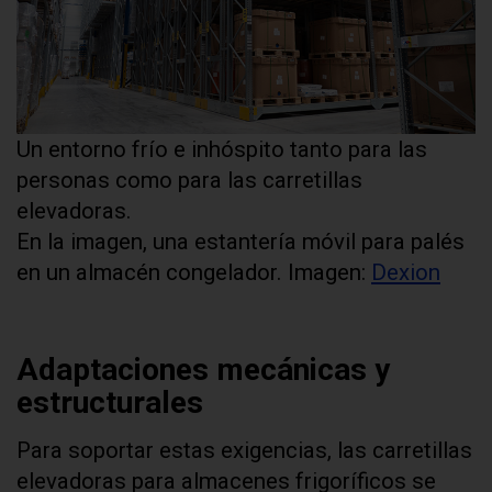
Un entorno frío e inhóspito tanto para las
personas como para las carretillas
elevadoras.
En la imagen, una estantería móvil para palés
en un almacén congelador. Imagen:
Dexion
Adaptaciones mecánicas y
estructurales
Para soportar estas exigencias, las carretillas
elevadoras para almacenes frigoríficos se