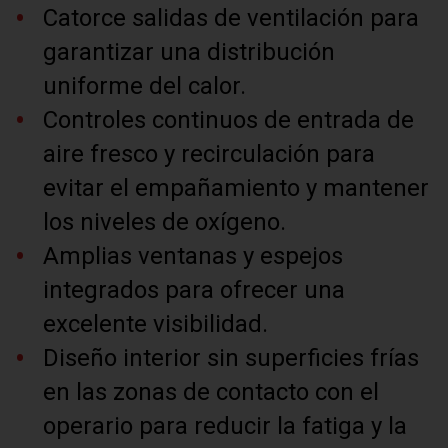
Catorce salidas de ventilación para
garantizar una distribución
uniforme del calor.
Controles continuos de entrada de
aire fresco y recirculación para
evitar el empañamiento y mantener
los niveles de oxígeno.
Amplias ventanas y espejos
integrados para ofrecer una
excelente visibilidad.
Diseño interior sin superficies frías
en las zonas de contacto con el
operario para reducir la fatiga y la