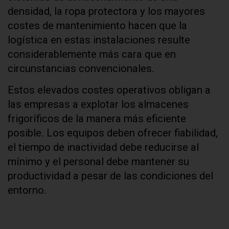
densidad, la ropa protectora y los mayores
costes de mantenimiento hacen que la
logística en estas instalaciones resulte
considerablemente más cara que en
circunstancias convencionales.
Estos elevados costes operativos obligan a
las empresas a explotar los almacenes
frigoríficos de la manera más eficiente
posible. Los equipos deben ofrecer fiabilidad,
el tiempo de inactividad debe reducirse al
mínimo y el personal debe mantener su
productividad a pesar de las condiciones del
entorno.