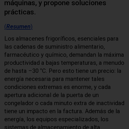
máquinas, y propone soluciones
prácticas.
(
Resumen
)
Los almacenes frigoríficos, esenciales para
las cadenas de suministro alimentario,
farmacéutico y químico, demandan la máxima
productividad a bajas temperaturas, a menudo
de hasta –30 °C. Pero esto tiene un precio: la
energía necesaria para mantener tales
condiciones extremas es enorme, y cada
apertura adicional de la puerta de un
congelador o cada minuto extra de inactividad
tiene un impacto en la factura. Además de la
energía, los equipos especializados, los
sistemas de almacenamiento de alta