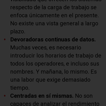
respecto de la carga de trabajo se
enfoca únicamente en el presente.
No existe una vista general a largo
plazo.
Devoradoras continuas de datos.
Muchas veces, es necesario
introducir los horarios de trabajo de
todos los operadores, e incluso sus
nombres. Y mañana, lo mismo. Es
una labor que exige demasiado
tiempo.
Centradas en sí mismas.
No son
capaces de analizar el rendimiento