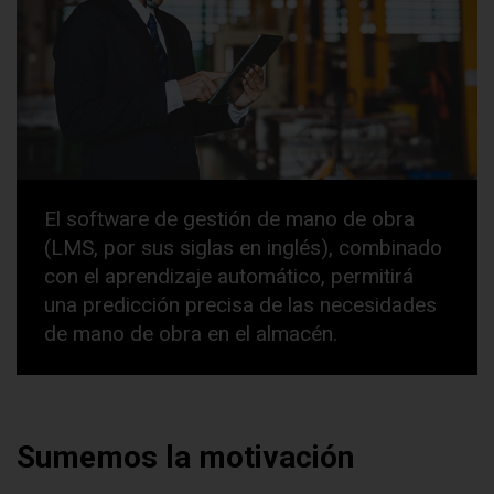
El software de gestión de mano de obra
(LMS, por sus siglas en inglés), combinado
con el aprendizaje automático, permitirá
una predicción precisa de las necesidades
de mano de obra en el almacén.
Sumemos la motivación