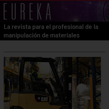
La revista para el profesional de la
manipulación de materiales