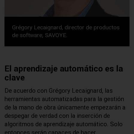
Grégory Lecaignard, director de productos
de software, SAVOYE.
El aprendizaje automático es la
clave
De acuerdo con Grégory Lecaignard, las
herramientas automatizadas para la gestión
de la mano de obra únicamente empezarán a
despegar de verdad con la inserción de
algoritmos de aprendizaje automático. Solo
entonces serán capaces de hacer