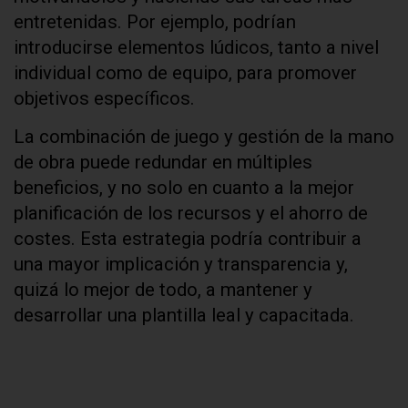
entretenidas. Por ejemplo, podrían
introducirse elementos lúdicos, tanto a nivel
individual como de equipo, para promover
objetivos específicos.
La combinación de juego y gestión de la mano
de obra puede redundar en múltiples
beneficios, y no solo en cuanto a la mejor
planificación de los recursos y el ahorro de
costes. Esta estrategia podría contribuir a
una mayor implicación y transparencia y,
quizá lo mejor de todo, a mantener y
desarrollar una plantilla leal y capacitada.