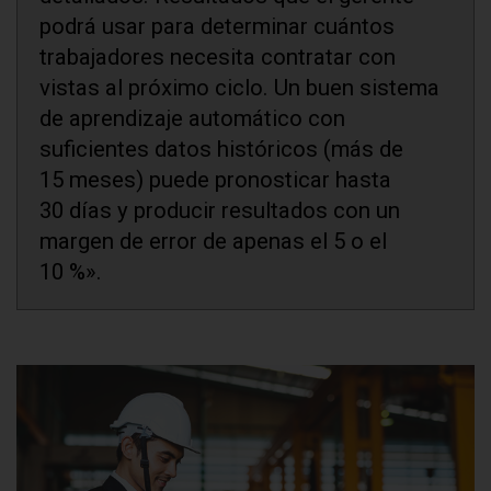
podrá usar para determinar cuántos
trabajadores necesita contratar con
vistas al próximo ciclo. Un buen sistema
de aprendizaje automático con
suficientes datos históricos (más de
15 meses) puede pronosticar hasta
30 días y producir resultados con un
margen de error de apenas el 5 o el
10 %».