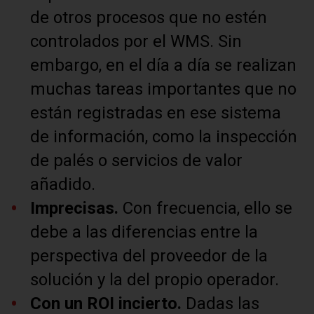
de otros procesos que no estén
controlados por el WMS. Sin
embargo, en el día a día se realizan
muchas tareas importantes que no
están registradas en ese sistema
de información, como la inspección
de palés o servicios de valor
añadido.
Imprecisas.
Con frecuencia, ello se
debe a las diferencias entre la
perspectiva del proveedor de la
solución y la del propio operador.
Con un ROI incierto.
Dadas las