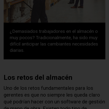
¿Demasiados trabajadores en el almacén o
muy pocos? Tradicionalmente, ha sido muy
difícil anticipar las cambiantes necesidades
diarias.
Los retos del almacén
Uno de los retos fundamentales para los
gerentes es que no siempre les queda claro
qué podrían hacer con un software de gestión
de mano de obra. Existen todo tipo de