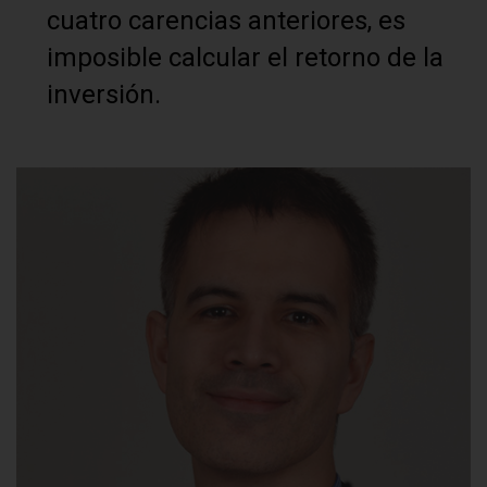
cuatro carencias anteriores, es
imposible calcular el retorno de la
inversión.