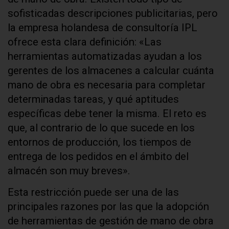
sofisticadas descripciones publicitarias, pero
la empresa holandesa de consultoría IPL
ofrece esta clara definición: «Las
herramientas automatizadas ayudan a los
gerentes de los almacenes a calcular cuánta
mano de obra es necesaria para completar
determinadas tareas, y qué aptitudes
específicas debe tener la misma. El reto es
que, al contrario de lo que sucede en los
entornos de producción, los tiempos de
entrega de los pedidos en el ámbito del
almacén son muy breves».
Esta restricción puede ser una de las
principales razones por las que la adopción
de herramientas de gestión de mano de obra