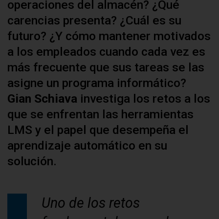
operaciones del almacén? ¿Qué
carencias presenta? ¿Cuál es su
futuro? ¿Y cómo mantener motivados
a los empleados cuando cada vez es
más frecuente que sus tareas se las
asigne un programa informático?
Gian Schiava
investiga los retos a los
que se enfrentan las herramientas
LMS y el papel que desempeña el
aprendizaje automático en su
solución.
Uno de los retos