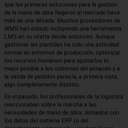
que las primeras soluciones para la gestión
de la mano de obra llegaron al mercado hace
más de una década. Muchos proveedores de
WMS han estado incluyendo una herramienta
LMS en su oferta desde entonces. Aunque
gestionar las plantillas ha sido una actividad
normal en entornos de producción, optimizar
los recursos humanos para ajustarlos lo
mejor posible a los sistemas del almacén y a
la salida de pedidos parecía, a primera vista,
algo completamente distinto.
En el pasado, los profesionales de la logística
reaccionaban sobre la marcha a las
necesidades de mano de obra. Armados con
los datos del sistema ERP (o del