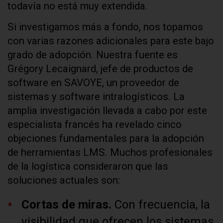
todavía no está muy extendida.
Si investigamos más a fondo, nos topamos
con varias razones adicionales para este bajo
grado de adopción. Nuestra fuente es
Grégory Lecaignard, jefe de productos de
software en SAVOYE, un proveedor de
sistemas y software intralogísticos. La
amplia investigación llevada a cabo por este
especialista francés ha revelado cinco
objeciones fundamentales para la adopción
de herramientas LMS. Muchos profesionales
de la logística consideraron que las
soluciones actuales son:
Cortas de miras.
Con frecuencia, la
visibilidad que ofrecen los sistemas