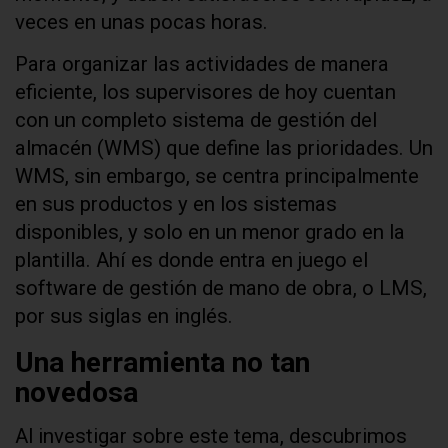
veces en unas pocas horas.
Para organizar las actividades de manera
eficiente, los supervisores de hoy cuentan
con un completo sistema de gestión del
almacén (WMS) que define las prioridades. Un
WMS, sin embargo, se centra principalmente
en sus productos y en los sistemas
disponibles, y solo en un menor grado en la
plantilla. Ahí es donde entra en juego el
software de gestión de mano de obra, o LMS,
por sus siglas en inglés.
Una herramienta no tan
novedosa
Al investigar sobre este tema, descubrimos