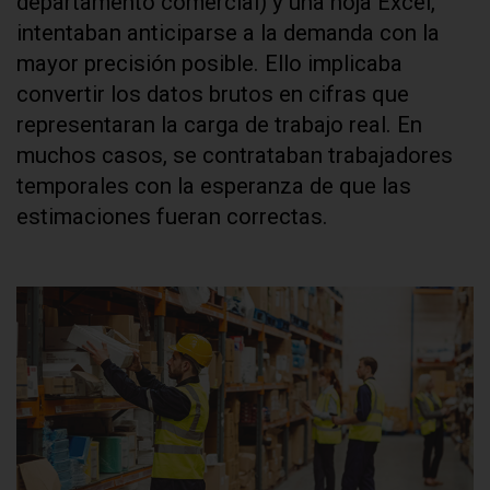
departamento comercial) y una hoja Excel,
intentaban anticiparse a la demanda con la
mayor precisión posible. Ello implicaba
convertir los datos brutos en cifras que
representaran la carga de trabajo real. En
muchos casos, se contrataban trabajadores
temporales con la esperanza de que las
estimaciones fueran correctas.