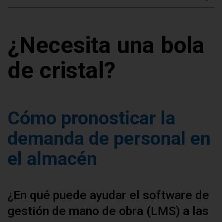
¿Necesita una bola
de cristal?
Cómo pronosticar la
demanda de personal en
el almacén
¿En qué puede ayudar el software de
gestión de mano de obra (LMS) a las