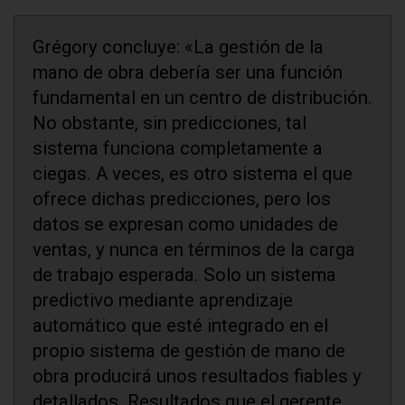
Grégory concluye: «La gestión de la
mano de obra debería ser una función
fundamental en un centro de distribución.
No obstante, sin predicciones, tal
sistema funciona completamente a
ciegas. A veces, es otro sistema el que
ofrece dichas predicciones, pero los
datos se expresan como unidades de
ventas, y nunca en términos de la carga
de trabajo esperada. Solo un sistema
predictivo mediante aprendizaje
automático que esté integrado en el
propio sistema de gestión de mano de
obra producirá unos resultados fiables y
detallados. Resultados que el gerente