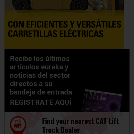
Recibe los últimos
artículos eureka y
noticias del sector
directos a su
bandeja de entrada
REGISTRATE AQUÍ
Find your nearest CAT Lift
Truck Dealer