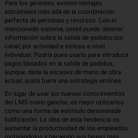
Para los gerentes, existen ventajas
adicionales más allá de la coordinación
perfecta de personas y recursos. Con el
mencionado sistema, usted puede obtener
información sobre la salida de pedidos por
canal, por actividad e incluso a nivel
individual. Podría pues usarlo para introducir
pagos basados en la salida de pedidos,
aunque, dada la escasez de mano de obra
actual, quizá fuera una estrategia errónea.
En lugar de usar los nuevos conocimientos
del LMS como gancho, es mejor utilizarlos
como una forma de estímulo denominada
ludificación. La idea de esta tendencia es
aumentar la productividad de los empleados
motivándolos y haciendo sus tareas más