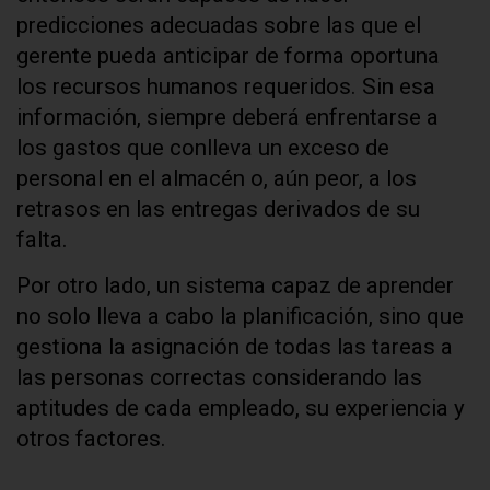
predicciones adecuadas sobre las que el
gerente pueda anticipar de forma oportuna
los recursos humanos requeridos. Sin esa
información, siempre deberá enfrentarse a
los gastos que conlleva un exceso de
personal en el almacén o, aún peor, a los
retrasos en las entregas derivados de su
falta.
Por otro lado, un sistema capaz de aprender
no solo lleva a cabo la planificación, sino que
gestiona la asignación de todas las tareas a
las personas correctas considerando las
aptitudes de cada empleado, su experiencia y
otros factores.