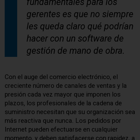
fundamentales para los
gerentes es que no siempre
les queda claro qué podrían
hacer con un software de
gestión de mano de obra.
Con el auge del comercio electrónico, el
creciente número de canales de ventas y la
presión cada vez mayor que imponen los
plazos, los profesionales de la cadena de
suministro necesitan que su organización sea
más reactiva que nunca. Los pedidos por
Internet pueden efectuarse en cualquier
momento, y deben satisfacerse con rapidez, a