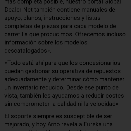
más completa posible, nuestro portal Global
Dealer Net también contiene manuales de
apoyo, planos, instrucciones y listas
completas de piezas para cada modelo de
carretilla que producimos. Ofrecemos incluso
información sobre los modelos
descatalogados».
«Todo está ahí para que los concesionarios
puedan gestionar su operativa de repuestos
adecuadamente y determinar cómo mantener
un inventario reducido. Desde ese punto de
vista, también les ayudamos a reducir costes
sin comprometer la calidad ni la velocidad».
El soporte siempre es susceptible de ser
mejorado, y hoy Arno revela a Eureka una