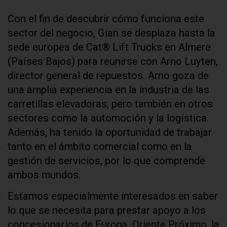
Con el fin de descubrir cómo funciona este
sector del negocio, Gian se desplaza hasta la
sede europea de Cat® Lift Trucks en Almere
(Países Bajos) para reunirse con Arno Luyten,
director general de repuestos. Arno goza de
una amplia experiencia en la industria de las
carretillas elevadoras, pero también en otros
sectores como la automoción y la logística.
Además, ha tenido la oportunidad de trabajar
tanto en el ámbito comercial como en la
gestión de servicios, por lo que comprende
ambos mundos.
Estamos especialmente interesados en saber
lo que se necesita para prestar apoyo a los
concesionarios de Europa, Oriente Próximo, la