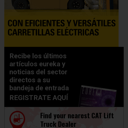
Recibe los últimos
artículos eureka y
noticias del sector
directos a su
bandeja de entrada
REGISTRATE AQUÍ
Find your nearest CAT Lift
Truck Dealer