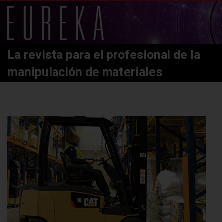
La revista para el profesional de la
manipulación de materiales