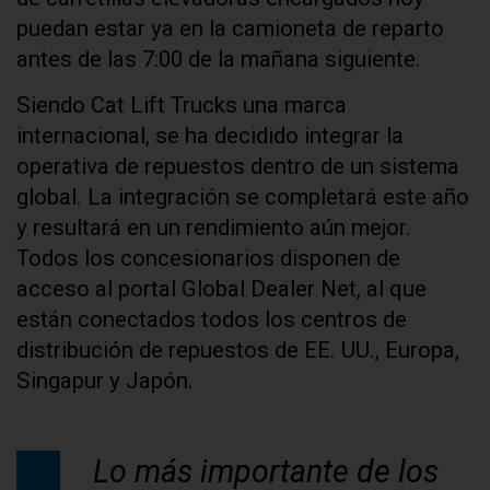
puedan estar ya en la camioneta de reparto
antes de las 7:00 de la mañana siguiente.
Siendo Cat Lift Trucks una marca
internacional, se ha decidido integrar la
operativa de repuestos dentro de un sistema
global. La integración se completará este año
y resultará en un rendimiento aún mejor.
Todos los concesionarios disponen de
acceso al portal Global Dealer Net, al que
están conectados todos los centros de
distribución de repuestos de EE. UU., Europa,
Singapur y Japón.
Lo más importante de los