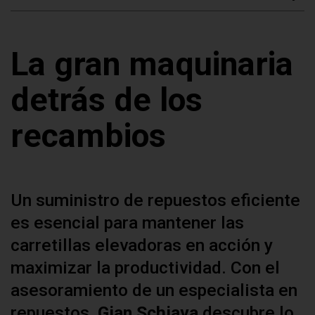
La gran maquinaria
detrás de los
recambios
Un suministro de repuestos eficiente
es esencial para mantener las
carretillas elevadoras en acción y
maximizar la productividad. Con el
asesoramiento de un especialista en
repuestos,
Gian Schiava
descubre lo