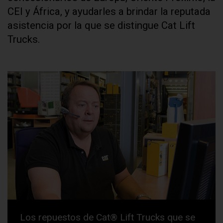
CEI y África, y ayudarles a brindar la reputada
asistencia por la que se distingue Cat Lift
Trucks.
Los repuestos de Cat® Lift Trucks que se