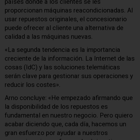
países donde a los clientes se les
proporcionan máquinas reacondicionadas. Al
usar repuestos originales, el concesionario
puede ofrecer al cliente una alternativa de
calidad a las máquinas nuevas.
«La segunda tendencia es la importancia
creciente de la información. La Internet de las
cosas (IdC) y las soluciones telemáticas
serán clave para gestionar sus operaciones y
reducir los costes».
Arno concluye: «He empezado afirmando que
la disponibilidad de los repuestos es
fundamental en nuestro negocio. Pero quiero
acabar diciendo que, cada día, hacemos un
gran esfuerzo por ayudar a nuestros