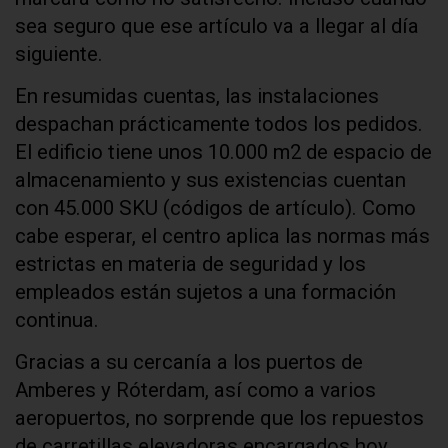
sea seguro que ese artículo va a llegar al día
siguiente.
En resumidas cuentas, las instalaciones
despachan prácticamente todos los pedidos.
El edificio tiene unos 10.000 m2 de espacio de
almacenamiento y sus existencias cuentan
con 45.000 SKU (códigos de artículo). Como
cabe esperar, el centro aplica las normas más
estrictas en materia de seguridad y los
empleados están sujetos a una formación
continua.
Gracias a su cercanía a los puertos de
Amberes y Róterdam, así como a varios
aeropuertos, no sorprende que los repuestos
de carretillas elevadoras encargados hoy