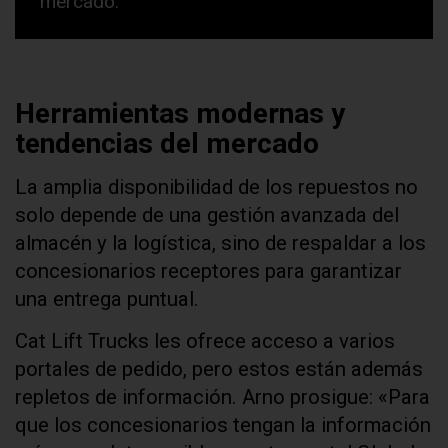
mercado.
Herramientas modernas y
tendencias del mercado
La amplia disponibilidad de los repuestos no
solo depende de una gestión avanzada del
almacén y la logística, sino de respaldar a los
concesionarios receptores para garantizar
una entrega puntual.
Cat Lift Trucks les ofrece acceso a varios
portales de pedido, pero estos están además
repletos de información. Arno prosigue: «Para
que los concesionarios tengan la información