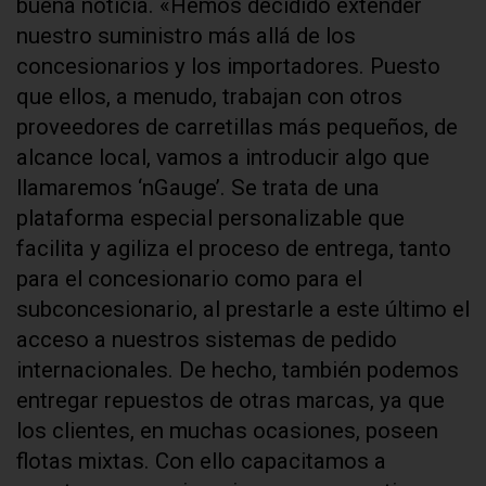
buena noticia. «Hemos decidido extender
nuestro suministro más allá de los
concesionarios y los importadores. Puesto
que ellos, a menudo, trabajan con otros
proveedores de carretillas más pequeños, de
alcance local, vamos a introducir algo que
llamaremos ‘nGauge’. Se trata de una
plataforma especial personalizable que
facilita y agiliza el proceso de entrega, tanto
para el concesionario como para el
subconcesionario, al prestarle a este último el
acceso a nuestros sistemas de pedido
internacionales. De hecho, también podemos
entregar repuestos de otras marcas, ya que
los clientes, en muchas ocasiones, poseen
flotas mixtas. Con ello capacitamos a