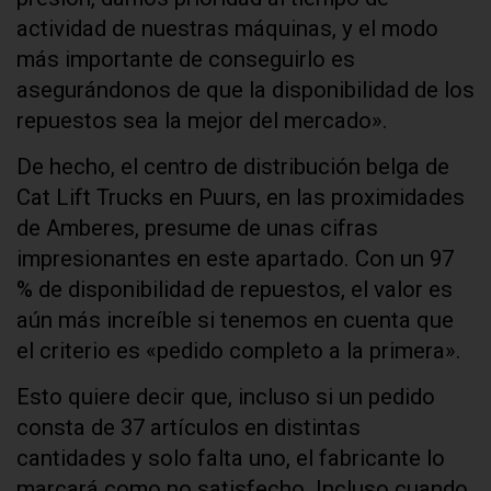
actividad de nuestras máquinas, y el modo
más importante de conseguirlo es
asegurándonos de que la disponibilidad de los
repuestos sea la mejor del mercado».
De hecho, el centro de distribución belga de
Cat Lift Trucks en Puurs, en las proximidades
de Amberes, presume de unas cifras
impresionantes en este apartado. Con un 97
% de disponibilidad de repuestos, el valor es
aún más increíble si tenemos en cuenta que
el criterio es «pedido completo a la primera».
Esto quiere decir que, incluso si un pedido
consta de 37 artículos en distintas
cantidades y solo falta uno, el fabricante lo
marcará como no satisfecho. Incluso cuando