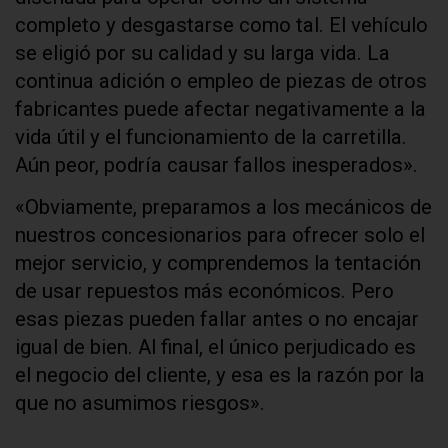
completo y desgastarse como tal. El vehículo
se eligió por su calidad y su larga vida. La
continua adición o empleo de piezas de otros
fabricantes puede afectar negativamente a la
vida útil y el funcionamiento de la carretilla.
Aún peor, podría causar fallos inesperados».
«Obviamente, preparamos a los mecánicos de
nuestros concesionarios para ofrecer solo el
mejor servicio, y comprendemos la tentación
de usar repuestos más económicos. Pero
esas piezas pueden fallar antes o no encajar
igual de bien. Al final, el único perjudicado es
el negocio del cliente, y esa es la razón por la
que no asumimos riesgos».