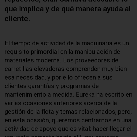
que implica y de qué manera ayuda al
cliente.
El tiempo de actividad de la maquinaria es un
requisito primordial en la manipulación de
materiales moderna. Los proveedores de
carretillas elevadoras comprenden muy bien
esa necesidad, y por ello ofrecen a sus
clientes garantías y programas de
mantenimiento a medida. Eureka ha escrito en
varias ocasiones anteriores acerca de la
gestión de la flota y temas relacionados, pero,
en esta ocasión, queremos centrarnos en una
actividad de apoyo que es vital: hacer llegar el