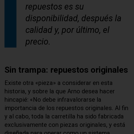
repuestos es su
disponibilidad, después la
calidad y, por último, el
precio.
Sin trampa: repuestos originales
Existe otra «pieza» a considerar en esta
historia, y sobre la que Arno desea hacer
hincapié: «No debe infravalorarse la
importancia de los repuestos originales. Al fin
y al cabo, toda la carretilla ha sido fabricada
exclusivamente con piezas originales, y está
diseñada para operar como un sistema