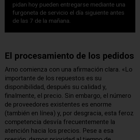
pidan hoy pueden entregarse mediante una
furgoneta de servicio el día siguiente antes
de las 7 de la mañana.
El procesamiento de los pedidos
Arno comienza con una afirmación clara. «Lo
importante de los repuestos es su
disponibilidad, después su calidad y,
finalmente, el precio. Sin embargo, el número
de proveedores existentes es enorme
(también en línea) y, por desgracia, esta feroz
competencia desvía frecuentemente la
atención hacia los precios. Pese a esa
presión, damos prioridad al tiempo de