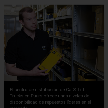
El centro de distribución de Cat® Lift
Trucks en Puurs ofrece unos niveles de
disponibilidad de repuestos líderes en el