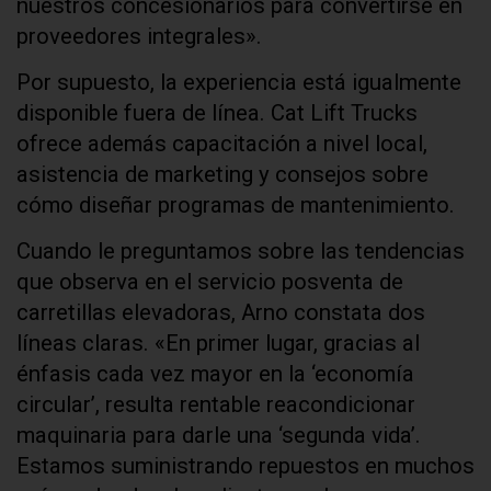
nuestros concesionarios para convertirse en
proveedores integrales».
Por supuesto, la experiencia está igualmente
disponible fuera de línea. Cat Lift Trucks
ofrece además capacitación a nivel local,
asistencia de marketing y consejos sobre
cómo diseñar programas de mantenimiento.
Cuando le preguntamos sobre las tendencias
que observa en el servicio posventa de
carretillas elevadoras, Arno constata dos
líneas claras. «En primer lugar, gracias al
énfasis cada vez mayor en la ‘economía
circular’, resulta rentable reacondicionar
maquinaria para darle una ‘segunda vida’.
Estamos suministrando repuestos en muchos