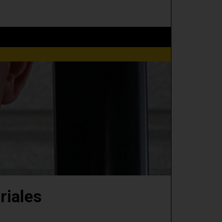
riales