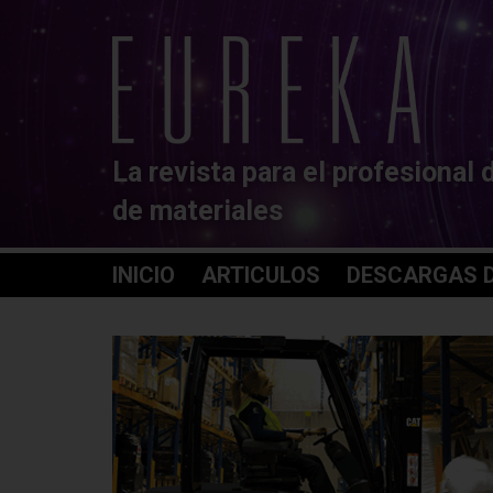
La revista para el profesional 
de materiales
INICIO
ARTICULOS
DESCARGAS D