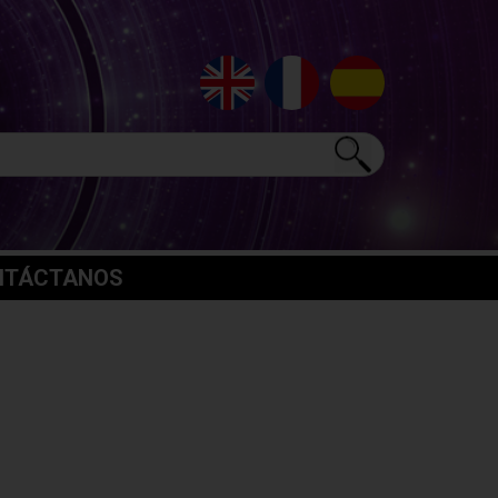
NTÁCTANOS