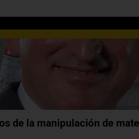
os de la manipulación de mate