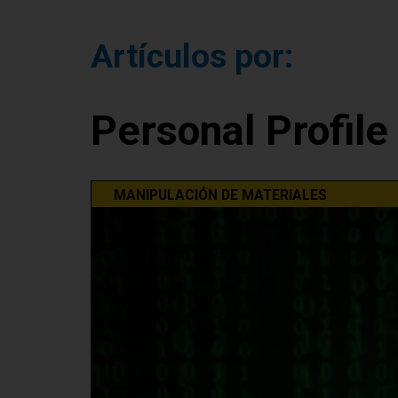
Artículos por:
Personal Profile
MANIPULACIÓN DE MATERIALES