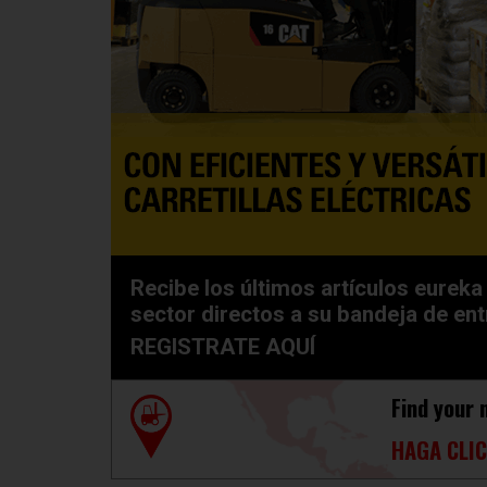
Recibe los últimos artículos eureka 
sector directos a su bandeja de en
REGISTRATE AQUÍ
Find your 
HAGA CLIC