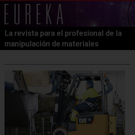
La revista para el profesional de la
manipulación de materiales