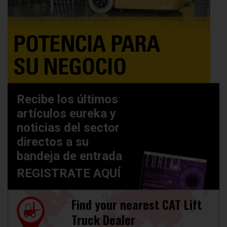
Recibe los últimos
artículos eureka y
noticias del sector
directos a su
bandeja de entrada
REGISTRATE AQUÍ
Find your nearest CAT Lift
Truck Dealer