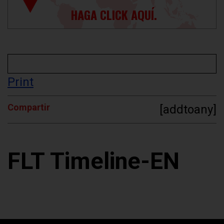
HAGA CLICK AQUÍ.
Print
Compartir
[addtoany]
FLT Timeline-EN