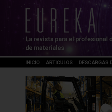
La revista para el profesional 
de materiales
INICIO
ARTICULOS
DESCARGAS D