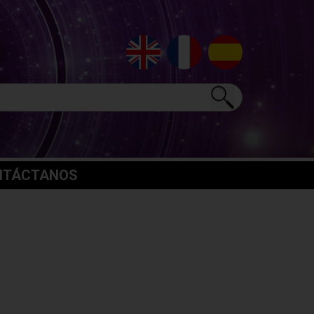
NTÁCTANOS