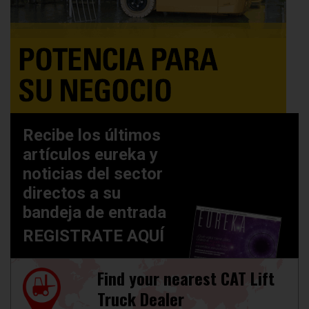
Recibe los últimos
artículos eureka y
noticias del sector
directos a su
bandeja de entrada
REGISTRATE AQUÍ
Find your nearest CAT Lift
Truck Dealer