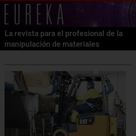
La revista para el profesional de la
manipulación de materiales