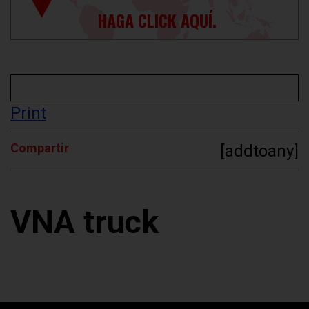
HAGA CLICK AQUÍ.
Print
Compartir
[addtoany]
VNA truck