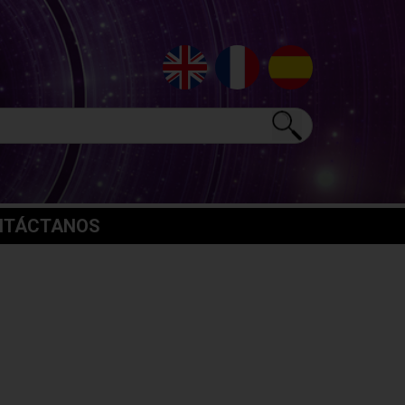
NTÁCTANOS