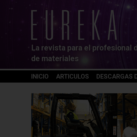
La revista para el profesional 
de materiales
INICIO
ARTICULOS
DESCARGAS D