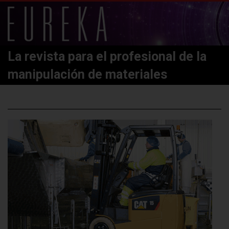
La revista para el profesional de la
manipulación de materiales