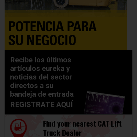
Recibe los últimos
artículos eureka y
noticias del sector
directos a su
bandeja de entrada
REGISTRATE AQUÍ
Find your nearest CAT Lift
Truck Dealer