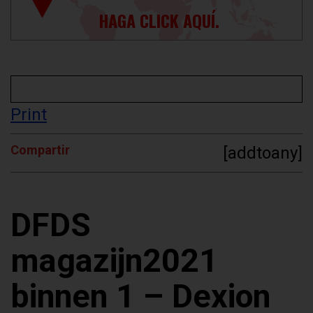
HAGA CLICK AQUÍ.
Print
Compartir
[addtoany]
DFDS
magazijn2021
binnen 1 – Dexion