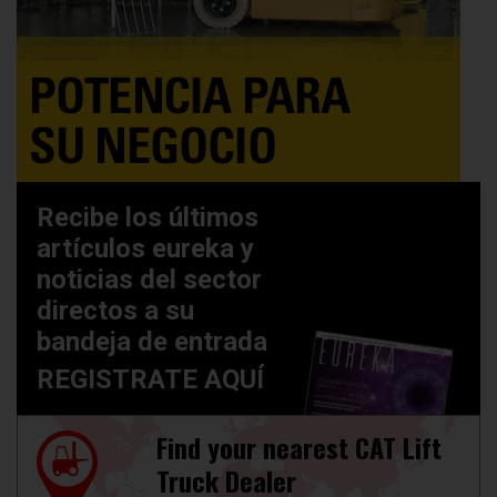
Recibe los últimos
artículos eureka y
noticias del sector
directos a su
bandeja de entrada
REGISTRATE AQUÍ
Find your nearest CAT Lift
Truck Dealer