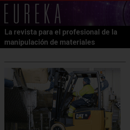
La revista para el profesional de la
manipulación de materiales