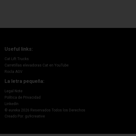
Useful links:
Cat Lift Trucks
Carretillas elevadoras Cat en YouTube
Rocla AGV
La letra pequeña:
Legal Note
Política de Privacidad
LinkedIn
© eureka 2026 Reservados Todos los Derechos
Creado Por: gu9creative