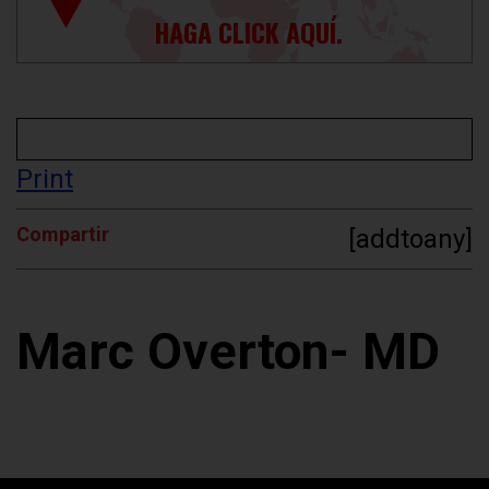
HAGA CLICK AQUÍ.
Print
Compartir
[addtoany]
Marc Overton- MD