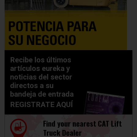
Recibe los últimos
artículos eureka y
noticias del sector
directos a su
bandeja de entrada
REGISTRATE AQUÍ
Find your nearest CAT Lift
Truck Dealer