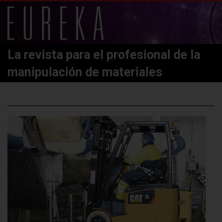
La revista para el profesional de la
manipulación de materiales