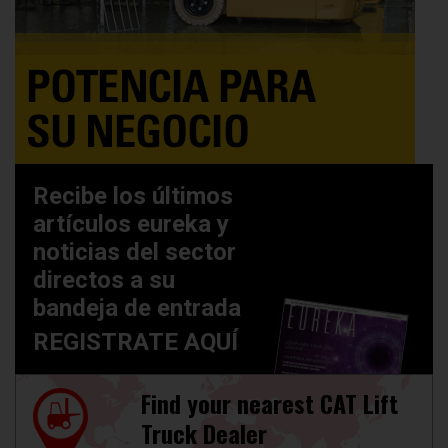
Recibe los últimos
artículos eureka y
noticias del sector
directos a su
bandeja de entrada
REGISTRATE AQUÍ
Find your nearest CAT Lift
Truck Dealer