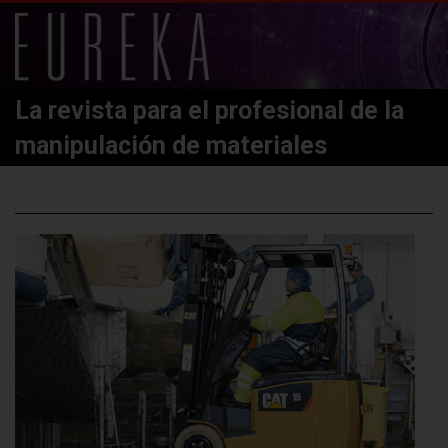
La revista para el profesional de la
manipulación de materiales