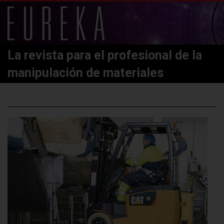
La revista para el profesional de la
manipulación de materiales