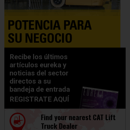
Recibe los últimos
artículos eureka y
noticias del sector
directos a su
bandeja de entrada
REGISTRATE AQUÍ
Find your nearest CAT Lift
Truck Dealer