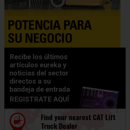
Recibe los últimos
artículos eureka y
noticias del sector
directos a su
bandeja de entrada
REGISTRATE AQUÍ
Find your nearest CAT Lift
Truck Dealer