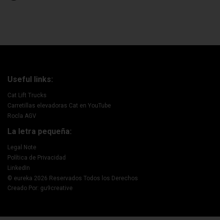
Useful links:
Cat Lift Trucks
Carretillas elevadoras Cat en YouTube
Rocla AGV
La letra pequeña:
Legal Note
Política de Privacidad
LinkedIn
© eureka 2026 Reservados Todos los Derechos
Creado Por: gu9creative