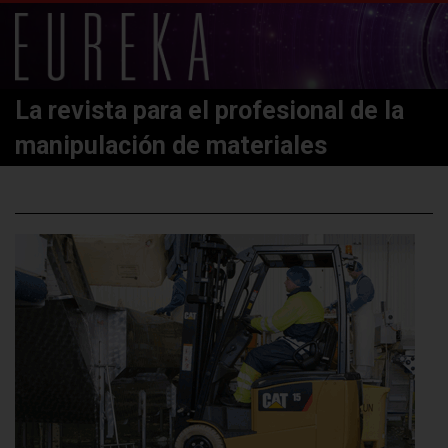
La revista para el profesional de la
manipulación de materiales