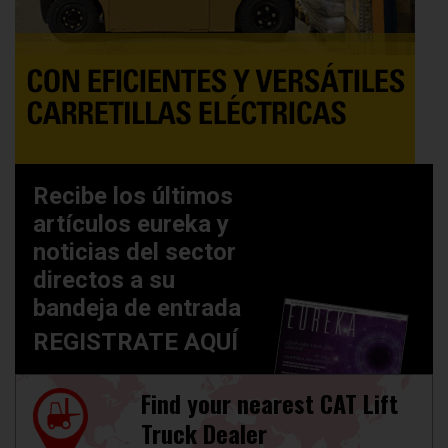
Recibe los últimos
artículos eureka y
noticias del sector
directos a su
bandeja de entrada
REGISTRATE AQUÍ
Find your nearest CAT Lift
Truck Dealer