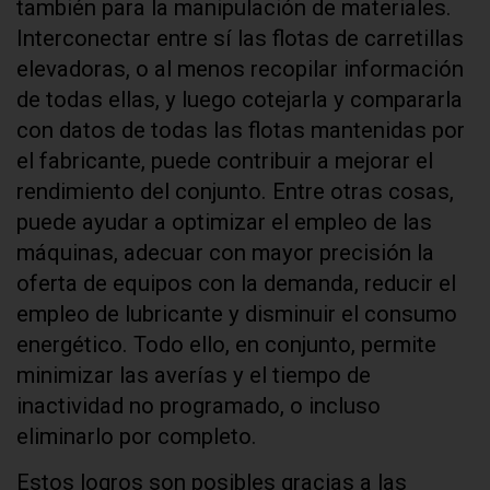
también para la manipulación de materiales.
Interconectar entre sí las flotas de carretillas
elevadoras, o al menos recopilar información
de todas ellas, y luego cotejarla y compararla
con datos de todas las flotas mantenidas por
el fabricante, puede contribuir a mejorar el
rendimiento del conjunto. Entre otras cosas,
puede ayudar a optimizar el empleo de las
máquinas, adecuar con mayor precisión la
oferta de equipos con la demanda, reducir el
empleo de lubricante y disminuir el consumo
energético. Todo ello, en conjunto, permite
minimizar las averías y el tiempo de
inactividad no programado, o incluso
eliminarlo por completo.
Estos logros son posibles gracias a las