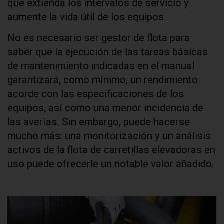
que extienda los intervalos de servicio y
aumente la vida útil de los equipos.
No es necesario ser gestor de flota para
saber que la ejecución de las tareas básicas
de mantenimiento indicadas en el manual
garantizará, como mínimo, un rendimiento
acorde con las especificaciones de los
equipos, así como una menor incidencia de
las averías. Sin embargo, puede hacerse
mucho más: una monitorización y un análisis
activos de la flota de carretillas elevadoras en
uso puede ofrecerle un notable valor añadido.