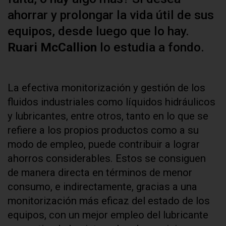
ahorrar y prolongar la vida útil de sus
equipos, desde luego que lo hay.
Ruari McCallion
lo estudia a fondo.
La efectiva monitorización y gestión de los
fluidos industriales como líquidos hidráulicos
y lubricantes, entre otros, tanto en lo que se
refiere a los propios productos como a su
modo de empleo, puede contribuir a lograr
ahorros considerables. Estos se consiguen
de manera directa en términos de menor
consumo, e indirectamente, gracias a una
monitorización más eficaz del estado de los
equipos, con un mejor empleo del lubricante