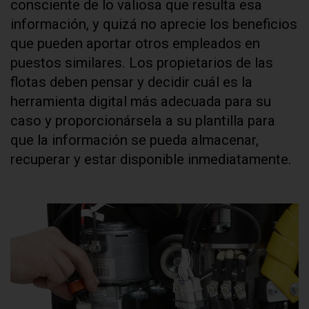
consciente de lo valiosa que resulta esa
información, y quizá no aprecie los beneficios
que pueden aportar otros empleados en
puestos similares. Los propietarios de las
flotas deben pensar y decidir cuál es la
herramienta digital más adecuada para su
caso y proporcionársela a su plantilla para
que la información se pueda almacenar,
recuperar y estar disponible inmediatamente.