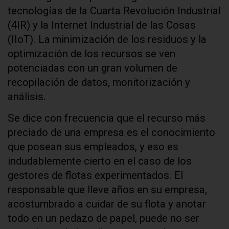
tecnologías de la Cuarta Revolución Industrial
(4IR) y la Internet Industrial de las Cosas
(IIoT). La minimización de los residuos y la
optimización de los recursos se ven
potenciadas con un gran volumen de
recopilación de datos, monitorización y
análisis.
Se dice con frecuencia que el recurso más
preciado de una empresa es el conocimiento
que posean sus empleados, y eso es
indudablemente cierto en el caso de los
gestores de flotas experimentados. El
responsable que lleve años en su empresa,
acostumbrado a cuidar de su flota y anotar
todo en un pedazo de papel, puede no ser