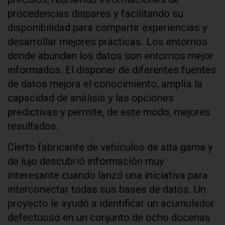
procedencias dispares y facilitando su
disponibilidad para compartir experiencias y
desarrollar mejores prácticas. Los entornos
donde abundan los datos son entornos mejor
informados. El disponer de diferentes fuentes
de datos mejora el conocimiento, amplía la
capacidad de análisis y las opciones
predictivas y permite, de este modo, mejores
resultados.
Cierto fabricante de vehículos de alta gama y
de lujo descubrió información muy
interesante cuando lanzó una iniciativa para
interconectar todas sus bases de datos. Un
proyecto le ayudó a identificar un acumulador
defectuoso en un conjunto de ocho docenas