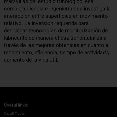
maravillas del estudio tribológico, esa
compleja ciencia e ingeniería que investiga la
interacción entre superficies en movimiento
relativo. La inversión requerida para
desplegar tecnologías de monitorización de
lubricante de manera eficaz se rentabiliza a
través de las mejoras obtenidas en cuanto a
rendimiento, eficiencia, tiempo de actividad y
aumento de la vida útil.
Useful links:
Cat Lift Trucks