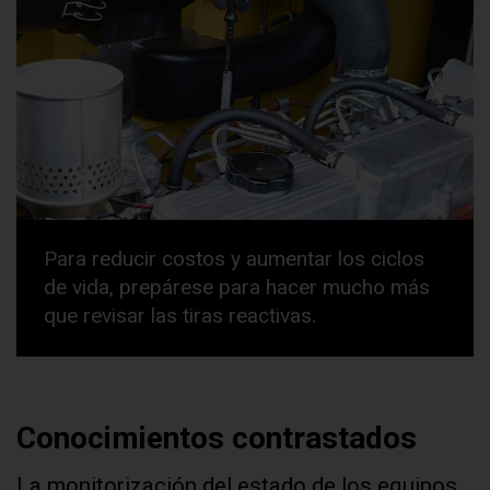
Para reducir costos y aumentar los ciclos
de vida, prepárese para hacer mucho más
que revisar las tiras reactivas.
Conocimientos contrastados
La monitorización del estado de los equipos