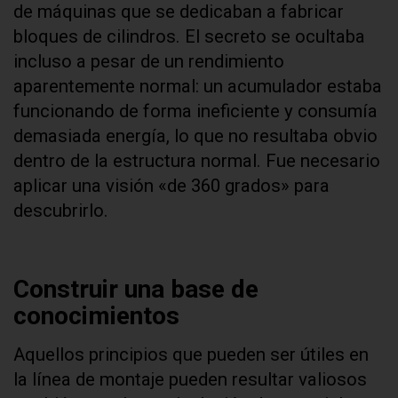
de máquinas que se dedicaban a fabricar
bloques de cilindros. El secreto se ocultaba
incluso a pesar de un rendimiento
aparentemente normal: un acumulador estaba
funcionando de forma ineficiente y consumía
demasiada energía, lo que no resultaba obvio
dentro de la estructura normal. Fue necesario
aplicar una visión «de 360 grados» para
descubrirlo.
Construir una base de
conocimientos
Aquellos principios que pueden ser útiles en
la línea de montaje pueden resultar valiosos