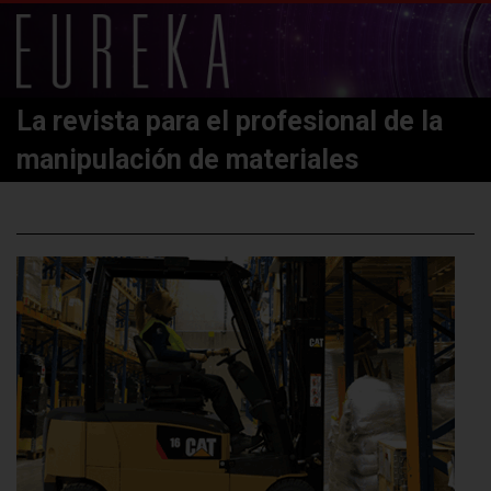
La revista para el profesional de la
manipulación de materiales