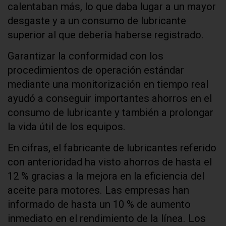
calentaban más, lo que daba lugar a un mayor
desgaste y a un consumo de lubricante
superior al que debería haberse registrado.
Garantizar la conformidad con los
procedimientos de operación estándar
mediante una monitorización en tiempo real
ayudó a conseguir importantes ahorros en el
consumo de lubricante y también a prolongar
la vida útil de los equipos.
En cifras, el fabricante de lubricantes referido
con anterioridad ha visto ahorros de hasta el
12 % gracias a la mejora en la eficiencia del
aceite para motores. Las empresas han
informado de hasta un 10 % de aumento
inmediato en el rendimiento de la línea. Los