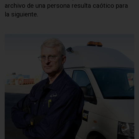
archivo de una persona resulta caótico para
la siguiente.