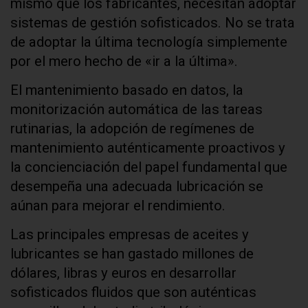
mismo que los fabricantes, necesitan adoptar
sistemas de gestión sofisticados. No se trata
de adoptar la última tecnología simplemente
por el mero hecho de «ir a la última».
El mantenimiento basado en datos, la
monitorización automática de las tareas
rutinarias, la adopción de regímenes de
mantenimiento auténticamente proactivos y
la concienciación del papel fundamental que
desempeña una adecuada lubricación se
aúnan para mejorar el rendimiento.
Las principales empresas de aceites y
lubricantes se han gastado millones de
dólares, libras y euros en desarrollar
sofisticados fluidos que son auténticas