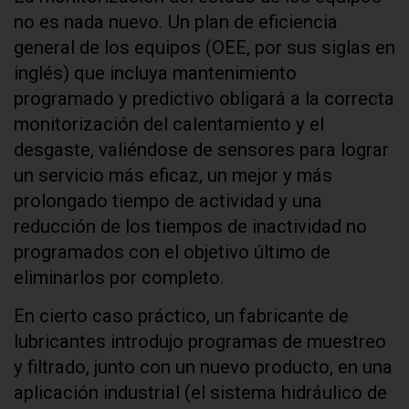
no es nada nuevo. Un plan de eficiencia
general de los equipos (OEE, por sus siglas en
inglés) que incluya mantenimiento
programado y predictivo obligará a la correcta
monitorización del calentamiento y el
desgaste, valiéndose de sensores para lograr
un servicio más eficaz, un mejor y más
prolongado tiempo de actividad y una
reducción de los tiempos de inactividad no
programados con el objetivo último de
eliminarlos por completo.
En cierto caso práctico, un fabricante de
lubricantes introdujo programas de muestreo
y filtrado, junto con un nuevo producto, en una
aplicación industrial (el sistema hidráulico de