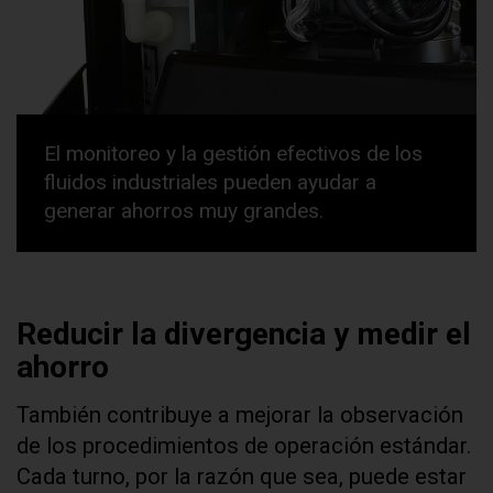
El monitoreo y la gestión efectivos de los
fluidos industriales pueden ayudar a
generar ahorros muy grandes.
Reducir la divergencia y medir el
ahorro
También contribuye a mejorar la observación
de los procedimientos de operación estándar.
Cada turno, por la razón que sea, puede estar