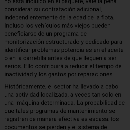
no está incluido en el paquete, vale la pena
considerar su contratación adicional,
independientemente de la edad de la flota.
Incluso los vehículos más viejos pueden
beneficiarse de un programa de
monitorización estructurado y dedicado para
identificar problemas potenciales en el aceite
o en la carretilla antes de que lleguen a ser
serios. Ello contribuirá a reducir el tiempo de
inactividad y los gastos por reparaciones.
Históricamente, el sector ha llevado a cabo
una actividad localizada, a veces tan solo en
una máquina determinada. La probabilidad de
que tales programas de mantenimiento se
registren de manera efectiva es escasa: los
documentos se pierden y el sistema de