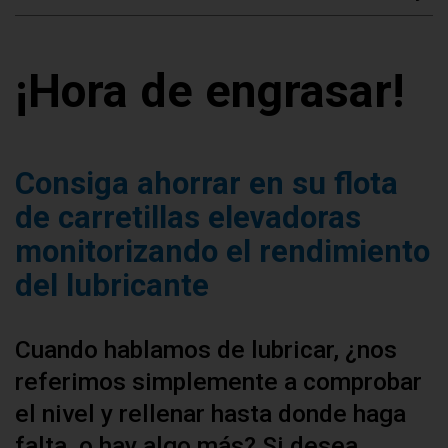
¡Hora de engrasar!
Consiga ahorrar en su flota
de carretillas elevadoras
monitorizando el rendimiento
del lubricante
Cuando hablamos de lubricar, ¿nos
referimos simplemente a comprobar
el nivel y rellenar hasta donde haga
falta, o hay algo más? Si desea