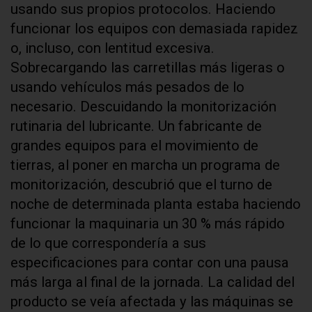
usando sus propios protocolos. Haciendo
funcionar los equipos con demasiada rapidez
o, incluso, con lentitud excesiva.
Sobrecargando las carretillas más ligeras o
usando vehículos más pesados de lo
necesario. Descuidando la monitorización
rutinaria del lubricante. Un fabricante de
grandes equipos para el movimiento de
tierras, al poner en marcha un programa de
monitorización, descubrió que el turno de
noche de determinada planta estaba haciendo
funcionar la maquinaria un 30 % más rápido
de lo que correspondería a sus
especificaciones para contar con una pausa
más larga al final de la jornada. La calidad del
producto se veía afectada y las máquinas se