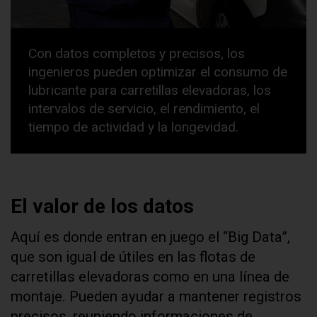
Con datos completos y precisos, los
ingenieros pueden optimizar el consumo de
lubricante para carretillas elevadoras, los
intervalos de servicio, el rendimiento, el
tiempo de actividad y la longevidad.
El valor de los datos
Aquí es donde entran en juego el “Big Data”,
que son igual de útiles en las flotas de
carretillas elevadoras como en una línea de
montaje. Pueden ayudar a mantener registros
precisos, reuniendo informaciones de