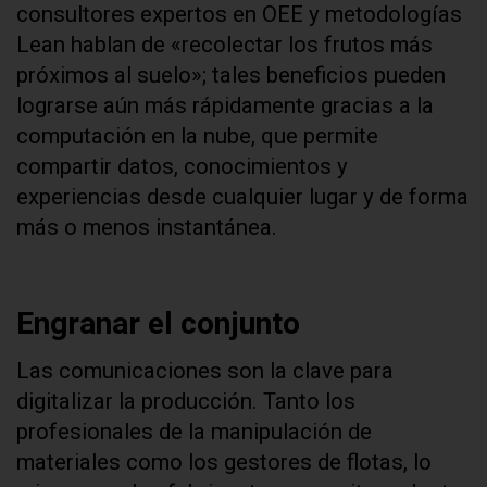
consultores expertos en OEE y metodologías
Lean hablan de «recolectar los frutos más
próximos al suelo»; tales beneficios pueden
lograrse aún más rápidamente gracias a la
computación en la nube, que permite
compartir datos, conocimientos y
experiencias desde cualquier lugar y de forma
más o menos instantánea.
Engranar el conjunto
Las comunicaciones son la clave para
digitalizar la producción. Tanto los
profesionales de la manipulación de
materiales como los gestores de flotas, lo