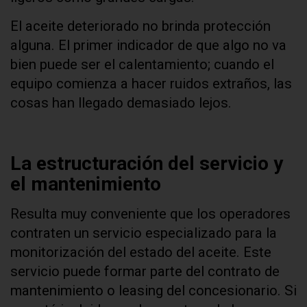
El aceite deteriorado no brinda protección
alguna. El primer indicador de que algo no va
bien puede ser el calentamiento; cuando el
equipo comienza a hacer ruidos extraños, las
cosas han llegado demasiado lejos.
La estructuración del servicio y
el mantenimiento
Resulta muy conveniente que los operadores
contraten un servicio especializado para la
monitorización del estado del aceite. Este
servicio puede formar parte del contrato de
mantenimiento o leasing del concesionario. Si