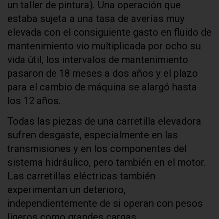
un taller de pintura). Una operación que
estaba sujeta a una tasa de averías muy
elevada con el consiguiente gasto en fluido de
mantenimiento vio multiplicada por ocho su
vida útil, los intervalos de mantenimiento
pasaron de 18 meses a dos años y el plazo
para el cambio de máquina se alargó hasta
los 12 años.
Todas las piezas de una carretilla elevadora
sufren desgaste, especialmente en las
transmisiones y en los componentes del
sistema hidráulico, pero también en el motor.
Las carretillas eléctricas también
experimentan un deterioro,
independientemente de si operan con pesos
ligeros como grandes cargas.