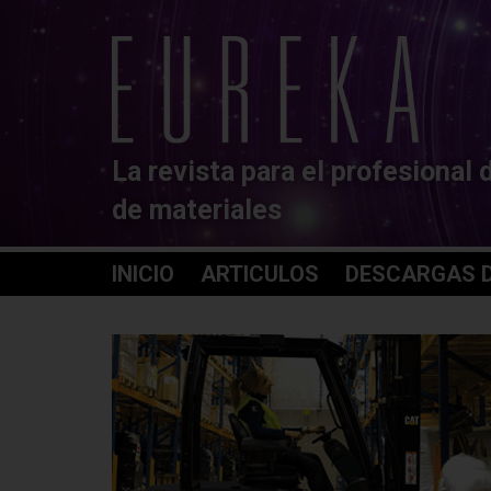
La revista para el profesional 
de materiales
INICIO
ARTICULOS
DESCARGAS D