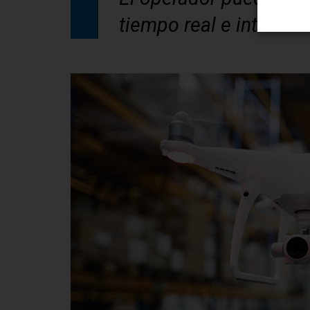
tiempo real e interactu