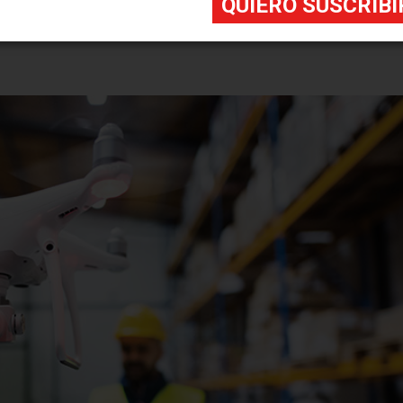
ar con el dron.