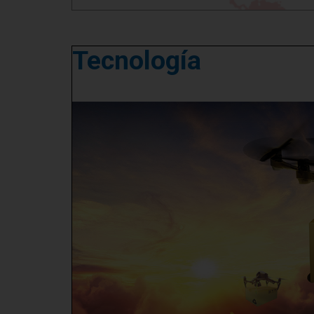
Tecnología