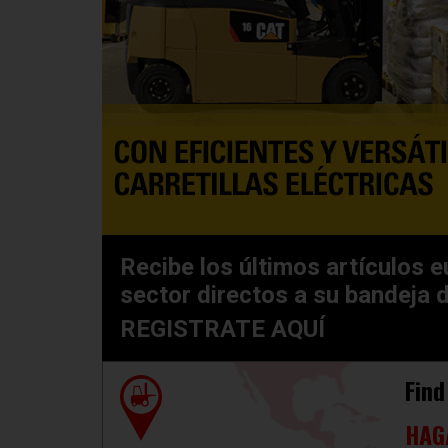
Recibe los últimos artículos e
sector directos a su bandeja 
REGISTRATE AQUÍ
Find
HAG