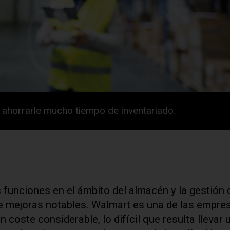
 ahorrarle mucho tiempo de inventariado.
funciones en el ámbito del almacén y la gestión 
de mejoras notables. Walmart es una de las empre
 coste considerable, lo difícil que resulta llevar 