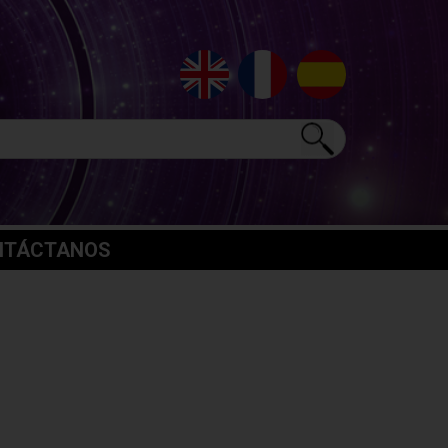
NTÁCTANOS