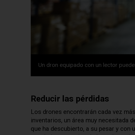
Un dron equipado con un lector puede
Reducir las pérdidas
Los drones encontrarán cada vez más 
inventarios, un área muy necesitada 
que ha descubierto, a su pesar y con un