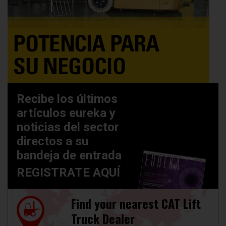
Recibe los últimos
artículos eureka y
noticias del sector
directos a su
bandeja de entrada
REGISTRATE AQUÍ
Find your nearest CAT Lift
Truck Dealer