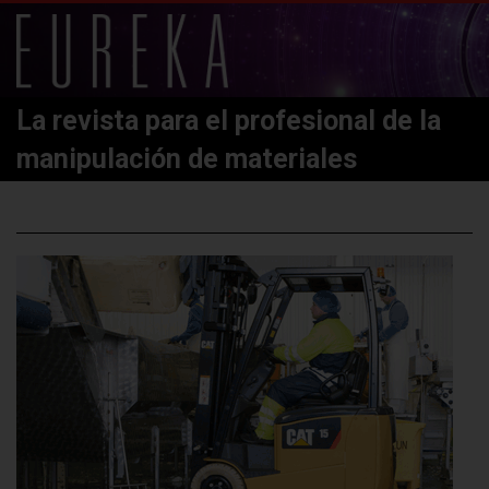
La revista para el profesional de la
manipulación de materiales