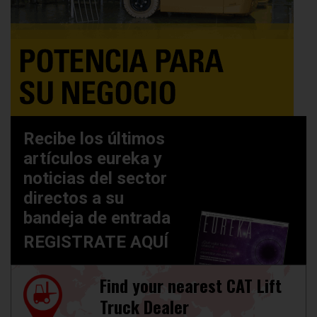
Recibe los últimos
artículos eureka y
noticias del sector
directos a su
bandeja de entrada
REGISTRATE AQUÍ
Find your nearest CAT Lift
Truck Dealer