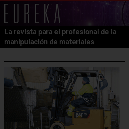
La revista para el profesional de la
manipulación de materiales