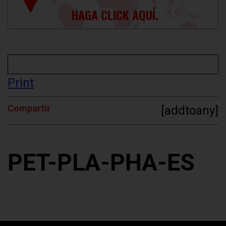
HAGA CLICK AQUÍ.
Print
Compartir
[addtoany]
PET-PLA-PHA-ES