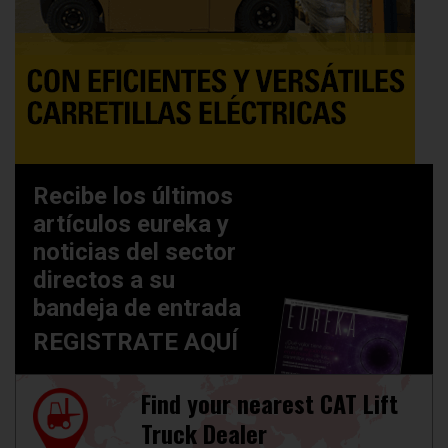
Recibe los últimos
artículos eureka y
noticias del sector
directos a su
bandeja de entrada
REGISTRATE AQUÍ
Find your nearest CAT Lift
Truck Dealer