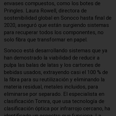
envases compuestos, como los botes de
Pringles. Laura Rowell, directora de
sostenibilidad global en Sonoco hasta final de
2020, aseguró que están surgiendo sistemas
para recuperar todos los componentes, no
solo fibra que transformar en papel.
Sonoco está desarrollando sistemas que ya
han demostrado la viabilidad de reducir a
pulpa las balas de latas y los cartones de
bebidas usados, extrayendo casi el 100 % de
la fibra para su reutilización y eliminando la
materia residual, metales incluidos, para
eliminarse por separado. El especialista en
clasificación Tomra, que usa tecnología de
clasificación óptica por infrarrojo cercano, ha
identificado un espectro que funciona. La