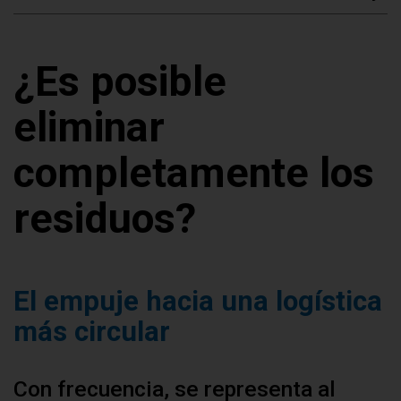
¿Es posible
eliminar
completamente los
residuos?
El empuje hacia una logística
más circular
Con frecuencia, se representa al