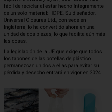
fácil de reciclar al estar hecho íntegramente
de un solo material: HDPE. Su diseñador,
Universal Closures Ltd., con sede en
Inglaterra, lo ha convertido ahora en una
unidad de dos piezas, lo que facilita aún más
las cosas.
La legislación de la UE que exige que todos
los tapones de las botellas de plástico
permanezcan unidos a ellas para evitar su
pérdida y desecho entrará en vigor en 2024.