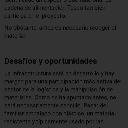
cadena de alimentación Tesco también
participa en el proyecto.
No obstante, antes es necesario recoger el
material.
Desafíos y oportunidades
La infraestructura está en desarrollo y hay
margen para una participación más activa del
sector de la logística y la manipulación de
materiales. Como se ha apuntado antes, no
será necesariamente sencillo. Pasar del
familiar embalado con plástico, un material
resistente y típicamente usado por las