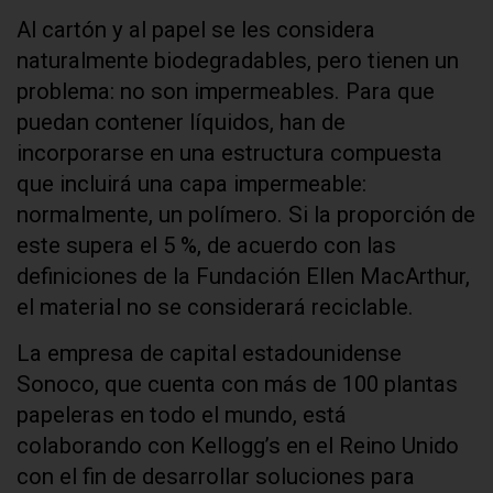
Al cartón y al papel se les considera
naturalmente biodegradables, pero tienen un
problema: no son impermeables. Para que
puedan contener líquidos, han de
incorporarse en una estructura compuesta
que incluirá una capa impermeable:
normalmente, un polímero. Si la proporción de
este supera el 5 %, de acuerdo con las
definiciones de la Fundación Ellen MacArthur,
el material no se considerará reciclable.
La empresa de capital estadounidense
Sonoco, que cuenta con más de 100 plantas
papeleras en todo el mundo, está
colaborando con Kellogg’s en el Reino Unido
con el fin de desarrollar soluciones para