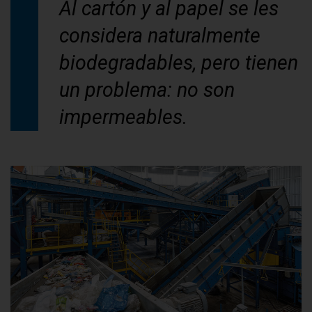
Al cartón y al papel se les
considera naturalmente
biodegradables, pero tienen
un problema: no son
impermeables.