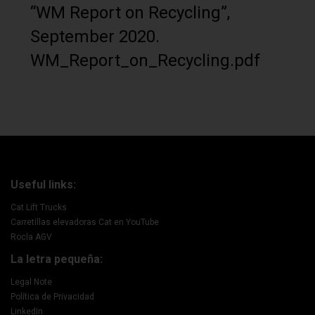
“WM Report on Recycling”,
September 2020.
WM_Report_on_Recycling.pdf
Useful links:
Cat Lift Trucks
Carretillas elevadoras Cat en YouTube
Rocla AGV
La letra pequeña:
Legal Note
Política de Privacidad
LinkedIn