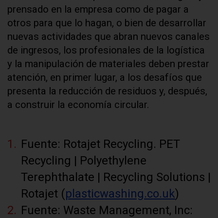
prensado en la empresa como de pagar a
otros para que lo hagan, o bien de desarrollar
nuevas actividades que abran nuevos canales
de ingresos, los profesionales de la logística
y la manipulación de materiales deben prestar
atención, en primer lugar, a los desafíos que
presenta la reducción de residuos y, después,
a construir la economía circular.
Fuente: Rotajet Recycling. PET
Recycling | Polyethylene
Terephthalate | Recycling Solutions |
Rotajet (
plasticwashing.co.uk
)
Fuente: Waste Management, Inc: