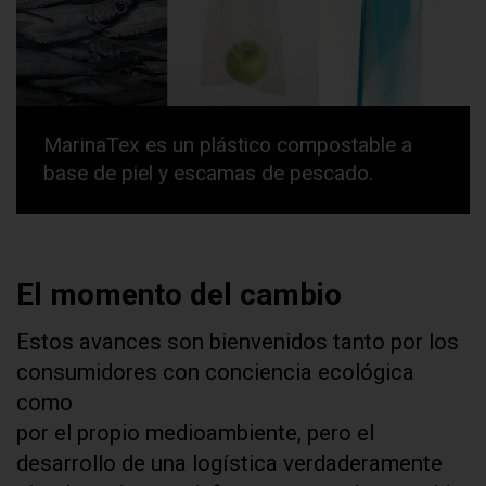
MarinaTex es un plástico compostable a
base de piel y escamas de pescado.
El momento del cambio
Estos avances son bienvenidos tanto por los
consumidores con conciencia ecológica
como
por el propio medioambiente, pero el
desarrollo de una logística verdaderamente