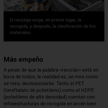
El reciclaje exige, en primer lugar, la
recogida, y después, la clasificación de los
materiales.
Más empeño
A pesar de que la palabra «reciclar» está en
boca de todos, la realidad es, se mire como
se mire, desilusionante. Tanto el PET
(tereftalato de polietileno) como el HDPE
(polietileno de alta densidad) cuentan con
infraestructuras de recogida en arcén bien