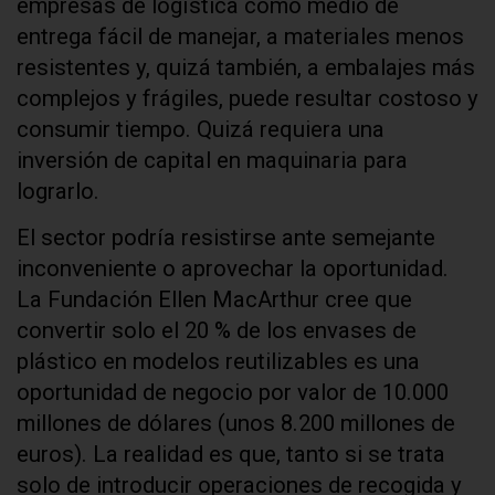
empresas de logística como medio de
entrega fácil de manejar, a materiales menos
resistentes y, quizá también, a embalajes más
complejos y frágiles, puede resultar costoso y
consumir tiempo. Quizá requiera una
inversión de capital en maquinaria para
lograrlo.
El sector podría resistirse ante semejante
inconveniente o aprovechar la oportunidad.
La Fundación Ellen MacArthur cree que
convertir solo el 20 % de los envases de
plástico en modelos reutilizables es una
oportunidad de negocio por valor de 10.000
millones de dólares (unos 8.200 millones de
euros). La realidad es que, tanto si se trata
solo de introducir operaciones de recogida y