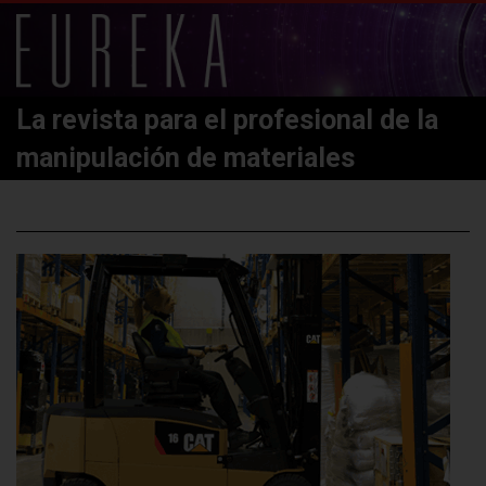
La revista para el profesional de la
manipulación de materiales