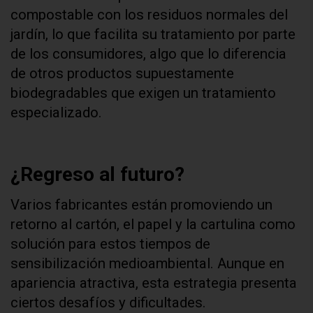
compostable con los residuos normales del
jardín, lo que facilita su tratamiento por parte
de los consumidores, algo que lo diferencia
de otros productos supuestamente
biodegradables que exigen un tratamiento
especializado.
¿Regreso al futuro?
Varios fabricantes están promoviendo un
retorno al cartón, el papel y la cartulina como
solución para estos tiempos de
sensibilización medioambiental. Aunque en
apariencia atractiva, esta estrategia presenta
ciertos desafíos y dificultades.