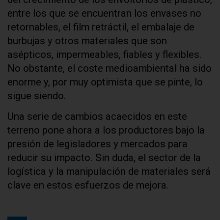
entre los que se encuentran los envases no
retornables, el film retráctil, el embalaje de
burbujas y otros materiales que son
asépticos, impermeables, fiables y flexibles.
No obstante, el coste medioambiental ha sido
enorme y, por muy optimista que se pinte, lo
sigue siendo.
Una serie de cambios acaecidos en este
terreno pone ahora a los productores bajo la
presión de legisladores y mercados para
reducir su impacto. Sin duda, el sector de la
logística y la manipulación de materiales será
clave en estos esfuerzos de mejora.