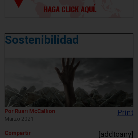
HAGA CLICK AQUÍ.
Sostenibilidad
Por Ruari McCallion
Print
Marzo 2021
Compartir
[addtoany]