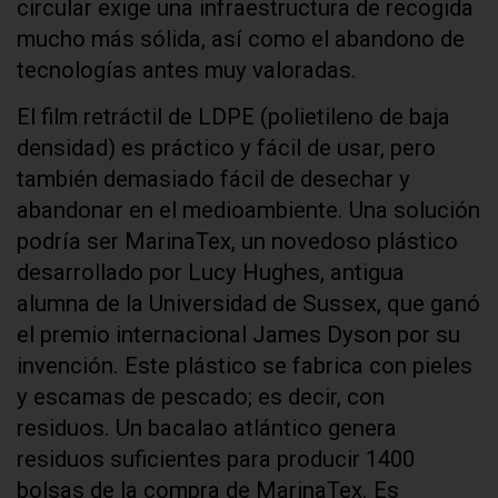
circular exige una infraestructura de recogida
mucho más sólida, así como el abandono de
tecnologías antes muy valoradas.
El film retráctil de LDPE (polietileno de baja
densidad) es práctico y fácil de usar, pero
también demasiado fácil de desechar y
abandonar en el medioambiente. Una solución
podría ser MarinaTex, un novedoso plástico
desarrollado por Lucy Hughes, antigua
alumna de la Universidad de Sussex, que ganó
el premio internacional James Dyson por su
invención. Este plástico se fabrica con pieles
y escamas de pescado; es decir, con
residuos. Un bacalao atlántico genera
residuos suficientes para producir 1400
bolsas de la compra de MarinaTex. Es