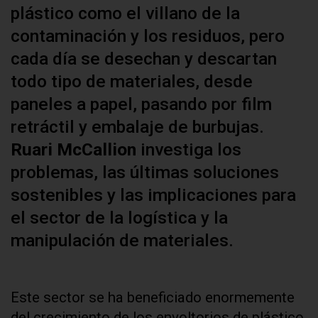
plástico como el villano de la
contaminación y los residuos, pero
cada día se desechan y descartan
todo tipo de materiales, desde
paneles a papel, pasando por film
retráctil y embalaje de burbujas.
Ruari McCallion
investiga los
problemas, las últimas soluciones
sostenibles y las implicaciones para
el sector de la logística y la
manipulación de materiales.
Este sector se ha beneficiado enormemente
del crecimiento de los envoltorios de plástico,