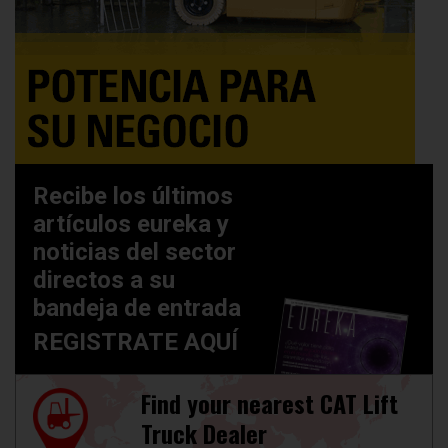
Recibe los últimos
artículos eureka y
noticias del sector
directos a su
bandeja de entrada
REGISTRATE AQUÍ
Find your nearest CAT Lift
Truck Dealer