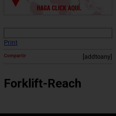
HAGA CLICK AQUÍ.
Print
Compartir
[addtoany]
Forklift-Reach