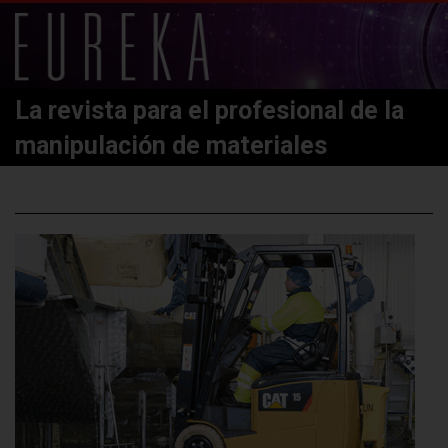
La revista para el profesional de la
manipulación de materiales