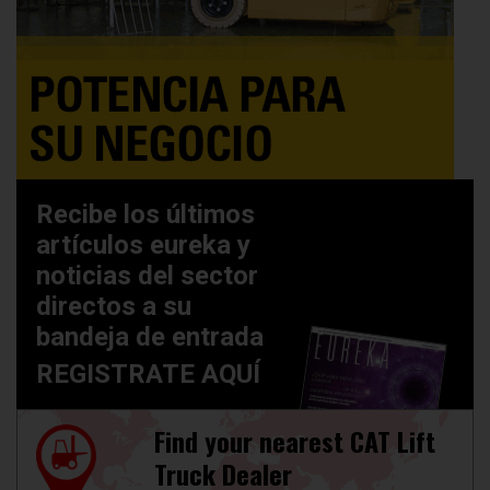
Recibe los últimos
artículos eureka y
noticias del sector
directos a su
bandeja de entrada
REGISTRATE AQUÍ
Find your nearest CAT Lift
Truck Dealer