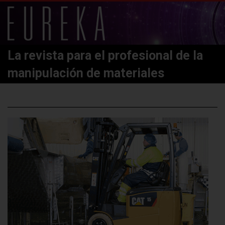
La revista para el profesional de la
manipulación de materiales