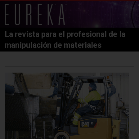
La revista para el profesional de la
manipulación de materiales