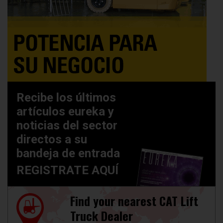
Recibe los últimos
artículos eureka y
noticias del sector
directos a su
bandeja de entrada
REGISTRATE AQUÍ
Find your nearest CAT Lift
Truck Dealer