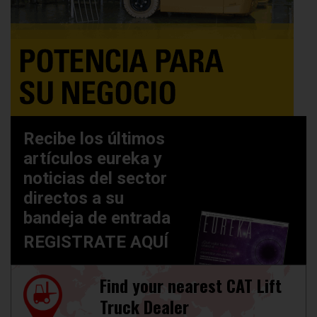
Recibe los últimos
artículos eureka y
noticias del sector
directos a su
bandeja de entrada
REGISTRATE AQUÍ
Find your nearest CAT Lift
Truck Dealer