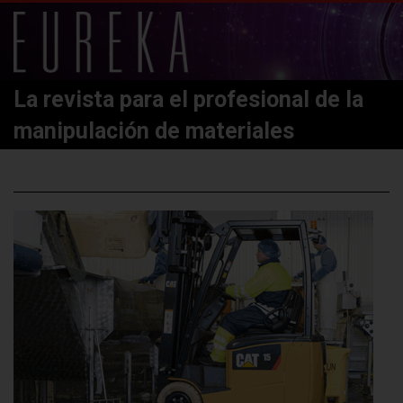
La revista para el profesional de la
manipulación de materiales