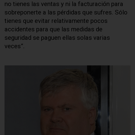
no tienes las ventas y ni la facturación para
sobreponerte a las pérdidas que sufres. Sólo
tienes que evitar relativamente pocos
accidentes para que las medidas de
seguridad se paguen ellas solas varias
veces”.