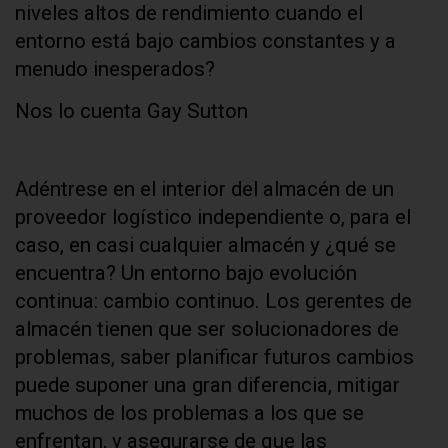
niveles altos de rendimiento cuando el
entorno está bajo cambios constantes y a
menudo inesperados?
Nos lo cuenta Gay Sutton
Adéntrese en el interior del almacén de un
proveedor logístico independiente o, para el
caso, en casi cualquier almacén y ¿qué se
encuentra? Un entorno bajo evolución
continua: cambio continuo. Los gerentes de
almacén tienen que ser solucionadores de
problemas, saber planificar futuros cambios
puede suponer una gran diferencia, mitigar
muchos de los problemas a los que se
enfrentan, y asegurarse de que las