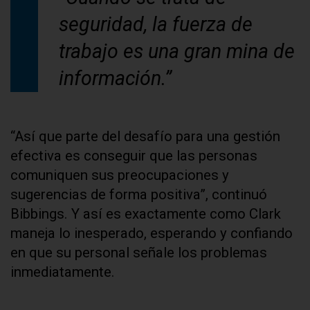
seguridad, la fuerza de
trabajo es una gran mina de
información.”
“Así que parte del desafío para una gestión
efectiva es conseguir que las personas
comuniquen sus preocupaciones y
sugerencias de forma positiva”, continuó
Bibbings. Y así es exactamente como Clark
maneja lo inesperado, esperando y confiando
en que su personal señale los problemas
inmediatamente.