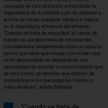
concepto en otra dirección, enfatizando la
importancia de la plantilla a pie de almacén a
la hora de iniciar cualquier cambio o mejora
en la seguridad y eficiencia del almacén.
“Cuando se trata de seguridad, la fuerza de
trabajo es una gran mina de información.
Considerarlos simplemente como un recurso
pasivo que tiene que encajar con el plan que
se ha desarrollado es desperdiciar una
oportunidad de acceder a conocimientos que,
de otra forma, se tendrían que obtener de
consultores a los que pagarías cientos o
miles de libras”, añade Bibbings.
“Cuando se trata de