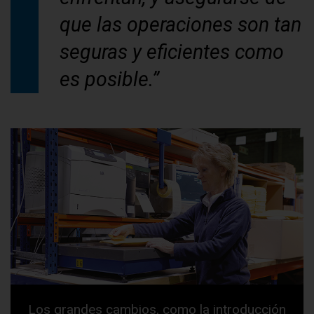
que las operaciones son tan
seguras y eficientes como
es posible.”
Los grandes cambios, como la introducción