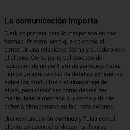
La comunicación importa
Clark se prepara para lo inesperado de dos
formas. Primero, cree que es esencial
construir una relación próxima y duradera con
el cliente. Como parte del proceso de
redacción de un contrato de servicios, habrá
habido un intercambio de detalles exhaustivo
sobre los productos y el almacenaje del
stock, para identificar cómo deberá ser
manipulada la mercancía, y cómo y dónde
debería almacenarse en las instalaciones.
Una comunicación continua y fluida con el
cliente es esencial si deben notificarse