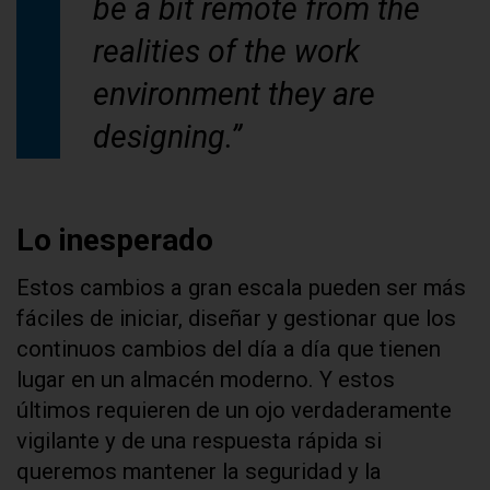
be a bit remote from the
realities of the work
environment they are
designing.”
Lo inesperado
Estos cambios a gran escala pueden ser más
fáciles de iniciar, diseñar y gestionar que los
continuos cambios del día a día que tienen
lugar en un almacén moderno. Y estos
últimos requieren de un ojo verdaderamente
vigilante y de una respuesta rápida si
queremos mantener la seguridad y la