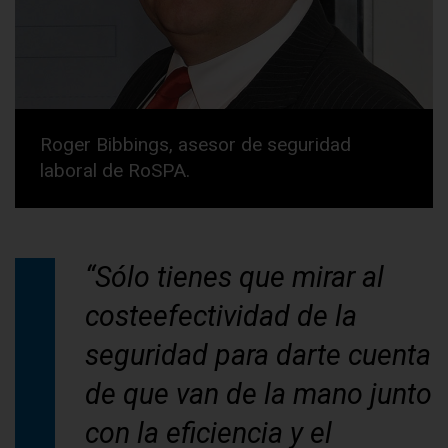
Roger Bibbings, asesor de seguridad
laboral de RoSPA.
“Sólo tienes que mirar al
costeefectividad de la
seguridad para darte cuenta
de que van de la mano junto
con la eficiencia y el