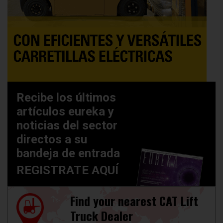
Recibe los últimos
artículos eureka y
noticias del sector
directos a su
bandeja de entrada
REGISTRATE AQUÍ
Find your nearest CAT Lift
Truck Dealer