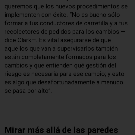
queremos que los nuevos procedimientos se
implementen con éxito. “No es bueno sólo
formar a tus conductores de carretilla y a tus
recolectores de pedidos para los cambios —
dice Clark—. Es vital asegurarse de que
aquellos que van a supervisarlos también
están completamente formados para los
cambios y que entienden qué gestión del
riesgo es necesaria para ese cambio; y esto
es algo que desafortunadamente a menudo
se pasa por alto”.
Mirar más allá de las paredes