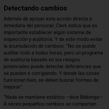
Detectando cambios
Además de apoyar esta acción directa e
inmediata del personal, Clark indica que es
importante establecer algún sistema de
inspección y auditoría. Y de este modo evitar
la acumulación de cambios. “No se puede
auditar todo a todas horas, pero un programa
de auditoría basado en los riesgos
potenciales puede detectar deficiencias que
se pueden ir corrigiendo. Y donde las cosas
funcionan bien, se deben buscar formas de
mejorar”.
“Nada se mantiene estático —dice Bibbings—.
A veces pequeños cambios se comportan