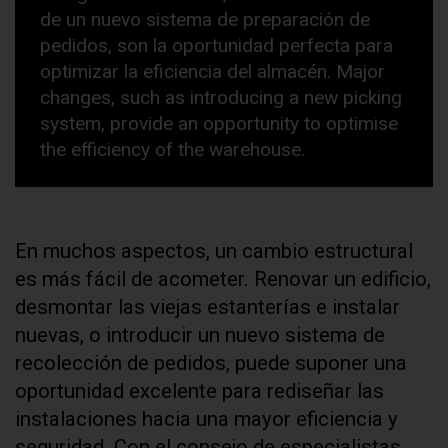
de un nuevo sistema de preparación de
pedidos, son la oportunidad perfecta para
optimizar la eficiencia del almacén. Major
changes, such as introducing a new picking
system, provide an opportunity to optimise
the efficiency of the warehouse.
En muchos aspectos, un cambio estructural
es más fácil de acometer. Renovar un edificio,
desmontar las viejas estanterías e instalar
nuevas, o introducir un nuevo sistema de
recolección de pedidos, puede suponer una
oportunidad excelente para rediseñar las
instalaciones hacia una mayor eficiencia y
seguridad. Con el consejo de especialistas,