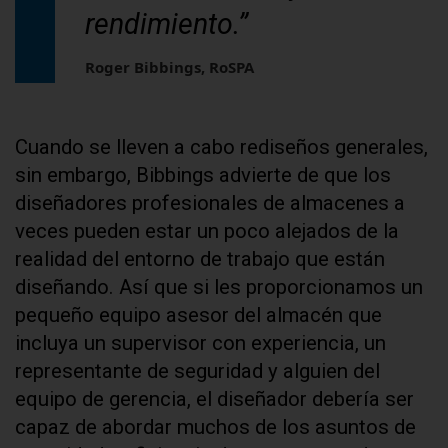
rendimiento.”
Roger Bibbings, RoSPA
Cuando se lleven a cabo rediseños generales,
sin embargo, Bibbings advierte de que los
diseñadores profesionales de almacenes a
veces pueden estar un poco alejados de la
realidad del entorno de trabajo que están
diseñando. Así que si les proporcionamos un
pequeño equipo asesor del almacén que
incluya un supervisor con experiencia, un
representante de seguridad y alguien del
equipo de gerencia, el diseñador debería ser
capaz de abordar muchos de los asuntos de