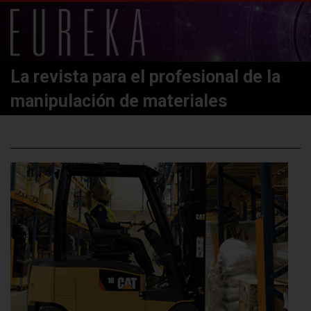
La revista para el profesional de la
manipulación de materiales