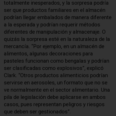
totalmente inesperados, y la sorpresa podría
ser que productos familiares en el almacén
podrían llegar embalados de manera diferente
a la esperada y podrían requerir métodos
diferentes de manipulación y almacenaje. O
quizás la sorpresa esté en la naturaleza de la
mercancía. “Por ejemplo, en un almacén de
alimentos, algunas decoraciones para
pasteles funcionan como bengalas y podrían
ser clasificadas como explosivos”, explicó
Clark. “Otros productos alimenticios podrían
servirse en aerosoles, un formato que no se
ve normalmente en el sector alimentario. Una
pila de legislación debe aplicarse en ambos
casos, pues representan peligros y riesgos
que deben ser gestionados”.