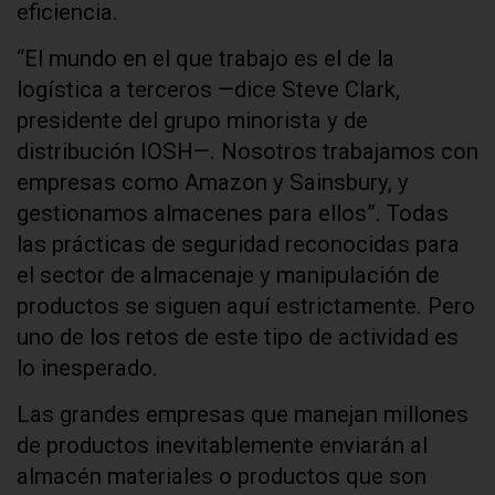
eficiencia.
“El mundo en el que trabajo es el de la
logística a terceros —dice Steve Clark,
presidente del grupo minorista y de
distribución IOSH—. Nosotros trabajamos con
empresas como Amazon y Sainsbury, y
gestionamos almacenes para ellos”. Todas
las prácticas de seguridad reconocidas para
el sector de almacenaje y manipulación de
productos se siguen aquí estrictamente. Pero
uno de los retos de este tipo de actividad es
lo inesperado.
Las grandes empresas que manejan millones
de productos inevitablemente enviarán al
almacén materiales o productos que son