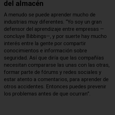
del almacén
A menudo se puede aprender mucho de
industrias muy diferentes. “Yo soy un gran
defensor del aprendizaje entre empresas —
concluye Bibbings—, y por suerte hay mucho
interés entre la gente por compartir
conocimientos e información sobre
seguridad. Así que diría que las compañías
necesitan compararse las unas con las otras,
formar parte de fórums y redes sociales y
estar atento a comentarios, para aprender de
otros accidentes. Entonces puedes prevenir
los problemas antes de que ocurran”.