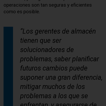
operaciones son tan seguras y eficientes
como es posible.
“Los gerentes de almacén
tienen que ser
solucionadores de
problemas, saber planificar
futuros cambios puede
suponer una gran diferencia,
mitigar muchos de los
problemas a los que se
enfrentan, y asegurarse de