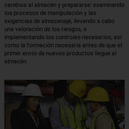
cambios al almacén y prepararse: examinando
los procesos de manipulación y las
exigencias de almacenaje, llevando a cabo
una valoración de los riesgos, e
implementando los controles necesarios, así
como la formación necesaria antes de que el
primer envío de nuevos productos llegue al
almacén