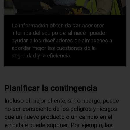
La información obtenida por asesores
internos del equipo del almacén puede
ayudar a los diseñadores de almacenes a
abordar mejor las cuestiones de la
seguridad y la eficiencia.
Planificar la contingencia
Incluso el mejor cliente, sin embargo, puede
no ser consciente de los peligros y riesgos
que un nuevo producto o un cambio en el
embalaje puede suponer. Por ejemplo, las