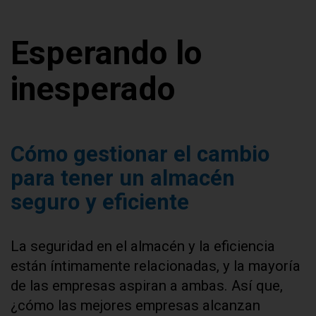
Esperando lo
inesperado
Cómo gestionar el cambio
para tener un almacén
seguro y eficiente
La seguridad en el almacén y la eficiencia
están íntimamente relacionadas, y la mayoría
de las empresas aspiran a ambas. Así que,
¿cómo las mejores empresas alcanzan