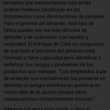
bengalas que mencionamos más arriba
podrían haberse clasificado en los
documentos como decoraciones de pasteles.
Para el gerente del almacén, este tipo de
fallos pueden ser los más difíciles de
detectar y de solucionar con rapidez y
seguridad. El enfoque de Clark es asegurarse
de que todo el personal del almacén está
formado y tiene capacidad para identificar y
señalizar los riesgos y problemas de los
productos que manejan. “Los empleados a pie
de almacén son normalmente los primeros en
detectar un peligro mientras en gerencia no
tienen idea de él, quizás porque tiene
consecuencias completamente inocuas”.
Bibbings refuerza esta visión, y lleva el