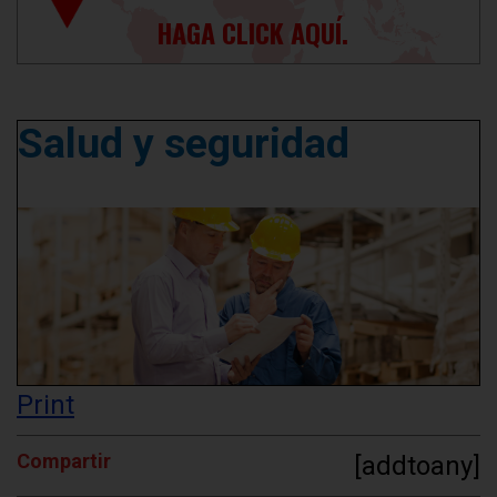
HAGA CLICK AQUÍ.
Salud y seguridad
Print
Compartir
[addtoany]