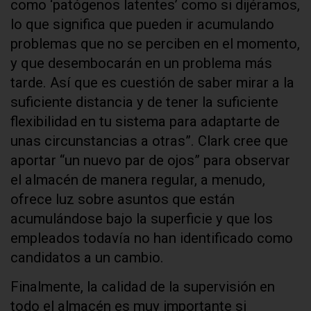
como ‘patógenos latentes’ como si dijéramos,
lo que significa que pueden ir acumulando
problemas que no se perciben en el momento,
y que desembocarán en un problema más
tarde. Así que es cuestión de saber mirar a la
suficiente distancia y de tener la suficiente
flexibilidad en tu sistema para adaptarte de
unas circunstancias a otras”. Clark cree que
aportar “un nuevo par de ojos” para observar
el almacén de manera regular, a menudo,
ofrece luz sobre asuntos que están
acumulándose bajo la superficie y que los
empleados todavía no han identificado como
candidatos a un cambio.
Finalmente, la calidad de la supervisión en
todo el almacén es muy importante si