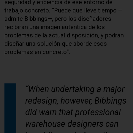
seguridad y eficiencia de ese entorno de
trabajo concreto. “Puede que lleve tiempo —
admite Bibbings—, pero los diseñadores
recibirán una imagen auténtica de los
problemas de la actual disposición, y podrán
diseñar una solución que aborde esos
problemas en concreto”.
“When undertaking a major
redesign, however, Bibbings
did warn that professional
warehouse designers can