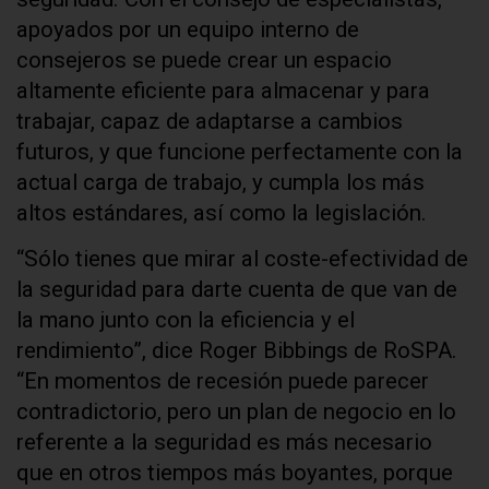
apoyados por un equipo interno de
consejeros se puede crear un espacio
altamente eficiente para almacenar y para
trabajar, capaz de adaptarse a cambios
futuros, y que funcione perfectamente con la
actual carga de trabajo, y cumpla los más
altos estándares, así como la legislación.
“Sólo tienes que mirar al coste-efectividad de
la seguridad para darte cuenta de que van de
la mano junto con la eficiencia y el
rendimiento”, dice Roger Bibbings de RoSPA.
“En momentos de recesión puede parecer
contradictorio, pero un plan de negocio en lo
referente a la seguridad es más necesario
que en otros tiempos más boyantes, porque