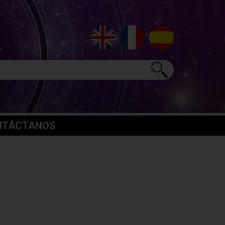
NTÁCTANOS