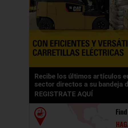
Recibe los últimos artículos e
sector directos a su bandeja 
REGISTRATE AQUÍ
Find
HAG