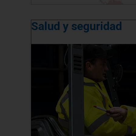
Salud y seguridad