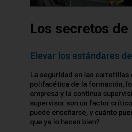
Los secretos de
Elevar los estándares d
La seguridad en las carretilla
polifacética de la formación, 
empresa y la continua supervisi
supervisor son un factor crític
puede enseñarse, y cuánto pu
que ya lo hacen bien?