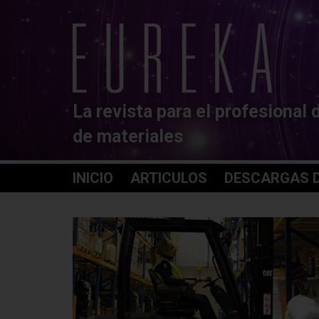
La revista para el profesional 
de materiales
INICIO
ARTICULOS
DESCARGAS D