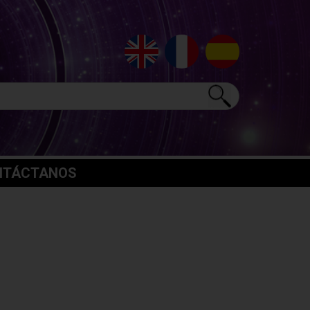
NTÁCTANOS