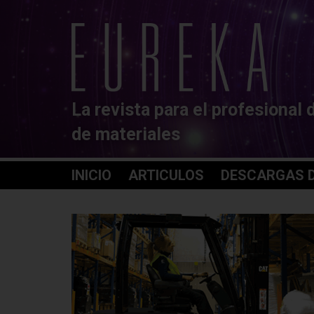
La revista para el profesional 
de materiales
INICIO
ARTICULOS
DESCARGAS D