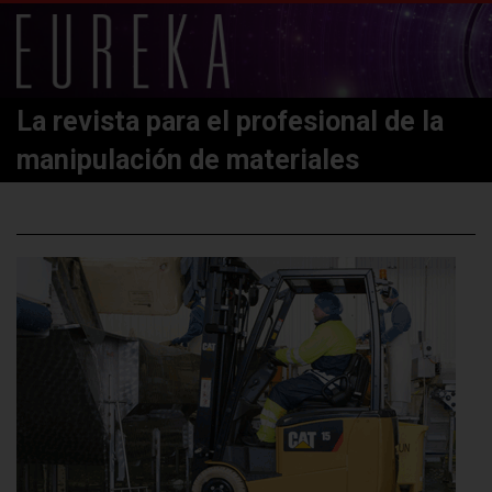
La revista para el profesional de la
manipulación de materiales