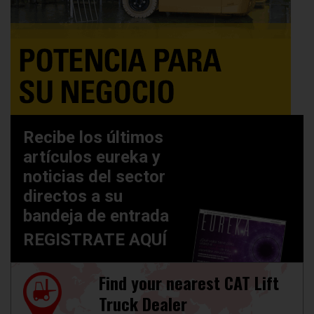
Recibe los últimos
artículos eureka y
noticias del sector
directos a su
bandeja de entrada
REGISTRATE AQUÍ
Find your nearest CAT Lift
Truck Dealer