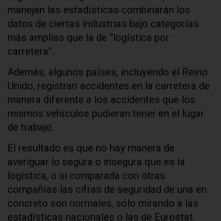
manejan las estadísticas combinarán los
datos de ciertas industrias bajo categorías
más amplias que la de “logística por
carretera”.
Además, algunos países, incluyendo el Reino
Unido, registran accidentes en la carretera de
manera diferente a los accidentes que los
mismos vehículos pudieran tener en el lugar
de trabajo.
El resultado es que no hay manera de
averiguar lo segura o insegura que es la
logística, o si comparada con otras
compañías las cifras de seguridad de una en
concreto son normales, sólo mirando a las
estadísticas nacionales o las de Eurostat.