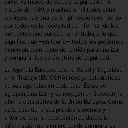
directiva marco de salud y seguridad en el
trabajo de 1989, y muchas similitudes entre
las leyes nacionales. Un principio reconocido
por todos es la necesitad de informar de los
incidentes que suceden en el trabajo, lo que
significa que —en teoría— todos los gobiernos
tienen un buen punto de partida para analizar
y comparar los parámetros de seguridad.
La Agencia Europea para la Salud y Seguridad
en el Trabajo (EU-OSHA) recoge estadísticas
de sus agencias en cada país. Éstas se
agrupan, analizan y se recogen en Eurostat, la
oficina estadística de la Unión Europea. Como
cada país tiene sus propios sistemas y
criterios para la recolección de datos, la
información no siempre puede compararse