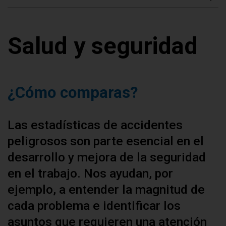
Salud y seguridad
¿Cómo comparas?
Las estadísticas de accidentes
peligrosos son parte esencial en el
desarrollo y mejora de la seguridad
en el trabajo. Nos ayudan, por
ejemplo, a entender la magnitud de
cada problema e identificar los
asuntos que requieren una atención