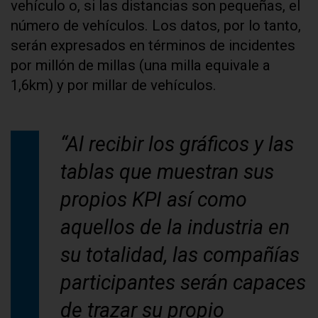
vehículo o, si las distancias son pequeñas, el
número de vehículos. Los datos, por lo tanto,
serán expresados en términos de incidentes
por millón de millas (una milla equivale a
1,6km) y por millar de vehículos.
“Al recibir los gráficos y las
tablas que muestran sus
propios KPI así como
aquellos de la industria en
su totalidad, las compañías
participantes serán capaces
de trazar su propio