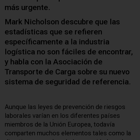
más urgente.
Mark Nicholson descubre que las
estadísticas que se refieren
específicamente a la industria
logística no son fáciles de encontrar,
y habla con la Asociación de
Transporte de Carga sobre su nuevo
sistema de seguridad de referencia.
Aunque las leyes de prevención de riesgos
laborales varían en los diferentes países
miembros de la Unión Europea, todavía
comparten muchos elementos tales como la