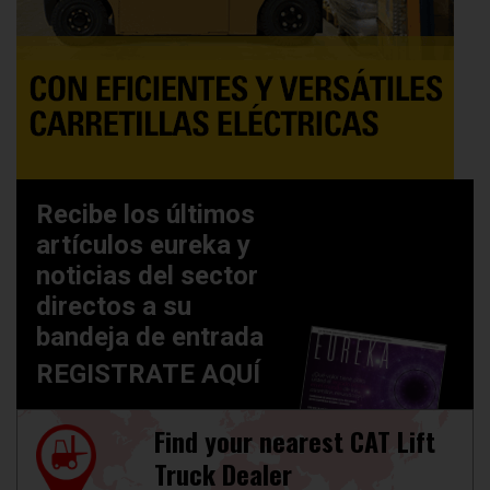
Recibe los últimos
artículos eureka y
noticias del sector
directos a su
bandeja de entrada
REGISTRATE AQUÍ
Find your nearest CAT Lift
Truck Dealer