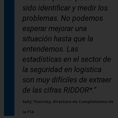
sido identificar y medir los
problemas. No podemos
esperar mejorar una
situación hasta que la
entendemos. Las
estadísticas en el sector de
la seguridad en logística
son muy difíciles de extraer
de las cifras RIDDOR*.”
Sally Thornley, directora de Cumplimiento de
la FTA