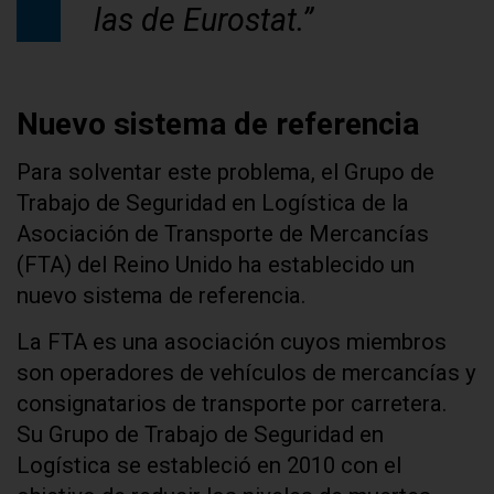
las de Eurostat.”
Nuevo sistema de referencia
Para solventar este problema, el Grupo de
Trabajo de Seguridad en Logística de la
Asociación de Transporte de Mercancías
(FTA) del Reino Unido ha establecido un
nuevo sistema de referencia.
La FTA es una asociación cuyos miembros
son operadores de vehículos de mercancías y
consignatarios de transporte por carretera.
Su Grupo de Trabajo de Seguridad en
Logística se estableció en 2010 con el