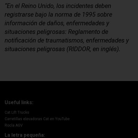
“En el Reino Unido, los incidentes deben
registrarse bajo la norma de 1995 sobre
información de daños, enfermedades y
situaciones peligrosas: Reglamento de
notificación de traumatismos, enfermedades y
situaciones peligrosas (RIDDOR, en inglés).
Useful links:
Cat Lift Trucks
Carretillas elevadoras Cat en YouTube
Rocla AGV
La letra pequeña: