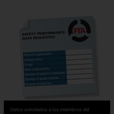
Datos solicitados a los miembros del