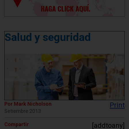
HAGA CLICK AQUÍ.
Salud y seguridad
Por Mark Nicholson
Print
Setiembre 2013
Compartir
[addtoany]