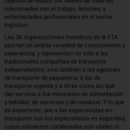
objetivo de reducir los niveles de muertes
relacionadas con el trabajo, lesiones, y
enfermedades profesionales en el sector
logístico.
Las 36 organizaciones miembros de la FTA
aportan un amplia variedad de conocimiento y
experiencia, y representan no sólo a las
tradicionales compañías de transporte
independientes, sino también a las agencias
de transporte de paquetería, a las de
transporte urgente y a otras como las que
dan servicio a los minoristas de alimentación
y bebidas, de servicios y de residuos. Y lo que
es importante, une a los especialistas en
transporte con los especialistas en seguridad,
cuyos esfuerzos combinados son vitales si