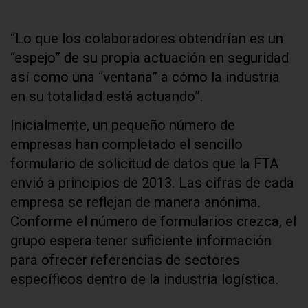
“Lo que los colaboradores obtendrían es un
“espejo” de su propia actuación en seguridad
así como una “ventana” a cómo la industria
en su totalidad está actuando”.
Inicialmente, un pequeño número de
empresas han completado el sencillo
formulario de solicitud de datos que la FTA
envió a principios de 2013. Las cifras de cada
empresa se reflejan de manera anónima.
Conforme el número de formularios crezca, el
grupo espera tener suficiente información
para ofrecer referencias de sectores
específicos dentro de la industria logística.