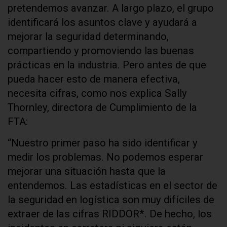
pretendemos avanzar. A largo plazo, el grupo
identificará los asuntos clave y ayudará a
mejorar la seguridad determinando,
compartiendo y promoviendo las buenas
prácticas en la industria. Pero antes de que
pueda hacer esto de manera efectiva,
necesita cifras, como nos explica Sally
Thornley, directora de Cumplimiento de la
FTA:
“Nuestro primer paso ha sido identificar y
medir los problemas. No podemos esperar
mejorar una situación hasta que la
entendemos. Las estadísticas en el sector de
la seguridad en logística son muy difíciles de
extraer de las cifras RIDDOR*. De hecho, los