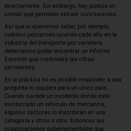
directamente. Sin embargo, hay puntos en
común que permiten extraer conclusiones.
Así que si queremos saber, por ejemplo,
cuántos percances ocurren cada año en la
industria del transporte por carretera,
deberíamos poder encontrar un informe
Eurostat que contuviera las cifras
pertinentes.
En la práctica no es posible responder a esa
pregunta ni siquiera para un único país.
Cuando sucede un incidente donde está
involucrado un vehículo de mercancía,
algunos sectores lo inscribirán en una
categoría y otros a otra. Entonces las
organizaciones gubernamentales que