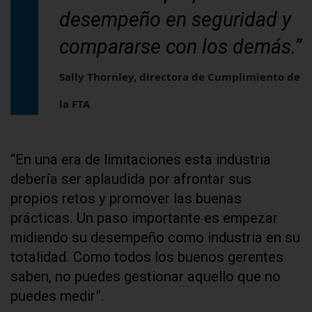
desempeño en seguridad y
compararse con los demás.”
Sally Thornley, directora de Cumplimiento de
la FTA
“En una era de limitaciones esta industria
debería ser aplaudida por afrontar sus
propios retos y promover las buenas
prácticas. Un paso importante es empezar
midiendo su desempeño como industria en su
totalidad. Como todos los buenos gerentes
saben, no puedes gestionar aquello que no
puedes medir”.