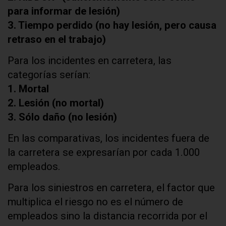
para informar de lesión)
3. Tiempo perdido (no hay lesión, pero causa
retraso en el trabajo)
Para los incidentes en carretera, las
categorías serían:
1. Mortal
2. Lesión (no mortal)
3. Sólo daño (no lesión)
En las comparativas, los incidentes fuera de
la carretera se expresarían por cada 1.000
empleados.
Para los siniestros en carretera, el factor que
multiplica el riesgo no es el número de
empleados sino la distancia recorrida por el