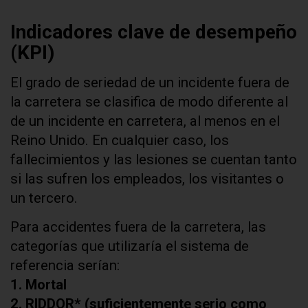
Indicadores clave de desempeño
(KPI)
El grado de seriedad de un incidente fuera de
la carretera se clasifica de modo diferente al
de un incidente en carretera, al menos en el
Reino Unido. En cualquier caso, los
fallecimientos y las lesiones se cuentan tanto
si las sufren los empleados, los visitantes o
un tercero.
Para accidentes fuera de la carretera, las
categorías que utilizaría el sistema de
referencia serían:
1. Mortal
2. RIDDOR* (suficientemente serio como