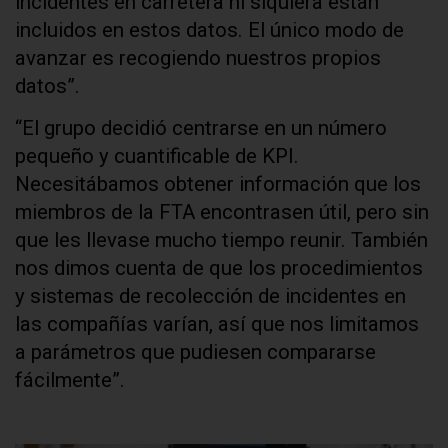
incidentes en carretera ni siquiera están
incluidos en estos datos. El único modo de
avanzar es recogiendo nuestros propios
datos”.
“El grupo decidió centrarse en un número
pequeño y cuantificable de KPI.
Necesitábamos obtener información que los
miembros de la FTA encontrasen útil, pero sin
que les llevase mucho tiempo reunir. También
nos dimos cuenta de que los procedimientos
y sistemas de recolección de incidentes en
las compañías varían, así que nos limitamos
a parámetros que pudiesen compararse
fácilmente”.