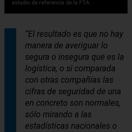
estudio de referencia de la FTA.
“El resultado es que no hay
manera de averiguar lo
segura o insegura que es la
logística, o si comparada
con otras compañías las
cifras de seguridad de una
en concreto son normales,
sólo mirando a las
estadísticas nacionales o