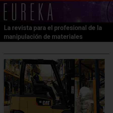
La revista para el profesional de la
manipulación de materiales