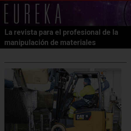
La revista para el profesional de la
manipulación de materiales