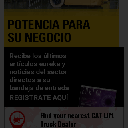
Recibe los últimos
artículos eureka y
noticias del sector
directos a su
bandeja de entrada
REGISTRATE AQUÍ
Find your nearest CAT Lift
Truck Dealer