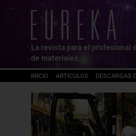
La revista para el profesional 
de materiales
INICIO
ARTICULOS
DESCARGAS D