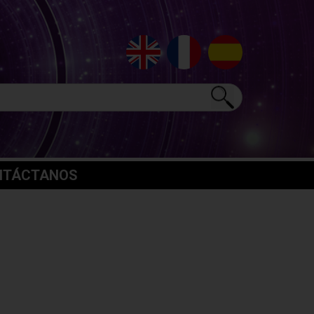
NTÁCTANOS