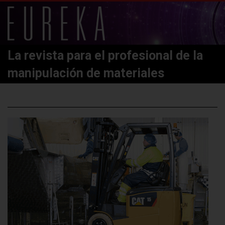
La revista para el profesional de la
manipulación de materiales