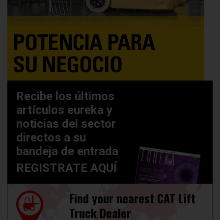
Recibe los últimos
artículos eureka y
noticias del sector
directos a su
bandeja de entrada
REGISTRATE AQUÍ
Find your nearest CAT Lift
Truck Dealer