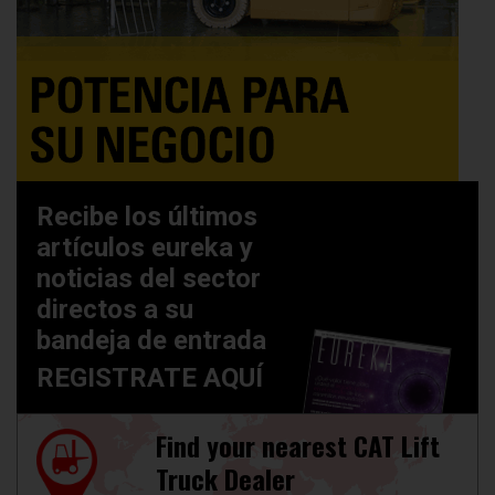
Recibe los últimos
artículos eureka y
noticias del sector
directos a su
bandeja de entrada
REGISTRATE AQUÍ
Find your nearest CAT Lift
Truck Dealer