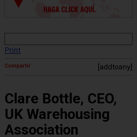
HAGA CLICK AQUÍ.
Print
Compartir
[addtoany]
Clare Bottle, CEO,
UK Warehousing
Association