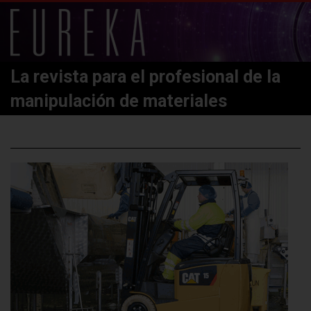
La revista para el profesional de la
manipulación de materiales