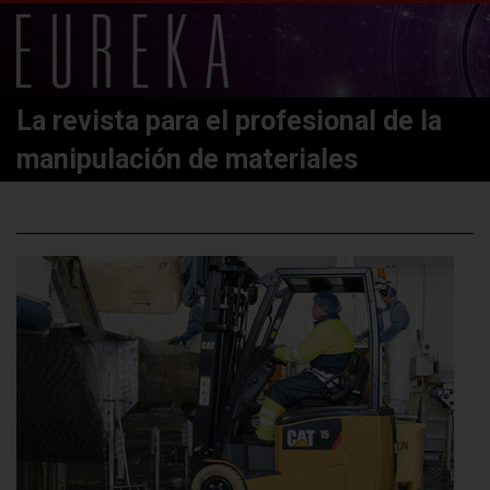
La revista para el profesional de la
manipulación de materiales