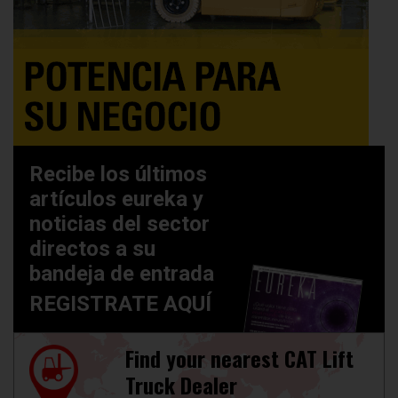
Recibe los últimos
artículos eureka y
noticias del sector
directos a su
bandeja de entrada
REGISTRATE AQUÍ
Find your nearest CAT Lift
Truck Dealer