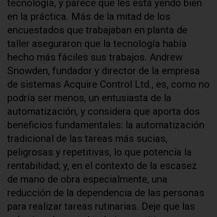
tecnología, y parece que les está yendo bien
en la práctica. Más de la mitad de los
encuestados que trabajaban en planta de
taller aseguraron que la tecnología había
hecho más fáciles sus trabajos. Andrew
Snowden, fundador y director de la empresa
de sistemas Acquire Control Ltd., es, como no
podría ser menos, un entusiasta de la
automatización, y considera que aporta dos
beneficios fundamentales: la automatización
tradicional de las tareas más sucias,
peligrosas y repetitivas, lo que potencia la
rentabilidad; y, en el contexto de la escasez
de mano de obra especialmente, una
reducción de la dependencia de las personas
para realizar tareas rutinarias. Deje que las