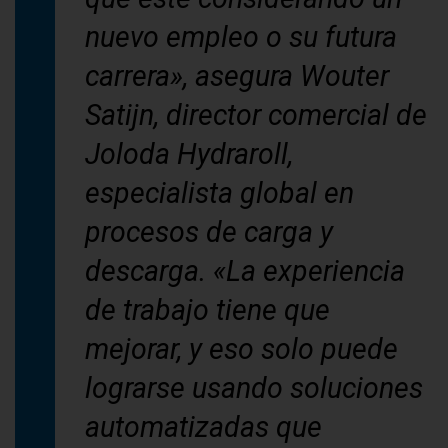
nuevo empleo o su futura
carrera», asegura Wouter
Satijn, director comercial de
Joloda Hydraroll,
especialista global en
procesos de carga y
descarga. «La experiencia
de trabajo tiene que
mejorar, y eso solo puede
lograrse usando soluciones
automatizadas que