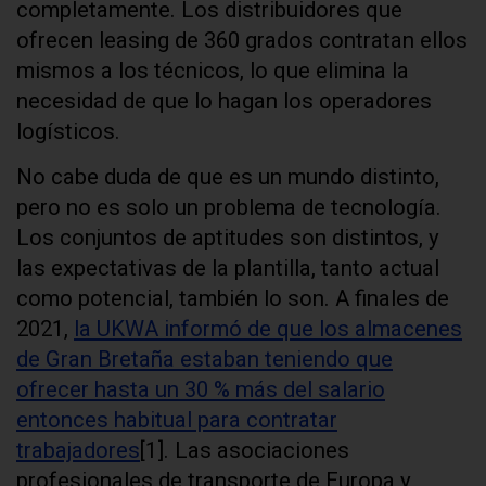
completamente. Los distribuidores que
ofrecen leasing de 360 grados contratan ellos
mismos a los técnicos, lo que elimina la
necesidad de que lo hagan los operadores
logísticos.
No cabe duda de que es un mundo distinto,
pero no es solo un problema de tecnología.
Los conjuntos de aptitudes son distintos, y
las expectativas de la plantilla, tanto actual
como potencial, también lo son. A finales de
2021,
la UKWA informó de que los almacenes
de Gran Bretaña estaban teniendo que
ofrecer hasta un 30 % más del salario
entonces habitual para contratar
trabajadores
[1]. Las asociaciones
profesionales de transporte de Europa y