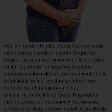
«Sin ánimo de ofender, muchas personas de
más edad se han dado cuenta de que las
exigencias cada vez mayores de la sociedad
digital, así como los desafíos técnicos
asociados a los roles de mantenimiento en la
actualidad, no les resultan tan atractivos
como lo era el trabajo para el que
originalmente se les contrató. Hay mucha
menos operación mecánica y mucho más
software de diagnóstico», señala Clare Bottle,