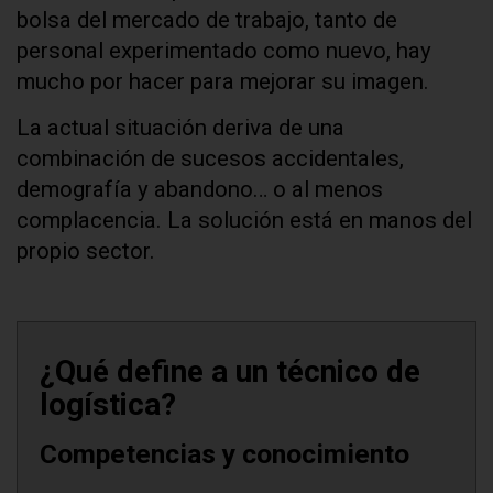
bolsa del mercado de trabajo, tanto de
personal experimentado como nuevo, hay
mucho por hacer para mejorar su imagen.
La actual situación deriva de una
combinación de sucesos accidentales,
demografía y abandono… o al menos
complacencia. La solución está en manos del
propio sector.
¿Qué define a un técnico de
logística?
Competencias y conocimiento