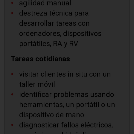
agilidad manual
destreza técnica para
desarrollar tareas con
ordenadores, dispositivos
portátiles, RA y RV
Tareas cotidianas
visitar clientes in situ con un
taller móvil
identificar problemas usando
herramientas, un portátil o un
dispositivo de mano
diagnosticar fallos eléctricos,