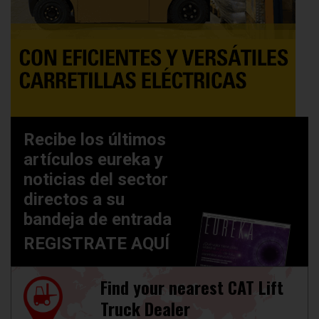
Recibe los últimos
artículos eureka y
noticias del sector
directos a su
bandeja de entrada
REGISTRATE AQUÍ
Find your nearest CAT Lift
Truck Dealer