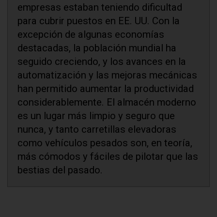
empresas estaban teniendo dificultad
para cubrir puestos en EE. UU. Con la
excepción de algunas economías
destacadas, la población mundial ha
seguido creciendo, y los avances en la
automatización y las mejoras mecánicas
han permitido aumentar la productividad
considerablemente. El almacén moderno
es un lugar más limpio y seguro que
nunca, y tanto carretillas elevadoras
como vehículos pesados son, en teoría,
más cómodos y fáciles de pilotar que las
bestias del pasado.