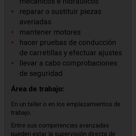
mecánicos e hidráulicos
reparar o sustituir piezas
averiadas
mantener motores
hacer pruebas de conducción
de carretillas y efectuar ajustes
llevar a cabo comprobaciones
de seguridad
Área de trabajo:
En un taller o en los emplazamientos de
trabajo.
Entre sus competencias avanzadas
pueden estar la supervisión directa de