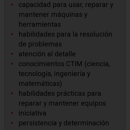
capacidad para usar, reparar y
mantener máquinas y
herramientas
habilidades para la resolución
de problemas
atención al detalle
conocimientos CTIM (ciencia,
tecnología, ingeniería y
matemáticas)
habilidades prácticas para
reparar y mantener equipos
iniciativa
persistencia y determinación