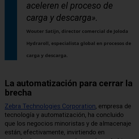
aceleren el proceso de
carga y descarga».
Wouter Satijn, director comercial de Joloda
Hydraroll, especialista global en procesos de
carga y descarga.
La automatización para cerrar la
brecha
Zebra Technologies Corporation
, empresa de
tecnología y automatización, ha concluido
que los negocios minoristas y de almacenaje
están, efectivamente, invirtiendo en