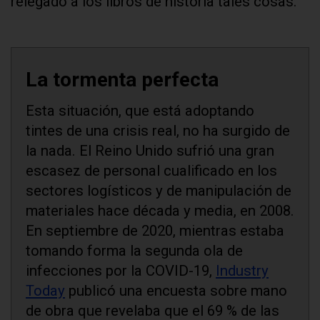
relegado a los libros de historia tales cosas.
La tormenta perfecta
Esta situación, que está adoptando
tintes de una crisis real, no ha surgido de
la nada. El Reino Unido sufrió una gran
escasez de personal cualificado en los
sectores logísticos y de manipulación de
materiales hace década y media, en 2008.
En septiembre de 2020, mientras estaba
tomando forma la segunda ola de
infecciones por la COVID-19,
Industry
Today
publicó una encuesta sobre mano
de obra que revelaba que el 69 % de las