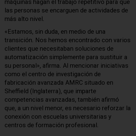
máquinas hagan el trabajo repetitivo para que
las personas se encarguen de actividades de
más alto nivel.
«Estamos, sin duda, en medio de una
transición. Nos hemos encontrado con varios
clientes que necesitaban soluciones de
automatización simplemente para sustituir a
su personal», afirma. Al mencionar iniciativas
como el centro de investigación de
fabricación avanzada AMRC situado en
Sheffield (Inglaterra), que imparte
competencias avanzadas, también afirmó
que, a un nivel menor, es necesario reforzar la
conexión con escuelas universitarias y
centros de formación profesional.