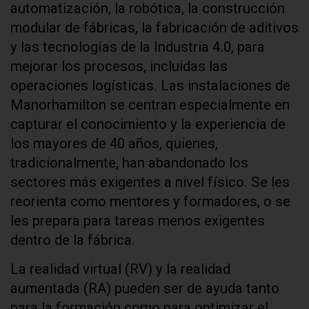
automatización, la robótica, la construcción
modular de fábricas, la fabricación de aditivos
y las tecnologías de la Industria 4.0, para
mejorar los procesos, incluidas las
operaciones logísticas. Las instalaciones de
Manorhamilton se centran especialmente en
capturar el conocimiento y la experiencia de
los mayores de 40 años, quienes,
tradicionalmente, han abandonado los
sectores más exigentes a nivel físico. Se les
reorienta como mentores y formadores, o se
les prepara para tareas menos exigentes
dentro de la fábrica.
La realidad virtual (RV) y la realidad
aumentada (RA) pueden ser de ayuda tanto
para la formación como para optimizar el