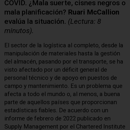
COVID. ¿Mala suerte, cisnes negros o
mala planificación?
Ruari McCallion
evalúa la situación.
(Lectura: 8
minutos).
El sector de la logística al completo, desde la
manipulación de materiales hasta la gestión
del almacén, pasando por el transporte, se ha
visto afectado por un déficit general de
personal técnico y de apoyo en puestos de
campo y mantenimiento. Es un problema que
afecta a todo el mundo o, al menos, a buena
parte de aquellos países que proporcionan
estadísticas fiables. De acuerdo con un
informe de febrero de 2022 publicado en
Supply Management por el Chartered Institute