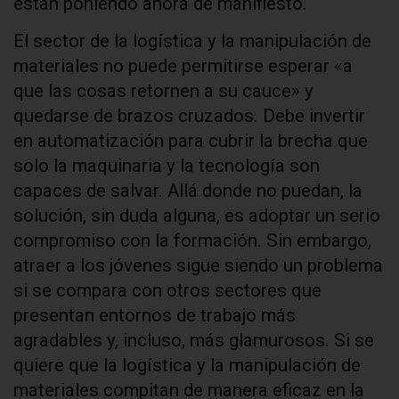
están poniendo ahora de manifiesto.
El sector de la logística y la manipulación de
materiales no puede permitirse esperar «a
que las cosas retornen a su cauce» y
quedarse de brazos cruzados. Debe invertir
en automatización para cubrir la brecha que
solo la maquinaria y la tecnología son
capaces de salvar. Allá donde no puedan, la
solución, sin duda alguna, es adoptar un serio
compromiso con la formación. Sin embargo,
atraer a los jóvenes sigue siendo un problema
si se compara con otros sectores que
presentan entornos de trabajo más
agradables y, incluso, más glamurosos. Si se
quiere que la logística y la manipulación de
materiales compitan de manera eficaz en la