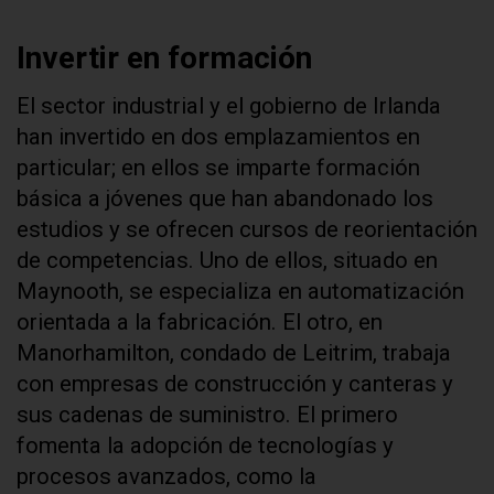
Invertir en formación
El sector industrial y el gobierno de Irlanda
han invertido en dos emplazamientos en
particular; en ellos se imparte formación
básica a jóvenes que han abandonado los
estudios y se ofrecen cursos de reorientación
de competencias. Uno de ellos, situado en
Maynooth, se especializa en automatización
orientada a la fabricación. El otro, en
Manorhamilton, condado de Leitrim, trabaja
con empresas de construcción y canteras y
sus cadenas de suministro. El primero
fomenta la adopción de tecnologías y
procesos avanzados, como la