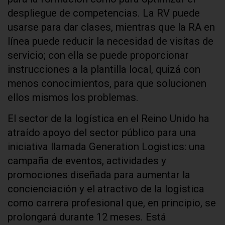
despliegue de competencias. La RV puede
usarse para dar clases, mientras que la RA en
línea puede reducir la necesidad de visitas de
servicio; con ella se puede proporcionar
instrucciones a la plantilla local, quizá con
menos conocimientos, para que solucionen
ellos mismos los problemas.
El sector de la logística en el Reino Unido ha
atraído apoyo del sector público para una
iniciativa llamada Generation Logistics: una
campaña de eventos, actividades y
promociones diseñada para aumentar la
concienciación y el atractivo de la logística
como carrera profesional que, en principio, se
prolongará durante 12 meses. Está