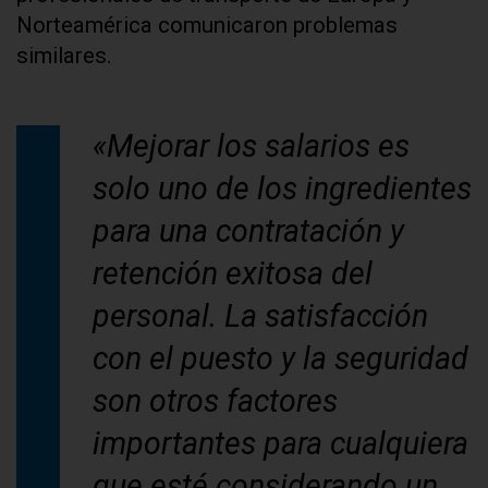
Norteamérica comunicaron problemas
similares.
«Mejorar los salarios es
solo uno de los ingredientes
para una contratación y
retención exitosa del
personal. La satisfacción
con el puesto y la seguridad
son otros factores
importantes para cualquiera
que esté considerando un