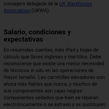
consejera delegada de la
UK Warehouse
Association
(UKWA).
Salario, condiciones y
expectativas
En resumidas cuentas, más iPad y hojas de
cálculo que llaves inglesas y martillos. Debe
reconocerse que existe una menor necesidad
de técnicos in situ en las operaciones de
mayor tamaño. Las carretillas elevadoras son
ahora más fiables que nunca, y muchos de
sus componentes son cajas negras:
componentes sellados que bien se reparan
electrónicamente o se extraen y se sustituyen