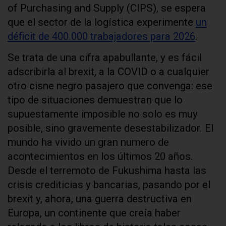
of Purchasing and Supply (CIPS), se espera
que el sector de la logística experimente
un
déficit de 400.000 trabajadores para 2026
.
Se trata de una cifra apabullante, y es fácil
adscribirla al brexit, a la COVID o a cualquier
otro cisne negro pasajero que convenga: ese
tipo de situaciones demuestran que lo
supuestamente imposible no solo es muy
posible, sino gravemente desestabilizador. El
mundo ha vivido un gran numero de
acontecimientos en los últimos 20 años.
Desde el terremoto de Fukushima hasta las
crisis crediticias y bancarias, pasando por el
brexit y, ahora, una guerra destructiva en
Europa, un continente que creía haber