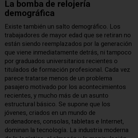
La bomba de relojería
demográfica
Existe también un salto demográfico. Los
trabajadores de mayor edad que se retiran no
están siendo reemplazados por la generación
que viene inmediatamente detrás, ni tampoco
por graduados universitarios recientes o
titulados de formación profesional. Cada vez
parece tratarse menos de un problema
pasajero motivado por los acontecimientos
recientes, y mucho más de un asunto
estructural básico. Se supone que los
jóvenes, criados en un mundo de
ordenadores, consolas, tabletas e Internet,
dominan la tecnología. La industria moderna