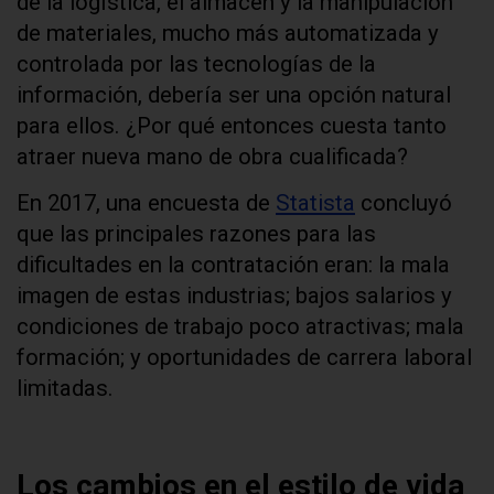
de la logística, el almacén y la manipulación
de materiales, mucho más automatizada y
controlada por las tecnologías de la
información, debería ser una opción natural
para ellos. ¿Por qué entonces cuesta tanto
atraer nueva mano de obra cualificada?
En 2017, una encuesta de
Statista
concluyó
que las principales razones para las
dificultades en la contratación eran: la mala
imagen de estas industrias; bajos salarios y
condiciones de trabajo poco atractivas; mala
formación; y oportunidades de carrera laboral
limitadas.
Los cambios en el estilo de vida