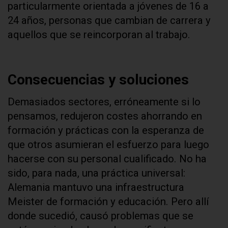
particularmente orientada a jóvenes de 16 a
24 años, personas que cambian de carrera y
aquellos que se reincorporan al trabajo.
Consecuencias y soluciones
Demasiados sectores, erróneamente si lo
pensamos, redujeron costes ahorrando en
formación y prácticas con la esperanza de
que otros asumieran el esfuerzo para luego
hacerse con su personal cualificado. No ha
sido, para nada, una práctica universal:
Alemania mantuvo una infraestructura
Meister de formación y educación. Pero allí
donde sucedió, causó problemas que se