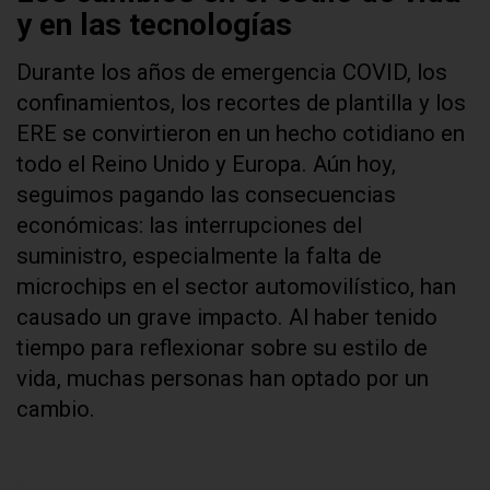
y en las tecnologías
Durante los años de emergencia COVID, los
confinamientos, los recortes de plantilla y los
ERE se convirtieron en un hecho cotidiano en
todo el Reino Unido y Europa. Aún hoy,
seguimos pagando las consecuencias
económicas: las interrupciones del
suministro, especialmente la falta de
microchips en el sector automovilístico, han
causado un grave impacto. Al haber tenido
tiempo para reflexionar sobre su estilo de
vida, muchas personas han optado por un
cambio.