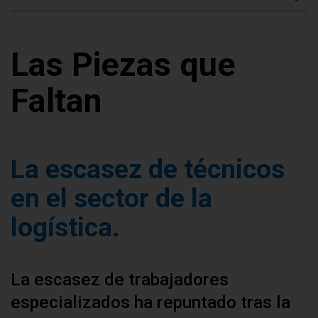
Las Piezas que
Faltan
La escasez de técnicos
en el sector de la
logística.
La escasez de trabajadores
especializados ha repuntado tras la