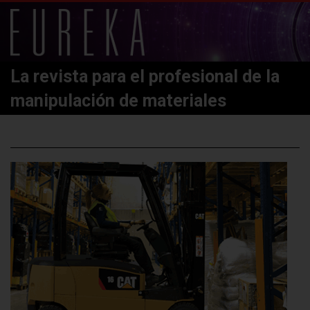
La revista para el profesional de la
manipulación de materiales