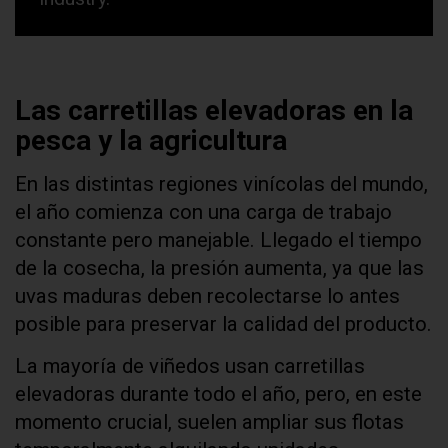
Las carretillas elevadoras en la
pesca y la agricultura
En las distintas regiones vinícolas del mundo,
el año comienza con una carga de trabajo
constante pero manejable. Llegado el tiempo
de la cosecha, la presión aumenta, ya que las
uvas maduras deben recolectarse lo antes
posible para preservar la calidad del producto.
La mayoría de viñedos usan carretillas
elevadoras durante todo el año, pero, en este
momento crucial, suelen ampliar sus flotas