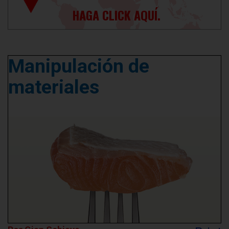
HAGA CLICK AQUÍ.
Manipulación de
materiales