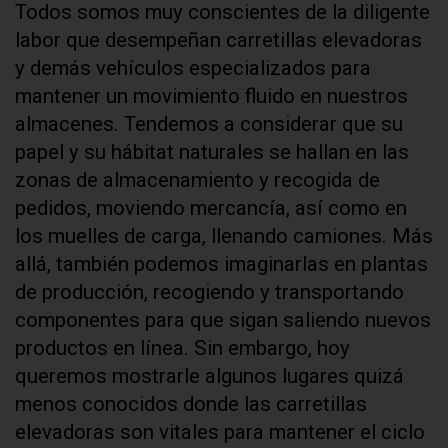
Todos somos muy conscientes de la diligente
labor que desempeñan carretillas elevadoras
y demás vehículos especializados para
mantener un movimiento fluido en nuestros
almacenes. Tendemos a considerar que su
papel y su hábitat naturales se hallan en las
zonas de almacenamiento y recogida de
pedidos, moviendo mercancía, así como en
los muelles de carga, llenando camiones. Más
allá, también podemos imaginarlas en plantas
de producción, recogiendo y transportando
componentes para que sigan saliendo nuevos
productos en línea. Sin embargo, hoy
queremos mostrarle algunos lugares quizá
menos conocidos donde las carretillas
elevadoras son vitales para mantener el ciclo