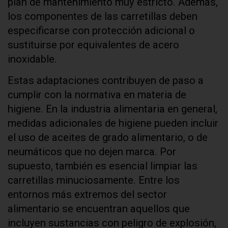
plan de mantenimiento muy estricto. Además,
los componentes de las carretillas deben
especificarse con protección adicional o
sustituirse por equivalentes de acero
inoxidable.
Estas adaptaciones contribuyen de paso a
cumplir con la normativa en materia de
higiene. En la industria alimentaria en general,
medidas adicionales de higiene pueden incluir
el uso de aceites de grado alimentario, o de
neumáticos que no dejen marca. Por
supuesto, también es esencial limpiar las
carretillas minuciosamente. Entre los
entornos más extremos del sector
alimentario se encuentran aquellos que
incluyen sustancias con peligro de explosión,