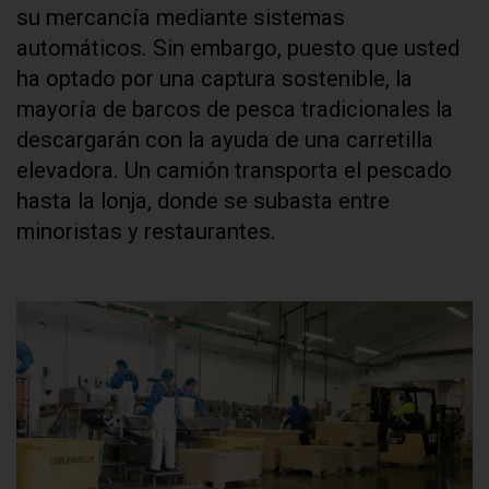
su mercancía mediante sistemas
automáticos. Sin embargo, puesto que usted
ha optado por una captura sostenible, la
mayoría de barcos de pesca tradicionales la
descargarán con la ayuda de una carretilla
elevadora. Un camión transporta el pescado
hasta la lonja, donde se subasta entre
minoristas y restaurantes.