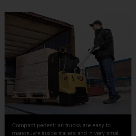
Compact pedestrian trucks are easy to
manoeuvre inside trailers and in very small