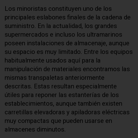
Los minoristas constituyen uno de los
principales eslabones finales de la cadena de
suministro. En la actualidad, los grandes
supermercados e incluso los ultramarinos
poseen instalaciones de almacenaje, aunque
su espacio es muy limitado. Entre los equipos
habitualmente usados aquí para la
manipulación de materiales encontramos las
mismas transpaletas anteriormente
descritas. Estas resultan especialmente
útiles para reponer las estanterías de los
establecimientos, aunque también existen
carretillas elevadoras y apiladoras eléctricas
muy compactas que pueden usarse en
almacenes diminutos.