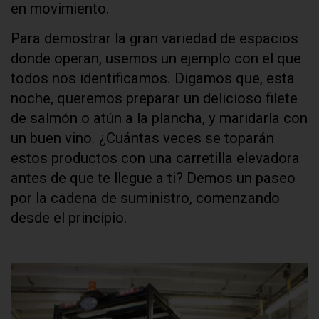
en movimiento.
Para demostrar la gran variedad de espacios
donde operan, usemos un ejemplo con el que
todos nos identificamos. Digamos que, esta
noche, queremos preparar un delicioso filete
de salmón o atún a la plancha, y maridarla con
un buen vino. ¿Cuántas veces se toparán
estos productos con una carretilla elevadora
antes de que te llegue a ti? Demos un paseo
por la cadena de suministro, comenzando
desde el principio.