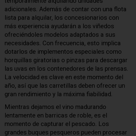
temporalmente alquilando unidades
adicionales. Además de contar con una flota
lista para alquilar, los concesionarios con
más experiencia ayudarán a los viñedos
ofreciéndoles modelos adaptados a sus
necesidades. Con frecuencia, esto implica
dotarlos de implementos especiales como
horquillas giratorias o pinzas para descargar
las uvas en los contenedores de las prensas.
La velocidad es clave en este momento del
año, así que las carretillas deben ofrecer un
gran rendimiento y la máxima fiabilidad.
Mientras dejamos el vino madurando
lentamente en barricas de roble, es el
momento de capturar el pescado. Los
grandes buques pesqueros pueden procesar