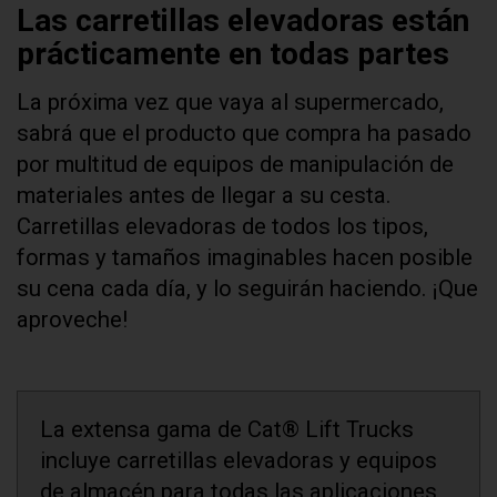
Las carretillas elevadoras están
prácticamente en todas partes
La próxima vez que vaya al supermercado,
sabrá que el producto que compra ha pasado
por multitud de equipos de manipulación de
materiales antes de llegar a su cesta.
Carretillas elevadoras de todos los tipos,
formas y tamaños imaginables hacen posible
su cena cada día, y lo seguirán haciendo. ¡Que
aproveche!
La extensa gama de Cat® Lift Trucks
incluye carretillas elevadoras y equipos
de almacén para todas las aplicaciones