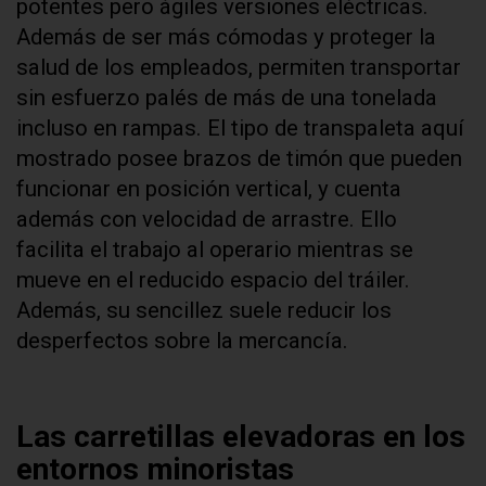
potentes pero ágiles versiones eléctricas.
Además de ser más cómodas y proteger la
salud de los empleados, permiten transportar
sin esfuerzo palés de más de una tonelada
incluso en rampas. El tipo de transpaleta aquí
mostrado posee brazos de timón que pueden
funcionar en posición vertical, y cuenta
además con velocidad de arrastre. Ello
facilita el trabajo al operario mientras se
mueve en el reducido espacio del tráiler.
Además, su sencillez suele reducir los
desperfectos sobre la mercancía.
Las carretillas elevadoras en los
entornos minoristas