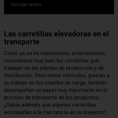
storage areas.
Las carretillas elevadoras en el
transporte
Como ya se ha mencionado anteriormente,
conocemos muy bien las carretillas que
trabajan en las plantas de producción y de
distribución. Pero estos vehículos, gracias a
su trabajo en los muelles de carga, también
desempeñan un papel muy importante en el
proceso de transporte de los productos.
¿Sabía además que algunas carretillas
acompañan a la mercancía en su trayecto?