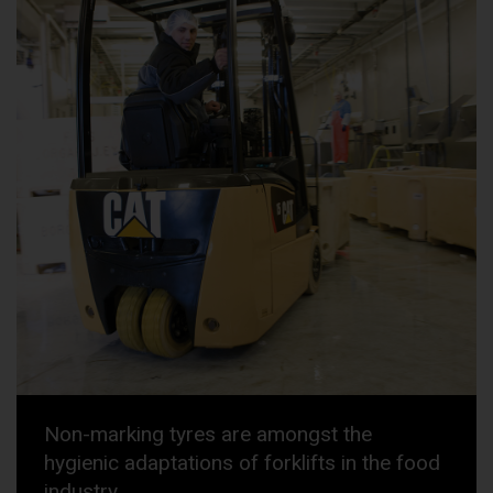
Non-marking tyres are amongst the
hygienic adaptations of forklifts in the food
industry.