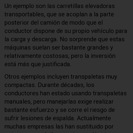
Un ejemplo son las carretillas elevadoras
transportables, que se acoplan a la parte
posterior del camión de modo que el
conductor dispone de su propio vehículo para
la carga y descarga. No sorprende que estas
máquinas suelan ser bastante grandes y
relativamente costosas, pero la inversión
está más que justificada.
Otros ejemplos incluyen transpaletas muy
compactas. Durante décadas, los
conductores han estado usando transpaletas
manuales, pero manejarlas exige realizar
bastante esfuerzo y se corre el riesgo de
sufrir lesiones de espalda. Actualmente
muchas empresas las han sustituido por