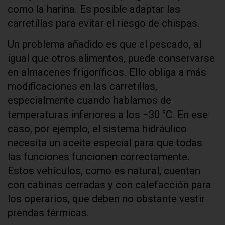
como la harina. Es posible adaptar las
carretillas para evitar el riesgo de chispas.
Un problema añadido es que el pescado, al
igual que otros alimentos, puede conservarse
en almacenes frigoríficos. Ello obliga a más
modificaciones en las carretillas,
especialmente cuando hablamos de
temperaturas inferiores a los −30 °C. En ese
caso, por ejemplo, el sistema hidráulico
necesita un aceite especial para que todas
las funciones funcionen correctamente.
Estos vehículos, como es natural, cuentan
con cabinas cerradas y con calefacción para
los operarios, que deben no obstante vestir
prendas térmicas.