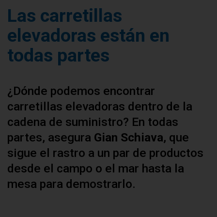
Las carretillas
elevadoras están en
todas partes
¿Dónde podemos encontrar
carretillas elevadoras dentro de la
cadena de suministro? En todas
partes, asegura
Gian Schiava
, que
sigue el rastro a un par de productos
desde el campo o el mar hasta la
mesa para demostrarlo.