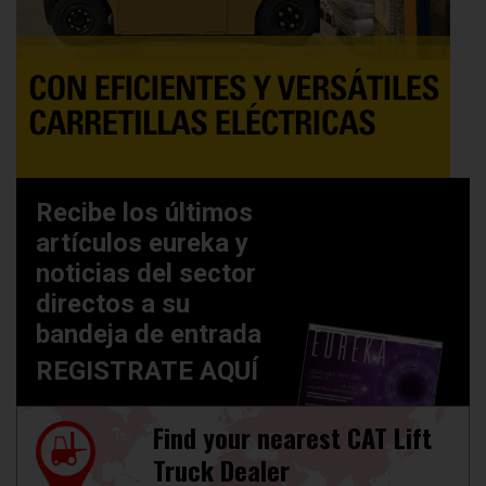
Recibe los últimos
artículos eureka y
noticias del sector
directos a su
bandeja de entrada
REGISTRATE AQUÍ
Find your nearest CAT Lift
Truck Dealer