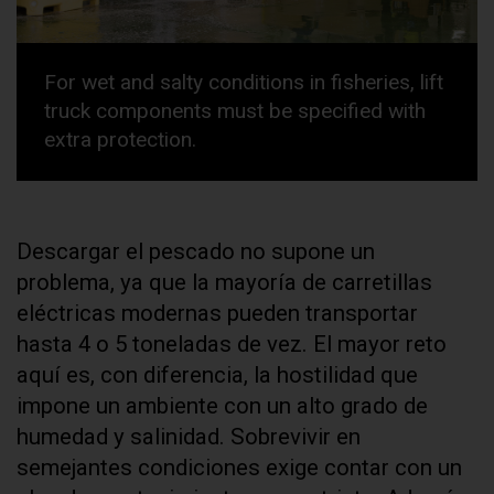
For wet and salty conditions in fisheries, lift
truck components must be specified with
extra protection.
Descargar el pescado no supone un
problema, ya que la mayoría de carretillas
eléctricas modernas pueden transportar
hasta 4 o 5 toneladas de vez. El mayor reto
aquí es, con diferencia, la hostilidad que
impone un ambiente con un alto grado de
humedad y salinidad. Sobrevivir en
semejantes condiciones exige contar con un