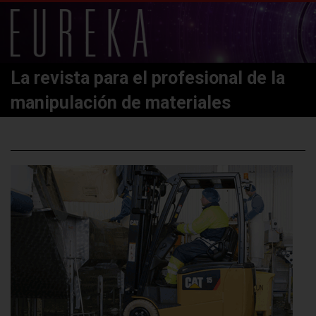
La revista para el profesional de la
manipulación de materiales