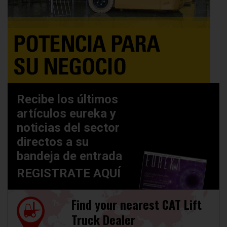
Recibe los últimos
artículos eureka y
noticias del sector
directos a su
bandeja de entrada
REGISTRATE AQUÍ
Find your nearest CAT Lift
Truck Dealer