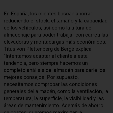
En España, los clientes buscan ahorrar
reduciendo el stock, el tamaño y la capacidad
de los vehículos, así como la altura de
almacenaje para poder trabajar con carretillas
elevadoras y montacargas más económicos.
Titus von Plettenberg de Bergé explica:
“Intentamos adaptar al cliente a esta
tendencia, pero siempre hacemos un
completo análisis del almacén para darle los
mejores consejos. Por supuesto,
necesitamos comprobar las condiciones
generales del almacén, como la ventilación, la
temperatura, la superficie, la visibilidad y las
áreas de mantenimiento. Además de ahorro
de costes, queremos maximizar la