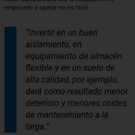
empezado a operar no es fácil.
“Invertir en un buen
aislamiento, en
equipamiento de almacén
flexible y en un suelo de
alta calidad, por ejemplo,
dará como resultado menor
deterioro y menores costes
de mantenimiento a la
larga.”