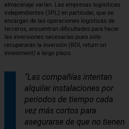
almacenaje varían. Las empresas logísiticas
independientes (3PL) en particular, que se
encargan de las operaciones logísticas de
terceros, encuentran dificultades para hacer
las inversiones necesarias pues sólo
recuperarán la inversión (ROI, return on
investment) a largo plazo.
“Las compañías intentan
alquilar instalaciones por
periodos de tiempo cada
vez más cortos para
asegurarse de que no tienen