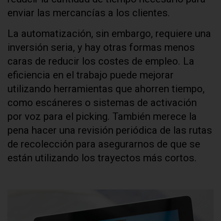
enviar las mercancías a los clientes.
La automatización, sin embargo, requiere una
inversión seria, y hay otras formas menos
caras de reducir los costes de empleo. La
eficiencia en el trabajo puede mejorar
utilizando herramientas que ahorren tiempo,
como escáneres o sistemas de activación
por voz para el picking. También merece la
pena hacer una revisión periódica de las rutas
de recolección para asegurarnos de que se
están utilizando los trayectos más cortos.