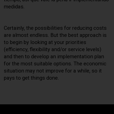
medidas.
Certainly, the possibilities for reducing costs
are almost endless. But the best approach is
to begin by looking at your priorities
(efficiency, flexibility and/or service levels)
and then to develop an implementation plan
for the most suitable options. The economic
situation may not improve for a while, so it
pays to get things done.