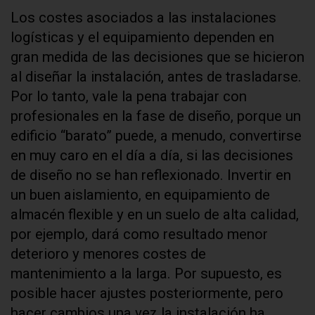
Los costes asociados a las instalaciones
logísticas y el equipamiento dependen en
gran medida de las decisiones que se hicieron
al diseñar la instalación, antes de trasladarse.
Por lo tanto, vale la pena trabajar con
profesionales en la fase de diseño, porque un
edificio “barato” puede, a menudo, convertirse
en muy caro en el día a día, si las decisiones
de diseño no se han reflexionado. Invertir en
un buen aislamiento, en equipamiento de
almacén flexible y en un suelo de alta calidad,
por ejemplo, dará como resultado menor
deterioro y menores costes de
mantenimiento a la larga. Por supuesto, es
posible hacer ajustes posteriormente, pero
hacer cambios una vez la instalación ha