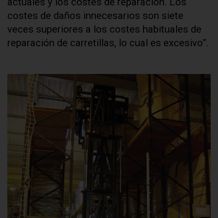
actuales y los costes de reparación. Los
costes de daños innecesarios son siete
veces superiores a los costes habituales de
reparación de carretillas, lo cual es excesivo”.