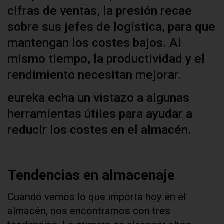
cifras de ventas, la presión recae
sobre sus jefes de logística, para que
mantengan los costes bajos. Al
mismo tiempo, la productividad y el
rendimiento necesitan mejorar.
eureka echa un vistazo a algunas
herramientas útiles para ayudar a
reducir los costes en el almacén.
Tendencias en almacenaje
Cuando vemos lo que importa hoy en el
almacén, nos encontramos con tres