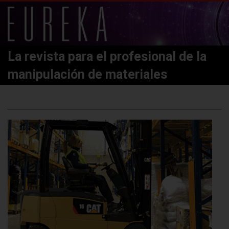
La revista para el profesional de la
manipulación de materiales