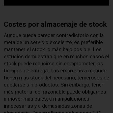
Costes por almacenaje de stock
Aunque pueda parecer contradictorio con la
meta de un servicio excelente, es preferible
mantener el stock lo más bajo posible. Los
estudios demuestran que en muchos casos el
stock puede reducirse sin comprometer los
tiempos de entrega. Las empresas a menudo
tienen más stock del necesario, temerosos de
quedarse sin productos. Sin embargo, tener
más material del razonable puede obligarnos
a mover más palés, a manipulaciones
innecesarias y a demasiadas zonas de
almacenaje. Desarrollando soluciones TIC