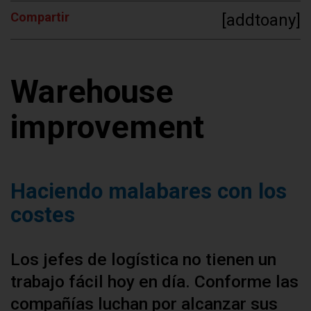
Compartir
[addtoany]
Warehouse
improvement
Haciendo malabares con los
costes
Los jefes de logística no tienen un
trabajo fácil hoy en día. Conforme las
compañías luchan por alcanzar sus