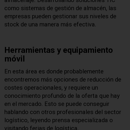
como sistemas de gestión de almacén, las
empresas pueden gestionar sus niveles de
stock de una manera más efectiva.
Herramientas y equipamiento
móvil
En esta área es donde probablemente
encontremos más opciones de reducción de
costes operacionales, y requiere un
conocimiento profundo de la oferta que hay
en el mercado. Esto se puede conseguir
hablando con otros profesionales del sector
logístico, leyendo prensa especializada o
visitando ferias de logística.