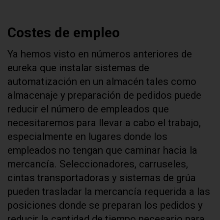
Costes de empleo
Ya hemos visto en números anteriores de
eureka que instalar sistemas de
automatización en un almacén tales como
almacenaje y preparación de pedidos puede
reducir el número de empleados que
necesitaremos para llevar a cabo el trabajo,
especialmente en lugares donde los
empleados no tengan que caminar hacia la
mercancía. Seleccionadores, carruseles,
cintas transportadoras y sistemas de grúa
pueden trasladar la mercancía requerida a las
posiciones donde se preparan los pedidos y
reducir la cantidad de tiempo necesario para