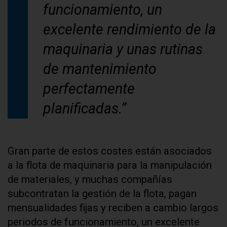
funcionamiento, un
excelente rendimiento de la
maquinaria y unas rutinas
de mantenimiento
perfectamente
planificadas.”
Gran parte de estos costes están asociados
a la flota de maquinaria para la manipulación
de materiales, y muchas compañías
subcontratan la gestión de la flota, pagan
mensualidades fijas y reciben a cambio largos
periodos de funcionamiento, un excelente