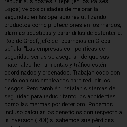
reducir sus costes. Crepa (en los Países
Bajos) ve posibilidades de mejorar la
seguridad en las operaciones utilizando
productos como protecciones en los marcos,
alarmas acústicas y barandillas de estantería.
Rob de Greef, jefe de recambios en Crepa,
señala: “Las empresas con políticas de
seguridad serias se aseguran de que sus
materiales, herramientas y tráfico estén
coordinados y ordenados. Trabajan codo con
codo con sus empleados para reducir los
riesgos. Pero también instalan sistemas de
seguridad para reducir tanto los accidentes
como las mermas por deterioro. Podemos
incluso calcular los beneficios con respecto a
la inversion (ROI) si sabemos sus pérdidas