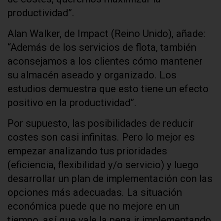
productividad”.
Alan Walker, de Impact (Reino Unido), añade:
“Además de los servicios de flota, también
aconsejamos a los clientes cómo mantener
su almacén aseado y organizado. Los
estudios demuestra que esto tiene un efecto
positivo en la productividad”.
Por supuesto, las posibilidades de reducir
costes son casi infinitas. Pero lo mejor es
empezar analizando tus prioridades
(eficiencia, flexibilidad y/o servicio) y luego
desarrollar un plan de implementación con las
opciones más adecuadas. La situación
económica puede que no mejore en un
tiempo, así que vale la pena ir implementando