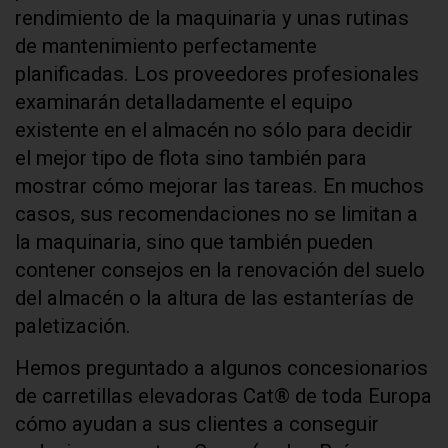
rendimiento de la maquinaria y unas rutinas
de mantenimiento perfectamente
planificadas. Los proveedores profesionales
examinarán detalladamente el equipo
existente en el almacén no sólo para decidir
el mejor tipo de flota sino también para
mostrar cómo mejorar las tareas. En muchos
casos, sus recomendaciones no se limitan a
la maquinaria, sino que también pueden
contener consejos en la renovación del suelo
del almacén o la altura de las estanterías de
paletización.
Hemos preguntado a algunos concesionarios
de carretillas elevadoras Cat® de toda Europa
cómo ayudan a sus clientes a conseguir