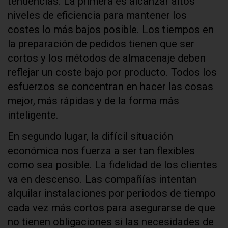
tendencias. La primera es alcanzar altos
niveles de eficiencia para mantener los
costes lo más bajos posible. Los tiempos en
la preparación de pedidos tienen que ser
cortos y los métodos de almacenaje deben
reflejar un coste bajo por producto. Todos los
esfuerzos se concentran en hacer las cosas
mejor, más rápidas y de la forma más
inteligente.
En segundo lugar, la difícil situación
económica nos fuerza a ser tan flexibles
como sea posible. La fidelidad de los clientes
va en descenso. Las compañías intentan
alquilar instalaciones por periodos de tiempo
cada vez más cortos para asegurarse de que
no tienen obligaciones si las necesidades de