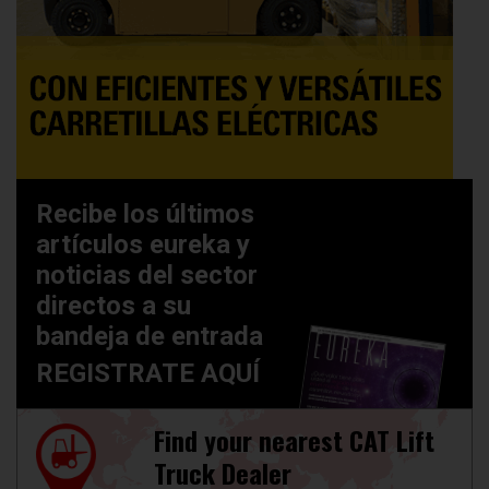
Recibe los últimos
artículos eureka y
noticias del sector
directos a su
bandeja de entrada
REGISTRATE AQUÍ
Find your nearest CAT Lift
Truck Dealer