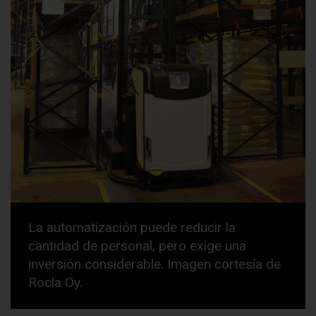
La automatización puede reducir la
cantidad de personal, pero exige una
inversión considerable. Imagen cortesía de
Rocla Oy.