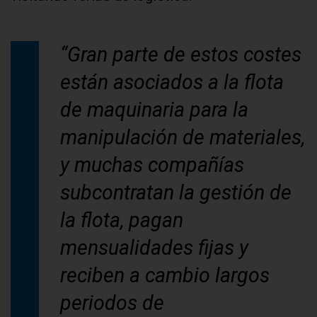
“Gran parte de estos costes
están asociados a la flota
de maquinaria para la
manipulación de materiales,
y muchas compañías
subcontratan la gestión de
la flota, pagan
mensualidades fijas y
reciben a cambio largos
periodos de