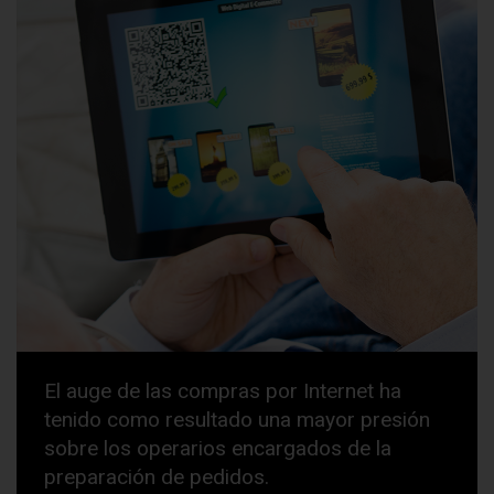
El auge de las compras por Internet ha
tenido como resultado una mayor presión
sobre los operarios encargados de la
preparación de pedidos.