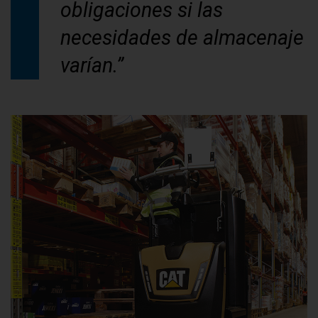
obligaciones si las
necesidades de almacenaje
varían.”