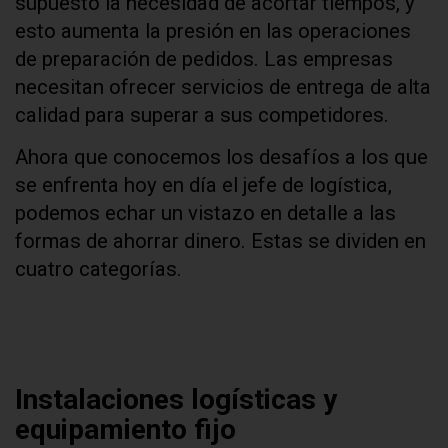
supuesto la necesidad de acortar tiempos, y
esto aumenta la presión en las operaciones
de preparación de pedidos. Las empresas
necesitan ofrecer servicios de entrega de alta
calidad para superar a sus competidores.
Ahora que conocemos los desafíos a los que
se enfrenta hoy en día el jefe de logística,
podemos echar un vistazo en detalle a las
formas de ahorrar dinero. Estas se dividen en
cuatro categorías.
Instalaciones logísticas y
equipamiento fijo