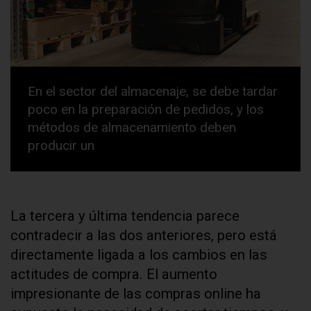
En el sector del almacenaje, se debe tardar
poco en la preparación de pedidos, y los
métodos de almacenamiento deben
producir un
La tercera y última tendencia parece
contradecir a las dos anteriores, pero está
directamente ligada a los cambios en las
actitudes de compra. El aumento
impresionante de las compras online ha