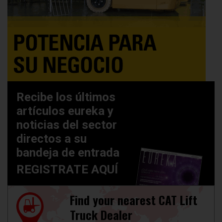
Recibe los últimos
artículos eureka y
noticias del sector
directos a su
bandeja de entrada
REGISTRATE AQUÍ
Find your nearest CAT Lift
Truck Dealer