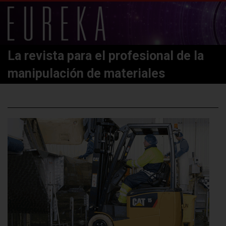
La revista para el profesional de la
manipulación de materiales