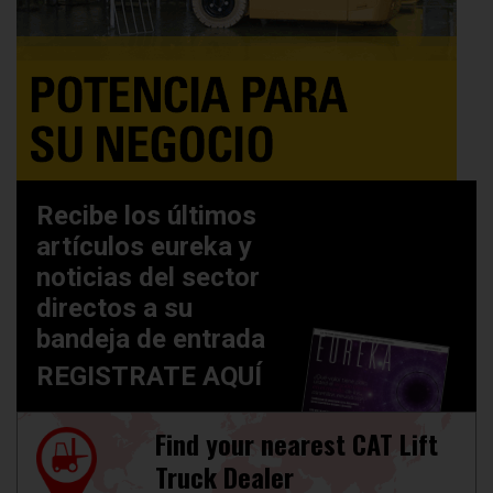
Recibe los últimos
artículos eureka y
noticias del sector
directos a su
bandeja de entrada
REGISTRATE AQUÍ
Find your nearest CAT Lift
Truck Dealer