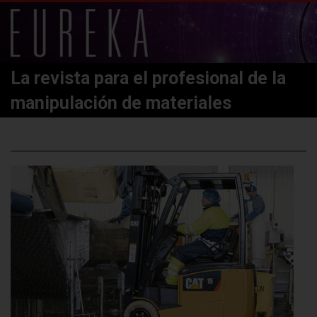
La revista para el profesional de la
manipulación de materiales