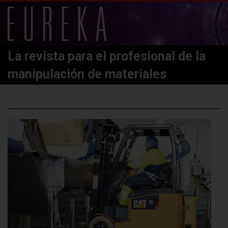
La revista para el profesional de la
manipulación de materiales