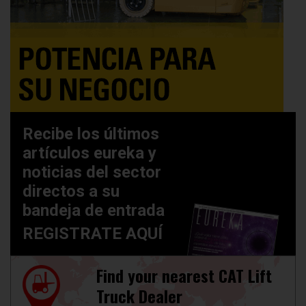
Recibe los últimos
artículos eureka y
noticias del sector
directos a su
bandeja de entrada
REGISTRATE AQUÍ
Find your nearest CAT Lift
Truck Dealer