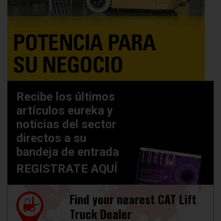
Recibe los últimos
artículos eureka y
noticias del sector
directos a su
bandeja de entrada
REGISTRATE AQUÍ
Find your nearest CAT Lift
Truck Dealer