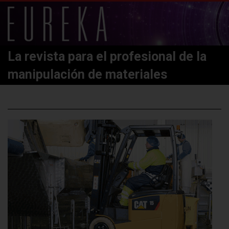
La revista para el profesional de la
manipulación de materiales