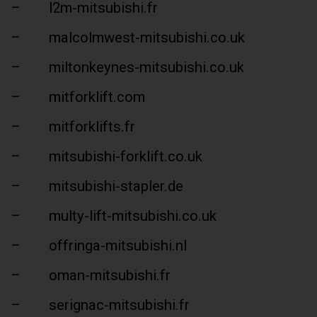
– l2m-mitsubishi.fr
– malcolmwest-mitsubishi.co.uk
– miltonkeynes-mitsubishi.co.uk
– mitforklift.com
– mitforklifts.fr
– mitsubishi-forklift.co.uk
– mitsubishi-stapler.de
– multy-lift-mitsubishi.co.uk
– offringa-mitsubishi.nl
– oman-mitsubishi.fr
– serignac-mitsubishi.fr