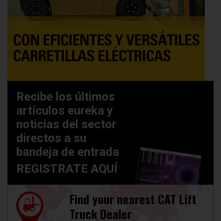
Recibe los últimos
artículos eureka y
noticias del sector
directos a su
bandeja de entrada
REGISTRATE AQUÍ
Find your nearest CAT Lift
Truck Dealer