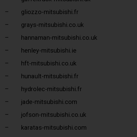
– gliozzo-mitsubishi.fr
– grays-mitsubishi.co.uk
– hannaman-mitsubishi.co.uk
– henley-mitsubishi.ie
– hft-mitsubishi.co.uk
– hunault-mitsubishi.fr
– hydrolec-mitsubishi.fr
– jade-mitsubishi.com
– jofson-mitsubishi.co.uk
– karatas-mitsubishi.com