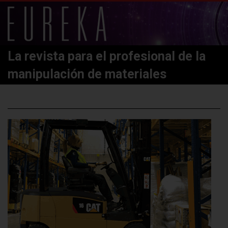
La revista para el profesional de la
manipulación de materiales