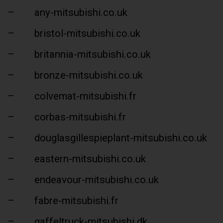
– any-mitsubishi.co.uk
– bristol-mitsubishi.co.uk
– britannia-mitsubishi.co.uk
– bronze-mitsubishi.co.uk
– colvemat-mitsubishi.fr
– corbas-mitsubishi.fr
– douglasgillespieplant-mitsubishi.co.uk
– eastern-mitsubishi.co.uk
– endeavour-mitsubishi.co.uk
– fabre-mitsubishi.fr
– gaffeltruck-mitsubishi.dk