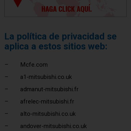
HAGA CLICK AQUÍ.
La política de privacidad se
aplica a estos sitios web:
– Mcfe.com
– a1-mitsubishi.co.uk
– admanut-mitsubishi.fr
– afrelec-mitsubishi.fr
– alto-mitsubishi.co.uk
– andover-mitsubishi.co.uk