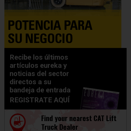
Recibe los últimos
artículos eureka y
noticias del sector
directos a su
bandeja de entrada
REGISTRATE AQUÍ
Find your nearest CAT Lift
Truck Dealer