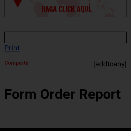
HAGA CLICK AQUÍ.
Print
Compartir
[addtoany]
Form Order Report