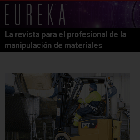
La revista para el profesional de la
manipulación de materiales