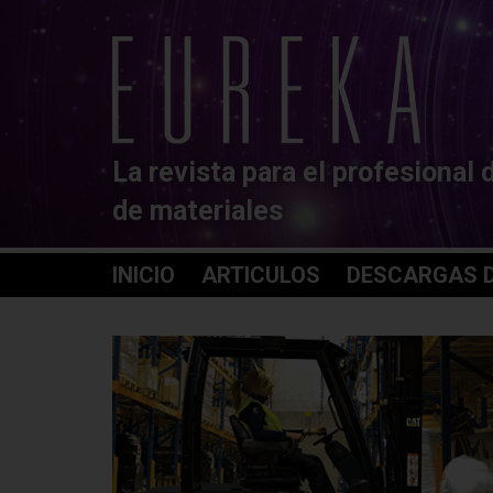
La revista para el profesional 
de materiales
INICIO
ARTICULOS
DESCARGAS D