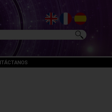
NTÁCTANOS