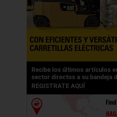
Recibe los últimos artículos e
sector directos a su bandeja 
REGISTRATE AQUÍ
Find
HAG