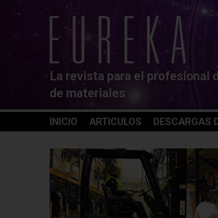
La revista para el profesional 
de materiales
INICIO
ARTICULOS
DESCARGAS D