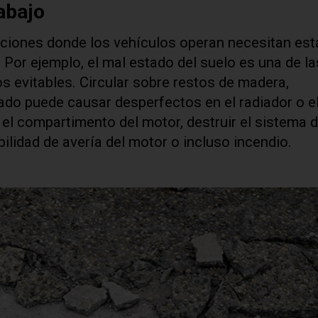
abajo
aciones donde los vehículos operan necesitan est
Por ejemplo, el mal estado del suelo es una de la
s evitables. Circular sobre restos de madera,
jado puede causar desperfectos en el radiador o el 
 el compartimento del motor, destruir el sistema 
bilidad de avería del motor o incluso incendio.