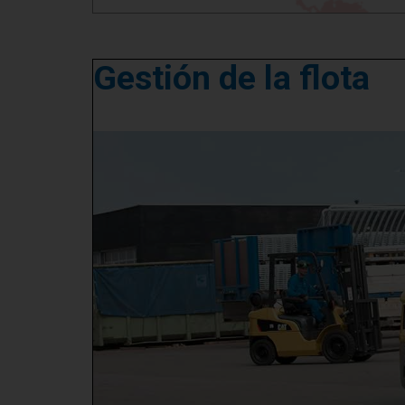
Gestión de la flota