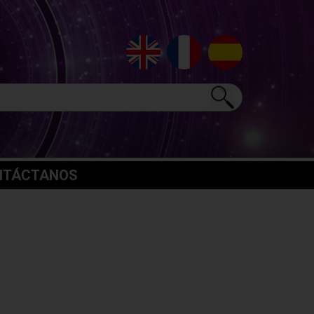
NTÁCTANOS