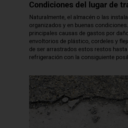
Condiciones del lugar de tr
Naturalmente, el almacén o las instal
organizados y en buenas condiciones. 
principales causas de gastos por daño
envoltorios de plástico, cordeles y fle
de ser arrastrados estos restos hasta
refrigeración con la consiguiente posi