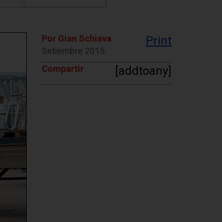
Por Gian Schiava
Print
Setiembre 2015
Compartir
[addtoany]