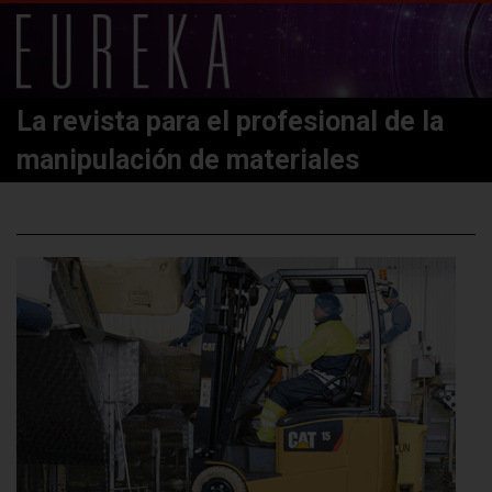
La revista para el profesional de la
manipulación de materiales