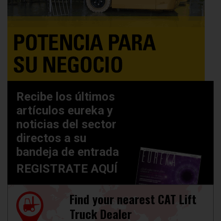
Recibe los últimos
artículos eureka y
noticias del sector
directos a su
bandeja de entrada
REGISTRATE AQUÍ
Find your nearest CAT Lift
Truck Dealer