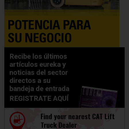
Recibe los últimos
artículos eureka y
noticias del sector
directos a su
bandeja de entrada
REGISTRATE AQUÍ
Find your nearest CAT Lift
Truck Dealer