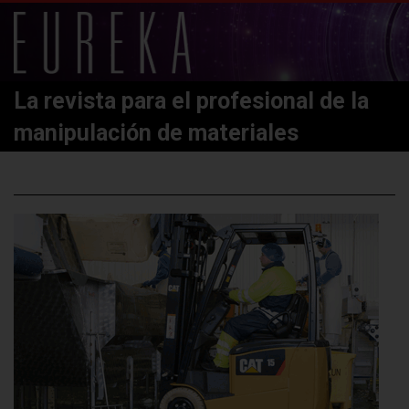
La revista para el profesional de la
manipulación de materiales