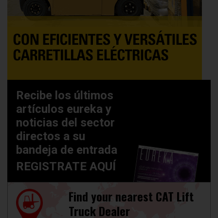
Recibe los últimos
artículos eureka y
noticias del sector
directos a su
bandeja de entrada
REGISTRATE AQUÍ
Find your nearest CAT Lift
Truck Dealer