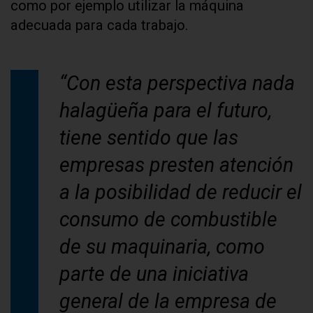
como por ejemplo utilizar la máquina
adecuada para cada trabajo.
“Con esta perspectiva nada
halagüeña para el futuro,
tiene sentido que las
empresas presten atención
a la posibilidad de reducir el
consumo de combustible
de su maquinaria, como
parte de una iniciativa
general de la empresa de