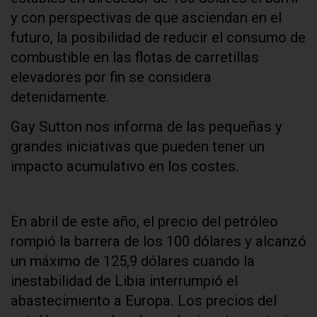
y con perspectivas de que asciendan en el
futuro, la posibilidad de reducir el consumo de
combustible en las flotas de carretillas
elevadores por fin se considera
detenidamente.
Gay Sutton nos informa de las pequeñas y
grandes iniciativas que pueden tener un
impacto acumulativo en los costes.
En abril de este año, el precio del petróleo
rompió la barrera de los 100 dólares y alcanzó
un máximo de 125,9 dólares cuando la
inestabilidad de Libia interrumpió el
abastecimiento a Europa. Los precios del