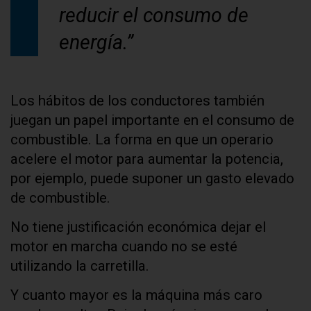
reducir el consumo de
energía.”
Los hábitos de los conductores también
juegan un papel importante en el consumo de
combustible. La forma en que un operario
acelere el motor para aumentar la potencia,
por ejemplo, puede suponer un gasto elevado
de combustible.
No tiene justificación económica dejar el
motor en marcha cuando no se esté
utilizando la carretilla.
Y cuanto mayor es la máquina más caro