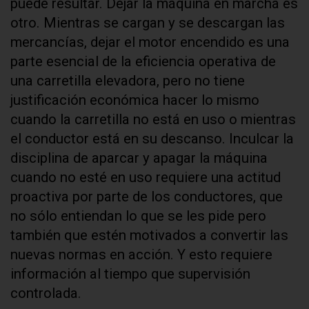
puede resultar. Dejar la máquina en marcha es
otro. Mientras se cargan y se descargan las
mercancías, dejar el motor encendido es una
parte esencial de la eficiencia operativa de
una carretilla elevadora, pero no tiene
justificación económica hacer lo mismo
cuando la carretilla no está en uso o mientras
el conductor está en su descanso. Inculcar la
disciplina de aparcar y apagar la máquina
cuando no esté en uso requiere una actitud
proactiva por parte de los conductores, que
no sólo entiendan lo que se les pide pero
también que estén motivados a convertir las
nuevas normas en acción. Y esto requiere
información al tiempo que supervisión
controlada.