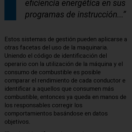
eficiencia energética en sus
programas de instrucción...”
Estos sistemas de gestión pueden aplicarse a
otras facetas del uso de la maquinaria.
Uniendo el código de identificación del
operario con la utilización de la máquina y el
consumo de combustible es posible
comparar el rendimiento de cada conductor e
identificar a aquellos que consumen más
combustible, entonces ya queda en manos de
los responsables corregir los
comportamientos basándose en datos
objetivos.