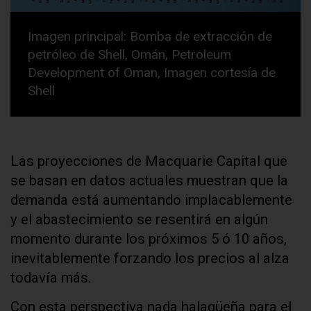
Imagen principal: Bomba de extracción de
petróleo de Shell, Omán, Petroleum
Development of Oman, Imagen cortesía de
Shell
Las proyecciones de Macquarie Capital que
se basan en datos actuales muestran que la
demanda está aumentando implacablemente
y el abastecimiento se resentirá en algún
momento durante los próximos 5 ó 10 años,
inevitablemente forzando los precios al alza
todavía más.
Con esta perspectiva nada halagüeña para el