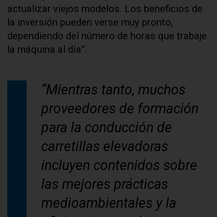
actualizar viejos modelos. Los beneficios de
la inversión pueden verse muy pronto,
dependiendo del número de horas que trabaje
la máquina al día”.
“Mientras tanto, muchos
proveedores de formación
para la conducción de
carretillas elevadoras
incluyen contenidos sobre
las mejores prácticas
medioambientales y la