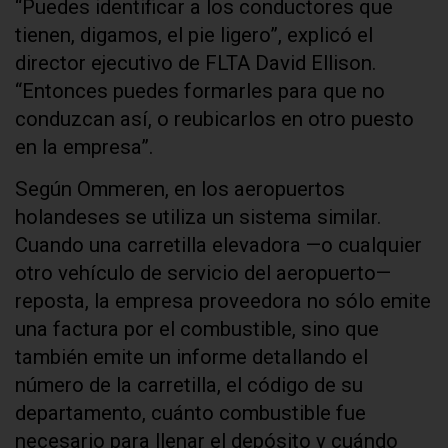
“Puedes identificar a los conductores que
tienen, digamos, el pie ligero”, explicó el
director ejecutivo de FLTA David Ellison.
“Entonces puedes formarles para que no
conduzcan así, o reubicarlos en otro puesto
en la empresa”.
Según Ommeren, en los aeropuertos
holandeses se utiliza un sistema similar.
Cuando una carretilla elevadora —o cualquier
otro vehículo de servicio del aeropuerto—
reposta, la empresa proveedora no sólo emite
una factura por el combustible, sino que
también emite un informe detallando el
número de la carretilla, el código de su
departamento, cuánto combustible fue
necesario para llenar el depósito y cuándo