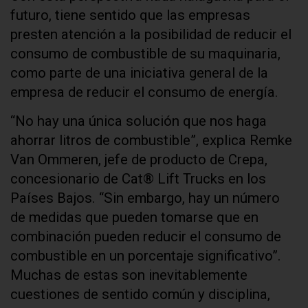
futuro, tiene sentido que las empresas
presten atención a la posibilidad de reducir el
consumo de combustible de su maquinaria,
como parte de una iniciativa general de la
empresa de reducir el consumo de energía.
“No hay una única solución que nos haga
ahorrar litros de combustible”, explica Remke
Van Ommeren, jefe de producto de Crepa,
concesionario de Cat® Lift Trucks en los
Países Bajos. “Sin embargo, hay un número
de medidas que pueden tomarse que en
combinación pueden reducir el consumo de
combustible en un porcentaje significativo”.
Muchas de estas son inevitablemente
cuestiones de sentido común y disciplina,