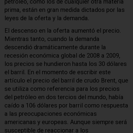
petróleo, como los de cualquier otra materia
prima, están en gran medida dictados por las
leyes de la oferta y la demanda.
El descenso en la oferta aumentó el precio.
Mientras tanto, cuando la demanda
descendió dramáticamente durante la
recesión económica global de 2008 a 2009,
los precios se hundieron hasta los 30 dólares
el barril. En el momento de escribir este
artículo el precio del barril de crudo Brent, que
se utiliza como referencia para los precios
del petróleo en dos tercios del mundo, había
caído a 106 dólares por barril como respuesta
a las preocupaciones económicas
americanas y europeas. Aunque siempre será
susceptible de reaccionar a los