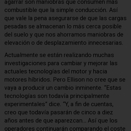
agarrar son maniobras que consumen más
combustible que la simple conducción. Así
que vale la pena asegurarse de que las cargas
pesadas se almacenan lo más cerca posible
del suelo y que nos ahorramos maniobras de
elevación o de desplazamiento innecesarias.
Actualmente se están realizando muchas
investigaciones para cambiar y mejorar las
actuales tecnologías del motor y hacia
motores híbridos. Pero Ellison no cree que se
vaya a producir un cambio inminente. “Estas
tecnologías son todavía principalmente
experimentales” dice. “Y, a fin de cuentas,
creo que todavía pasarán de cinco a diez
años antes de que aparezcan… Así que los
operadores continuarán comparando el coste