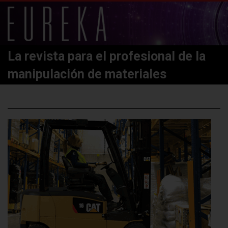
La revista para el profesional de la
manipulación de materiales