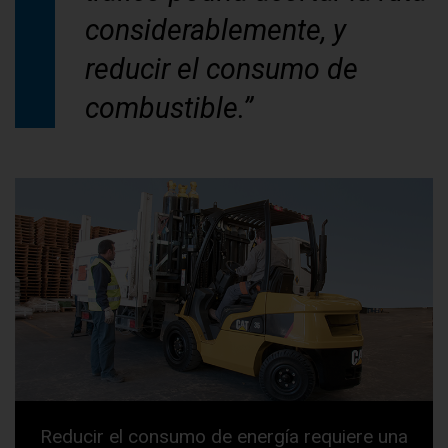
considerablemente, y
reducir el consumo de
combustible.”
Reducir el consumo de energía requiere una