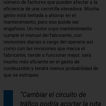
número de factores que pueden afectar a la
eficiencia de una carretilla elevadora. Mucha
gente está tentada a ahorrar en el
mantenimiento, pero eso puede ser
engañoso. Un motor cuyo mantenimiento
cumple el manual del fabricante, con
revisiones diarias a cargo del operario así
como con las revisiones que marca el
fabricante, tiende a funcionar mejor, será
mucho más eficiente en el gasto de
combustible y tendrá menos probabilidad de
que se estropee.
“Cambiar el circuito de
tráfico podría acortar la ruta