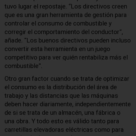
tuvo lugar el repostaje. “Los directivos creen
que es una gran herramienta de gestión para
controlar el consumo de combustible y
corregir el comportamiento del conductor”,
añade. “Los buenos directivos pueden incluso
convertir esta herramienta en un juego
competitivo para ver quién rentabiliza más el
combustible”.
Otro gran factor cuando se trata de optimizar
el consumo es la distribución del área de
trabajo y las distancias que las máquinas
deben hacer diariamente, independientemente
de si se trata de un almacén, una fábrica o
una obra. Y todo esto es válido tanto para
carretillas elevadoras eléctricas como para