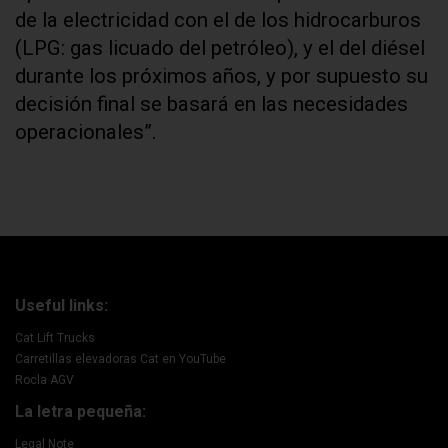
de la electricidad con el de los hidrocarburos
(LPG: gas licuado del petróleo), y el del diésel
durante los próximos años, y por supuesto su
decisión final se basará en las necesidades
operacionales”.
Useful links:
Cat Lift Trucks
Carretillas elevadoras Cat en YouTube
Rocla AGV
La letra pequeña:
Legal Note