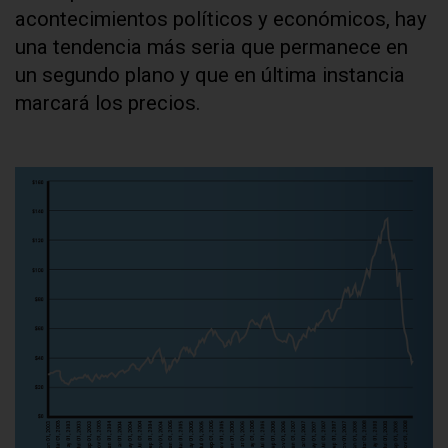
acontecimientos políticos y económicos, hay
una tendencia más seria que permanece en
un segundo plano y que en última instancia
marcará los precios.