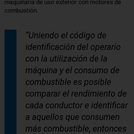
maquinaria de uso exterior con motores de
combustión.
“Uniendo el código de
identificación del operario
con la utilización de la
máquina y el consumo de
combustible es posible
comparar el rendimiento de
cada conductor e identificar
a aquellos que consumen
más combustible, entonces