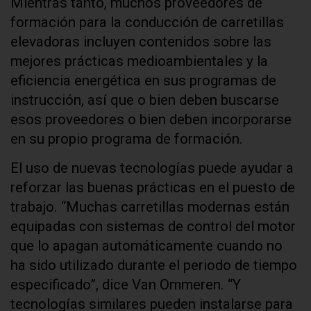
Mientras tanto, muchos proveedores de
formación para la conducción de carretillas
elevadoras incluyen contenidos sobre las
mejores prácticas medioambientales y la
eficiencia energética en sus programas de
instrucción, así que o bien deben buscarse
esos proveedores o bien deben incorporarse
en su propio programa de formación.
El uso de nuevas tecnologías puede ayudar a
reforzar las buenas prácticas en el puesto de
trabajo. “Muchas carretillas modernas están
equipadas con sistemas de control del motor
que lo apagan automáticamente cuando no
ha sido utilizado durante el periodo de tiempo
especificado”, dice Van Ommeren. “Y
tecnologías similares pueden instalarse para