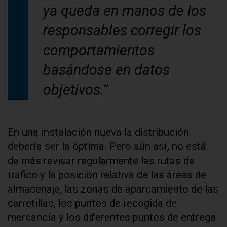
ya queda en manos de los
responsables corregir los
comportamientos
basándose en datos
objetivos.”
En una instalación nueva la distribución
debería ser la óptima. Pero aún así, no está
de más revisar regularmente las rutas de
tráfico y la posición relativa de las áreas de
almacenaje, las zonas de aparcamiento de las
carretillas, los puntos de recogida de
mercancía y los diferentes puntos de entrega