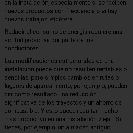
en la instalación, especialmente si se reciben
nuevos productos con frecuencia o si hay
nuevos trabajos, etcétera.
Reducir el consumo de energía requiere una
actitud proactiva por parte de los
conductores
Las modificaciones estructurales de una
instalación puede que no resulten rentables o
sencillas, pero simples cambios en rutas o
lugares de aparcamiento, por ejemplo, pueden
dar como resultado una reducción
significativa de los trayectos y un ahorro de
combustible. Y esto puede resultar mucho
más productivo en una instalación vieja. “Si
tienes, por ejemplo, un almacén antiguo,