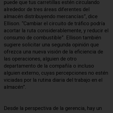
puede que tus carretillas estén circulando
alrededor de tres áreas diferentes del
almacén distribuyendo mercancías”, dice
Ellison. “Cambiar el circuito de tráfico podría
acortar la ruta considerablemente, y reducir el
consumo de combustible”. Ellison también
sugiere solicitar una segunda opinión que
ofrezca una nueva visión de la eficiencia de
las operaciones, alguien de otro
departamento de la compañía o incluso
alguien externo, cuyas percepciones no estén
viciadas por la rutina diaria del trabajo en el
almacén”.
Desde la perspectiva de la gerencia, hay un