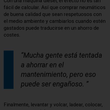
Con una máquina diésel, el efecto no es tan
fácil de calcular. Así que comprar neumáticos
de buena calidad que sean respetuosos con
el medio ambiente y cambiarlos cuando estén
gastados puede traducirse en un ahorro de
costes.
“Mucha gente está tentada
a ahorrar en el
mantenimiento, pero eso
puede ser engañoso. ”
Finalmente, levantar y volcar, ladear, colocar,