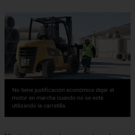
No tiene justificación económica dejar el
motor en marcha cuando no se esté
utilizando la carretilla.