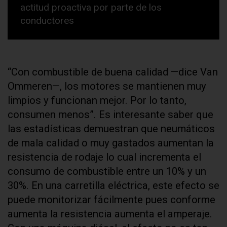
actitud proactiva por parte de los
conductores
“Con combustible de buena calidad —dice Van
Ommeren—, los motores se mantienen muy
limpios y funcionan mejor. Por lo tanto,
consumen menos”. Es interesante saber que
las estadísticas demuestran que neumáticos
de mala calidad o muy gastados aumentan la
resistencia de rodaje lo cual incrementa el
consumo de combustible entre un 10% y un
30%. En una carretilla eléctrica, este efecto se
puede monitorizar fácilmente pues conforme
aumenta la resistencia aumenta el amperaje.