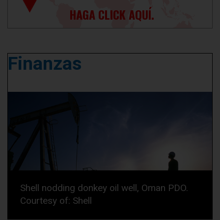
HAGA CLICK AQUÍ.
Finanzas
Shell nodding donkey oil well, Oman PDO.
Courtesy of: Shell